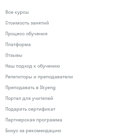
Все курсы
Стоимость занятий
Процесс обучения
Платформа
Отзывы
Наш подход к обучению
Репетиторы и преподаватели
Преподавать в Skyeng
Портал для учителей
Подарить сертификат
Партнерская программа
Бонус за рекомендацию