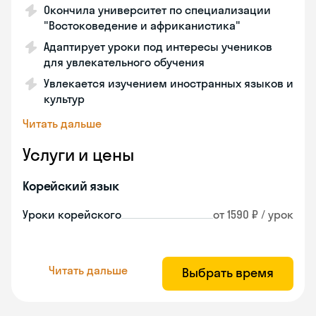
Окончила университет по специализации
"Востоковедение и африканистика"
Адаптирует уроки под интересы учеников
для увлекательного обучения
Увлекается изучением иностранных языков и
культур
Читать дальше
Услуги и цены
Корейский язык
Уроки корейского
от 1590 ₽ / урок
Читать дальше
Выбрать время