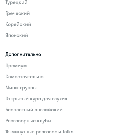
Турецкий
Греческий
Корейский
Японский
Дополнительно
Премиум
Самостоятельно
Мини-группы
Открытый курс для глухих
Бесплатный английский
Разговорные клубы
15‑минутные разговоры Talks