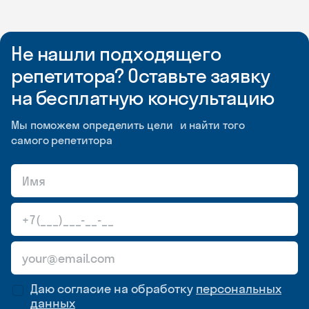
Не нашли подходящего
репетитора? Оставьте заявку
на бесплатную консультацию
Мы поможем определить цели и найти того
самого репетитора
Даю согласие на обработку
персональных
данных