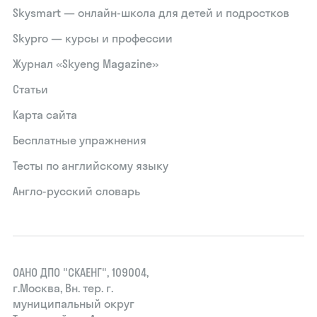
Skysmart — онлайн-школа для детей и подростков
Skypro — курсы и профессии
Журнал «Skyeng Magazine»
Статьи
Карта сайта
Бесплатные упражнения
Тесты по английскому языку
Англо-русский словарь
ОАНО ДПО "СКАЕНГ", 109004,
г.Москва, Вн. тер. г.
муниципальный округ