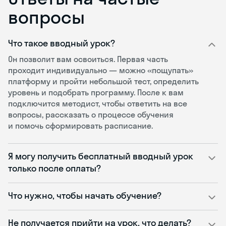
вопросы
Что такое вводный урок?
Он позволит вам освоиться. Первая часть
проходит индивидуально — можно «пощупать»
платформу и пройти небольшой тест, определить
уровень и подобрать программу. После к вам
подключится методист, чтобы ответить на все
вопросы, рассказать о процессе обучения
и помочь сформировать расписание.
Я могу получить бесплатный вводный урок
только после оплаты?
Что нужно, чтобы начать обучение?
Не получается прийти на урок, что делать?