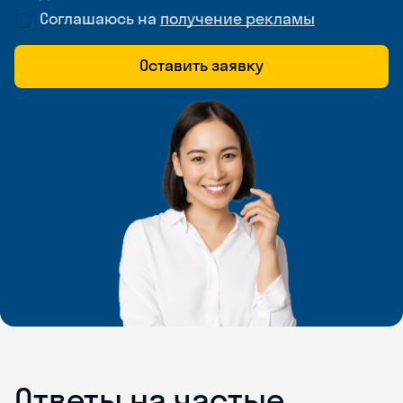
Соглашаюсь на
получение рекламы
Оставить заявку
Ответы на частые