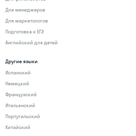
Для менеджеров
Для маркетологов
Подготовка к ЕГЭ
Английский для детей
Другие языки
Испанский
Немецкий
Французский
Итальянский
Португальский
Китайский