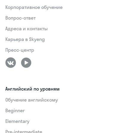
Корпоративное обучение
Вопрос-ответ
Адреса и контакты
Карьера в Skyeng
Пресс-центр
Английский по уровням
Обучение английскому
Beginner
Elementary
Pre-intermediate