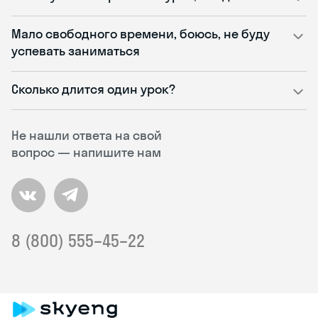
Мало свободного времени, боюсь, не буду
успевать заниматься
Сколько длится один урок?
Не нашли ответа на свой
вопрос — напишите нам
8 (800) 555–45–22