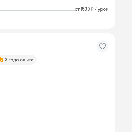
от 1590 ₽ / урок
3 года опыта