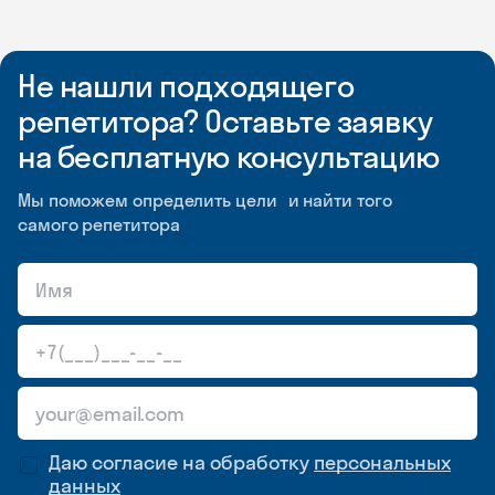
Не нашли подходящего
репетитора? Оставьте заявку
на бесплатную консультацию
Мы поможем определить цели и найти того
самого репетитора
Даю согласие на обработку
персональных
данных