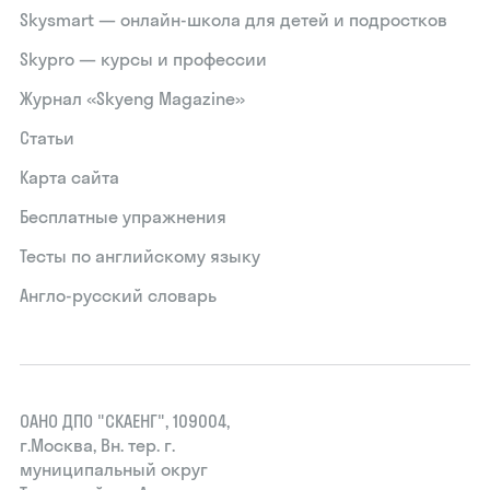
Skysmart — онлайн-школа для детей и подростков
Skypro — курсы и профессии
Журнал «Skyeng Magazine»
Статьи
Карта сайта
Бесплатные упражнения
Тесты по английскому языку
Англо-русский словарь
ОАНО ДПО "СКАЕНГ", 109004,
г.Москва, Вн. тер. г.
муниципальный округ