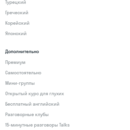
Турецкий
Греческий
Корейский
Японский
Дополнительно
Премиум
Самостоятельно
Мини-группы
Открытый курс для глухих
Бесплатный английский
Разговорные клубы
15‑минутные разговоры Talks