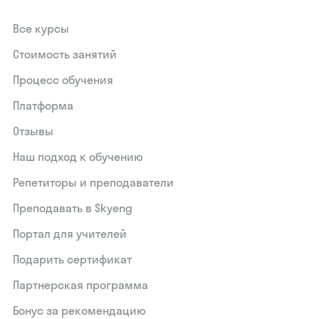
Все курсы
Стоимость занятий
Процесс обучения
Платформа
Отзывы
Наш подход к обучению
Репетиторы и преподаватели
Преподавать в Skyeng
Портал для учителей
Подарить сертификат
Партнерская программа
Бонус за рекомендацию