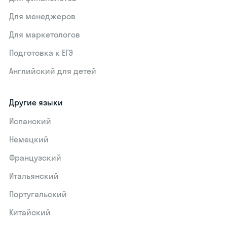
Для менеджеров
Для маркетологов
Подготовка к ЕГЭ
Английский для детей
Другие языки
Испанский
Немецкий
Французский
Итальянский
Португальский
Китайский