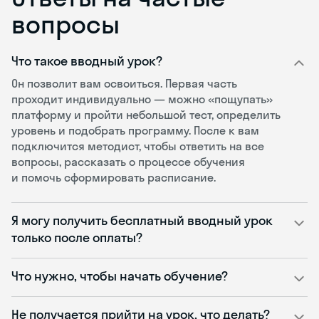
вопросы
Что такое вводный урок?
Он позволит вам освоиться. Первая часть
проходит индивидуально — можно «пощупать»
платформу и пройти небольшой тест, определить
уровень и подобрать программу. После к вам
подключится методист, чтобы ответить на все
вопросы, рассказать о процессе обучения
и помочь сформировать расписание.
Я могу получить бесплатный вводный урок
только после оплаты?
Что нужно, чтобы начать обучение?
Не получается прийти на урок, что делать?