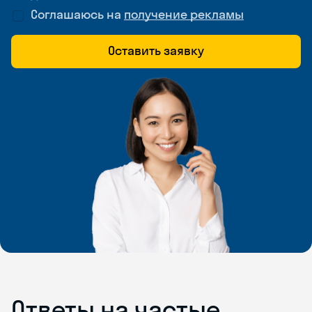
Соглашаюсь на
получение рекламы
Оставить заявку
Ответы на частые