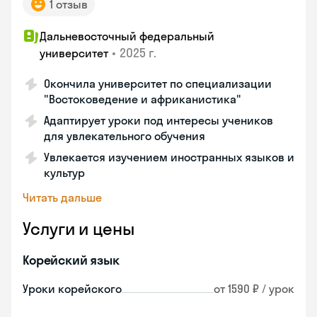
1 отзыв
Дальневосточный федеральный
•
2025 г.
университет
Окончила университет по специализации
"Востоковедение и африканистика"
Адаптирует уроки под интересы учеников
для увлекательного обучения
Увлекается изучением иностранных языков и
культур
Читать дальше
Услуги и цены
Корейский язык
Уроки корейского
от 1590 ₽ / урок