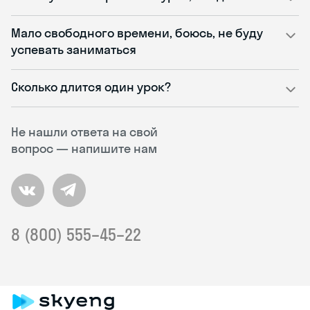
Мало свободного времени, боюсь, не буду
успевать заниматься
Сколько длится один урок?
Не нашли ответа на свой
вопрос — напишите нам
8 (800) 555–45–22