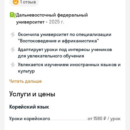
1 отзыв
Дальневосточный федеральный
•
2025 г.
университет
Окончила университет по специализации
"Востоковедение и африканистика"
Адаптирует уроки под интересы учеников
для увлекательного обучения
Увлекается изучением иностранных языков и
культур
Читать дальше
Услуги и цены
Корейский язык
Уроки корейского
от 1590 ₽ / урок