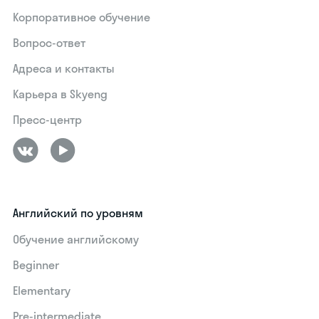
Корпоративное обучение
Вопрос-ответ
Адреса и контакты
Карьера в Skyeng
Пресс-центр
Английский по уровням
Обучение английскому
Beginner
Elementary
Pre-intermediate