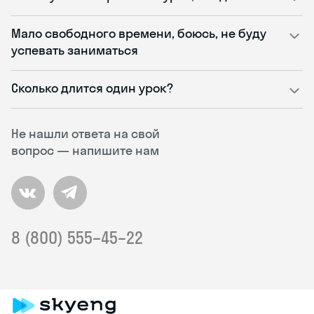
Мало свободного времени, боюсь, не буду
успевать заниматься
Сколько длится один урок?
Не нашли ответа на свой
вопрос — напишите нам
8 (800) 555–45–22