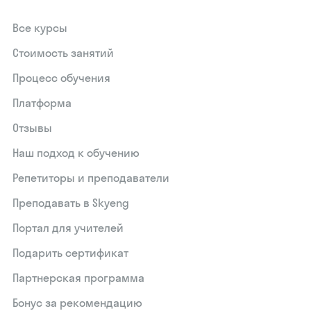
Все курсы
Стоимость занятий
Процесс обучения
Платформа
Отзывы
Наш подход к обучению
Репетиторы и преподаватели
Преподавать в Skyeng
Портал для учителей
Подарить сертификат
Партнерская программа
Бонус за рекомендацию