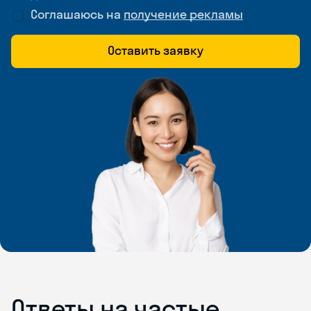
Соглашаюсь на
получение рекламы
Оставить заявку
Ответы на частые