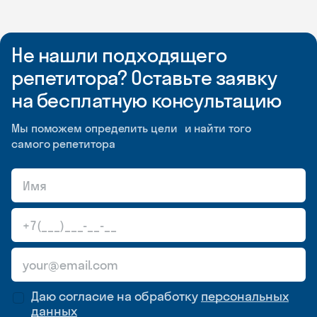
Не нашли подходящего
репетитора? Оставьте заявку
на бесплатную консультацию
Мы поможем определить цели и найти того
самого репетитора
Даю согласие на обработку
персональных
данных