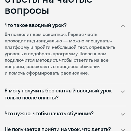
вопросы
Что такое вводный урок?
Он позволит вам освоиться. Первая часть
проходит индивидуально — можно «пощупать»
платформу и пройти небольшой тест, определить
уровень и подобрать программу. После к вам
подключится методист, чтобы ответить на все
вопросы, рассказать о процессе обучения
и помочь сформировать расписание.
Я могу получить бесплатный вводный урок
только после оплаты?
Что нужно, чтобы начать обучение?
Не получается прийти на урок, что делать?