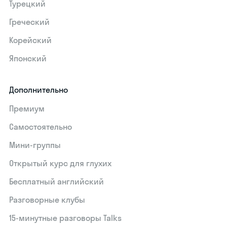
Турецкий
Греческий
Корейский
Японский
Дополнительно
Премиум
Самостоятельно
Мини-группы
Открытый курс для глухих
Бесплатный английский
Разговорные клубы
15‑минутные разговоры Talks