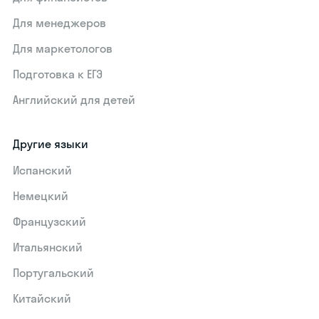
Для менеджеров
Для маркетологов
Подготовка к ЕГЭ
Английский для детей
Другие языки
Испанский
Немецкий
Французский
Итальянский
Португальский
Китайский