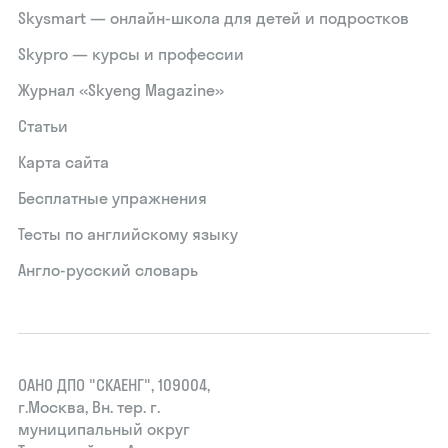
Skysmart — онлайн-школа для детей и подростков
Skypro — курсы и профессии
Журнал «Skyeng Magazine»
Статьи
Карта сайта
Бесплатные упражнения
Тесты по английскому языку
Англо-русский словарь
ОАНО ДПО "СКАЕНГ", 109004,
г.Москва, Вн. тер. г.
муниципальный округ