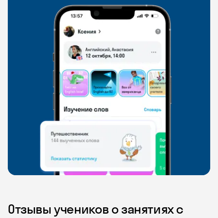
Отзывы учеников о занятиях с