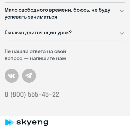
Мало свободного времени, боюсь, не буду
успевать заниматься
Сколько длится один урок?
Не нашли ответа на свой
вопрос — напишите нам
8 (800) 555–45–22