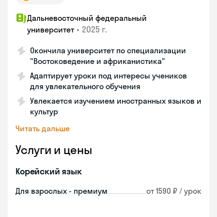
Дальневосточный федеральный
•
2025 г.
университет
Окончила университет по специализации
"Востоковедение и африканистика"
Адаптирует уроки под интересы учеников
для увлекательного обучения
Увлекается изучением иностранных языков и
культур
Читать дальше
Услуги и цены
Корейский язык
Для взрослых - премиум
от 1590 ₽ / урок