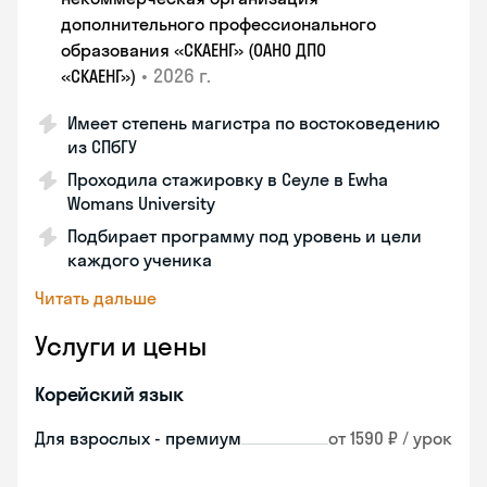
дополнительного профессионального
образования «СКАЕНГ» (ОАНО ДПО
•
2026 г.
«СКАЕНГ»)
Имеет степень магистра по востоковедению
из СПбГУ
Проходила стажировку в Сеуле в Ewha
Womans University
Подбирает программу под уровень и цели
каждого ученика
Читать дальше
Услуги и цены
Корейский язык
Для взрослых - премиум
от 1590 ₽ / урок