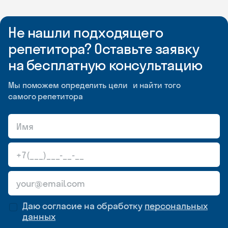
Не нашли подходящего
репетитора? Оставьте заявку
на бесплатную консультацию
Мы поможем определить цели и найти того
самого репетитора
Даю согласие на обработку
персональных
данных