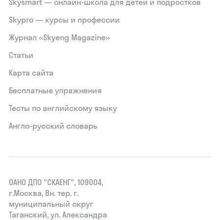
Skysmart — онлайн-школа для детей и подростков
Skypro — курсы и профессии
Журнал «Skyeng Magazine»
Статьи
Карта сайта
Бесплатные упражнения
Тесты по английскому языку
Англо-русский словарь
ОАНО ДПО "СКАЕНГ", 109004,
г.Москва, Вн. тер. г.
муниципальный округ
Таганский, ул. Александра