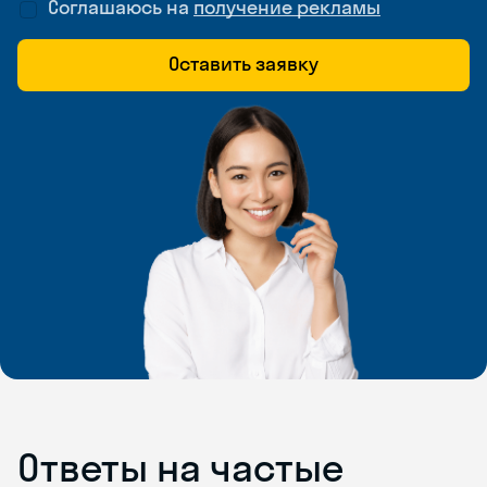
Соглашаюсь на
получение рекламы
Оставить заявку
Ответы на частые