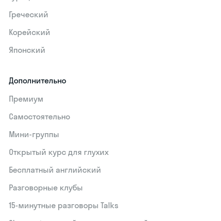
Греческий
Корейский
Японский
Дополнительно
Премиум
Самостоятельно
Мини-группы
Открытый курс для глухих
Бесплатный английский
Разговорные клубы
15‑минутные разговоры Talks