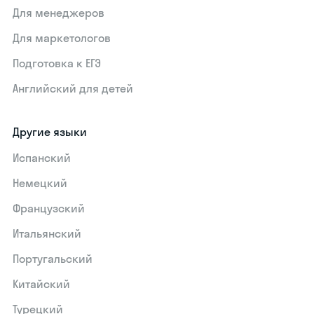
Для менеджеров
Для маркетологов
Подготовка к ЕГЭ
Английский для детей
Другие языки
Испанский
Немецкий
Французский
Итальянский
Португальский
Китайский
Турецкий