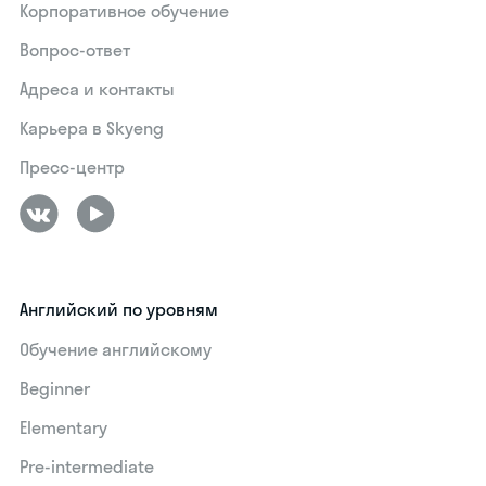
Корпоративное обучение
Вопрос-ответ
Адреса и контакты
Карьера в Skyeng
Пресс-центр
Английский по уровням
Обучение английскому
Beginner
Elementary
Pre-intermediate