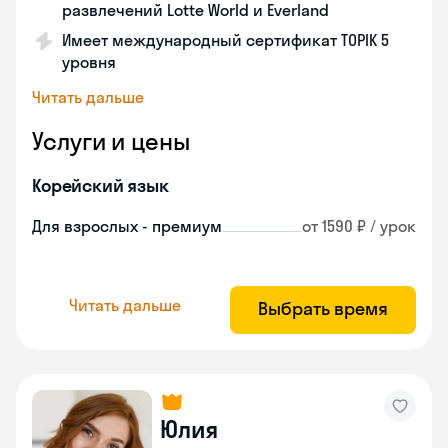
развлечений Lotte World и Everland
Имеет международный сертификат TOPIK 5
уровня
Читать дальше
Услуги и цены
Корейский язык
Для взрослых - премиум
от 1590 ₽ / урок
Читать дальше
Выбрать время
Юлия