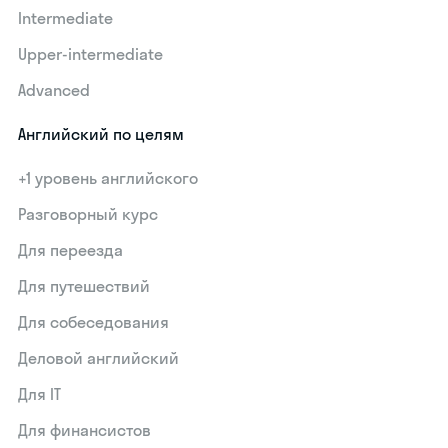
Intermediate
Upper-intermediate
Advanced
Английский по целям
+1 уровень английского
Разговорный курс
Для переезда
Для путешествий
Для собеседования
Деловой английский
Для IT
Для финансистов