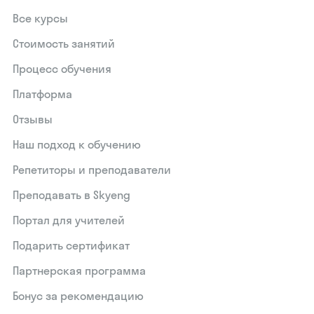
Все курсы
Стоимость занятий
Процесс обучения
Платформа
Отзывы
Наш подход к обучению
Репетиторы и преподаватели
Преподавать в Skyeng
Портал для учителей
Подарить сертификат
Партнерская программа
Бонус за рекомендацию