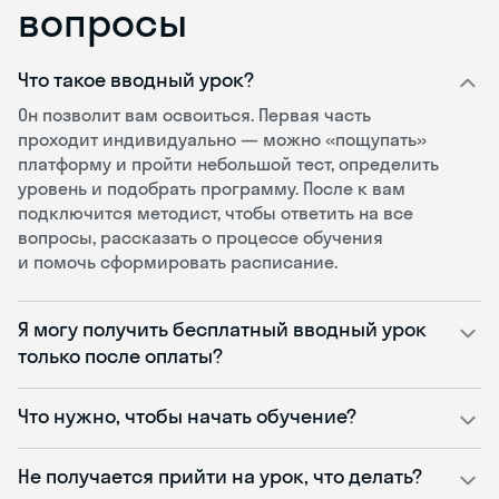
вопросы
Что такое вводный урок?
Он позволит вам освоиться. Первая часть
проходит индивидуально — можно «пощупать»
платформу и пройти небольшой тест, определить
уровень и подобрать программу. После к вам
подключится методист, чтобы ответить на все
вопросы, рассказать о процессе обучения
и помочь сформировать расписание.
Я могу получить бесплатный вводный урок
только после оплаты?
Что нужно, чтобы начать обучение?
Не получается прийти на урок, что делать?