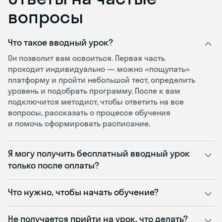
вопросы
Что такое вводный урок?
Он позволит вам освоиться. Первая часть
проходит индивидуально — можно «пощупать»
платформу и пройти небольшой тест, определить
уровень и подобрать программу. После к вам
подключится методист, чтобы ответить на все
вопросы, рассказать о процессе обучения
и помочь сформировать расписание.
Я могу получить бесплатный вводный урок
только после оплаты?
Что нужно, чтобы начать обучение?
Не получается прийти на урок, что делать?