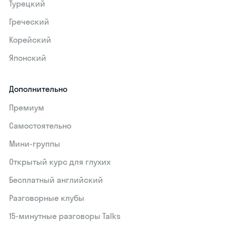
Турецкий
Греческий
Корейский
Японский
Дополнительно
Премиум
Самостоятельно
Мини-группы
Открытый курс для глухих
Бесплатный английский
Разговорные клубы
15‑минутные разговоры Talks