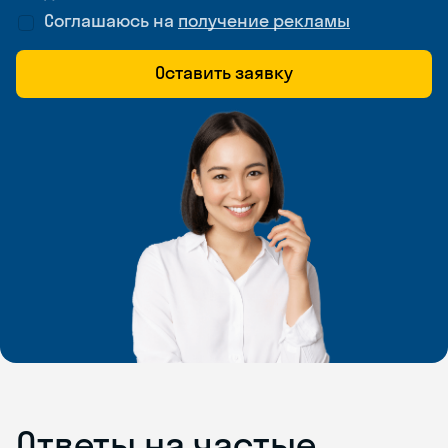
Соглашаюсь на
получение рекламы
Оставить заявку
Ответы на частые