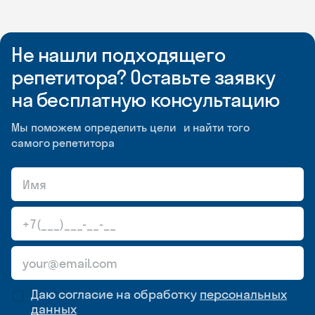
Не нашли подходящего
репетитора? Оставьте заявку
на бесплатную консультацию
Мы поможем определить цели и найти того
самого репетитора
Даю согласие на обработку
персональных
данных