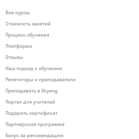
Все курсы
Стоимость занятий
Процесс обучения
Платформа
Отзывы
Наш подход к обучению
Репетиторы и преподаватели
Преподавать в Skyeng
Портал для учителей
Подарить сертификат
Партнерская программа
Бонус за рекомендацию