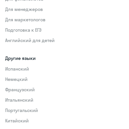
Для менеджеров
Для маркетологов
Подготовка к ЕГЭ
Английский для детей
Другие языки
Испанский
Немецкий
Французский
Итальянский
Португальский
Китайский