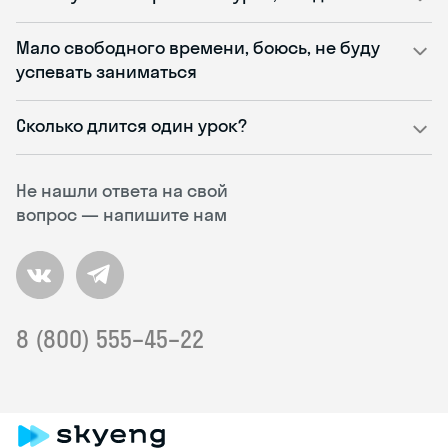
Мало свободного времени, боюсь, не буду
успевать заниматься
Сколько длится один урок?
Не нашли ответа на свой
вопрос — напишите нам
8 (800) 555–45–22