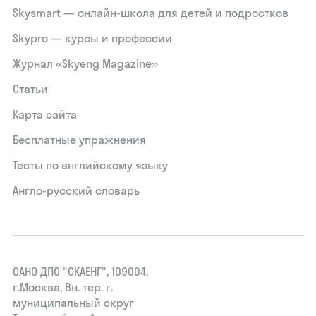
Skysmart — онлайн-школа для детей и подростков
Skypro — курсы и профессии
Журнал «Skyeng Magazine»
Статьи
Карта сайта
Бесплатные упражнения
Тесты по английскому языку
Англо-русский словарь
ОАНО ДПО "СКАЕНГ", 109004,
г.Москва, Вн. тер. г.
муниципальный округ