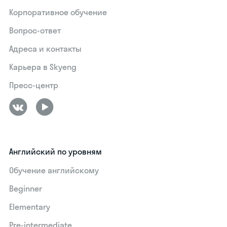
Корпоративное обучение
Вопрос-ответ
Адреса и контакты
Карьера в Skyeng
Пресс-центр
Английский по уровням
Обучение английскому
Beginner
Elementary
Pre-intermediate