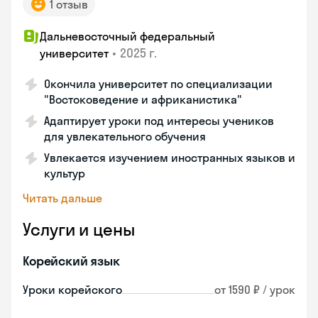
1 отзыв
Дальневосточный федеральный
•
2025 г.
университет
Окончила университет по специализации
"Востоковедение и африканистика"
Адаптирует уроки под интересы учеников
для увлекательного обучения
Увлекается изучением иностранных языков и
культур
Читать дальше
Услуги и цены
Корейский язык
Уроки корейского
от 1590 ₽ / урок