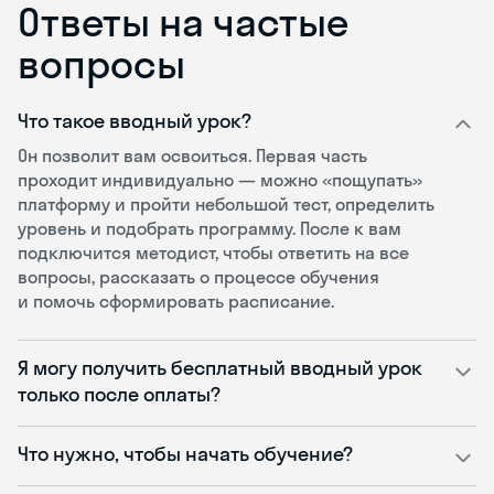
Ответы на частые
вопросы
Что такое вводный урок?
Он позволит вам освоиться. Первая часть
проходит индивидуально — можно «пощупать»
платформу и пройти небольшой тест, определить
уровень и подобрать программу. После к вам
подключится методист, чтобы ответить на все
вопросы, рассказать о процессе обучения
и помочь сформировать расписание.
Я могу получить бесплатный вводный урок
только после оплаты?
Что нужно, чтобы начать обучение?