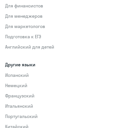
Для финансистов
Для менеджеров
Для маркетологов
Подготовка к ЕГЭ
Английский для детей
Другие языки
Испанский
Немецкий
Французский
Итальянский
Португальский
Китайский