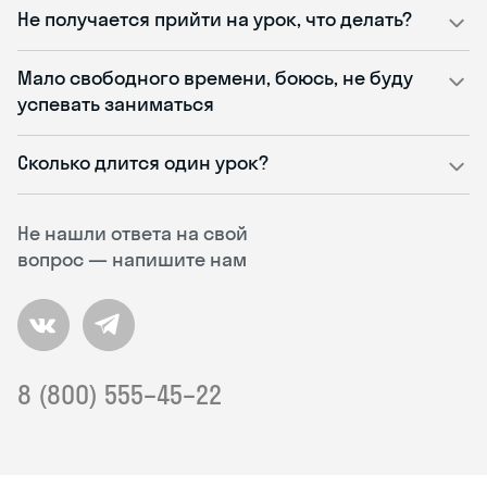
Не получается прийти на урок, что делать?
Мало свободного времени, боюсь, не буду
успевать заниматься
Сколько длится один урок?
Не нашли ответа на свой
вопрос — напишите нам
8 (800) 555–45–22