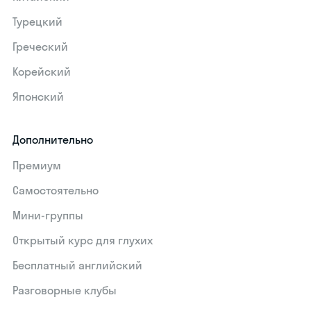
Турецкий
Греческий
Корейский
Японский
Дополнительно
Премиум
Самостоятельно
Мини-группы
Открытый курс для глухих
Бесплатный английский
Разговорные клубы