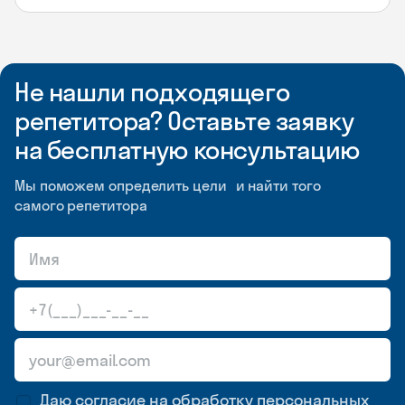
Не нашли подходящего
репетитора? Оставьте заявку
на бесплатную консультацию
Мы поможем определить цели и найти того
самого репетитора
Даю согласие на обработку
персональных