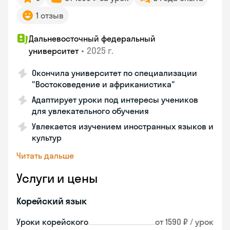
1 отзыв
Дальневосточный федеральный
•
2025 г.
университет
Окончила университет по специализации
"Востоковедение и африканистика"
Адаптирует уроки под интересы учеников
для увлекательного обучения
Увлекается изучением иностранных языков и
культур
Читать дальше
Услуги и цены
Корейский язык
Уроки корейского
от 1590 ₽ / урок