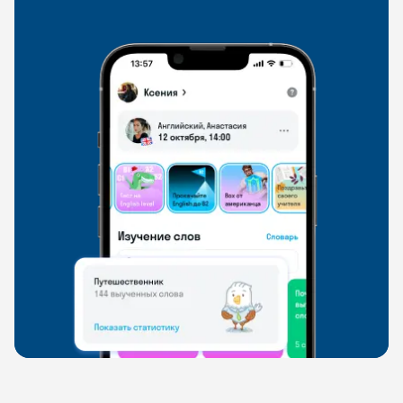
свободно