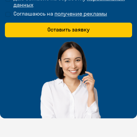
данных
Соглашаюсь на
получение рекламы
Оставить заявку