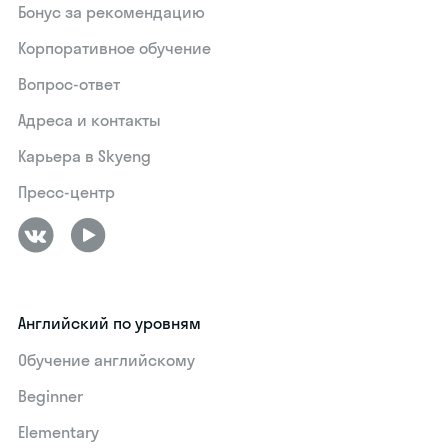
Бонус за рекомендацию
Корпоративное обучение
Вопрос-ответ
Адреса и контакты
Карьера в Skyeng
Пресс-центр
Английский по уровням
Обучение английскому
Beginner
Elementary