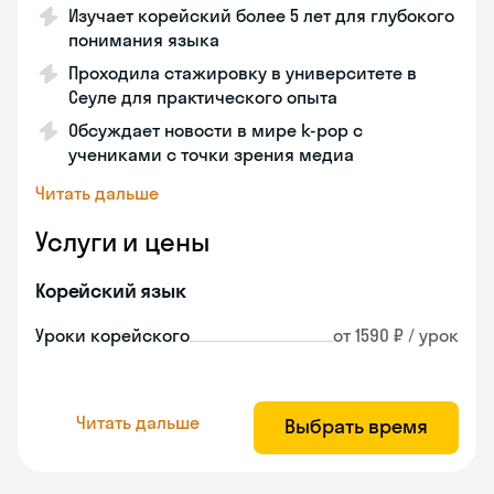
Изучает корейский более 5 лет для глубокого
понимания языка
Проходила стажировку в университете в
Сеуле для практического опыта
Обсуждает новости в мире k-pop с
учениками с точки зрения медиа
Читать дальше
Услуги и цены
Корейский язык
Уроки корейского
от 1590 ₽ / урок
Читать дальше
Выбрать время