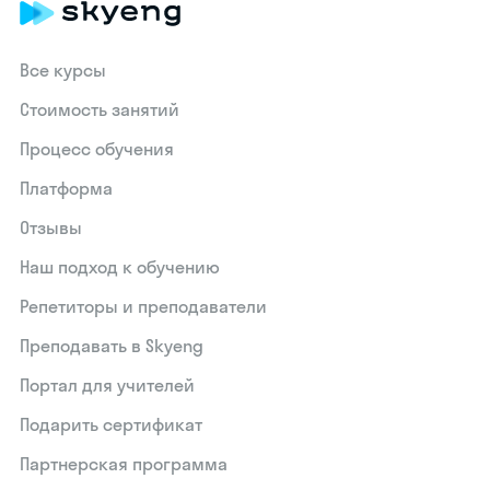
Все курсы
Стоимость занятий
Процесс обучения
Платформа
Отзывы
Наш подход к обучению
Репетиторы и преподаватели
Преподавать в Skyeng
Портал для учителей
Подарить сертификат
Партнерская программа