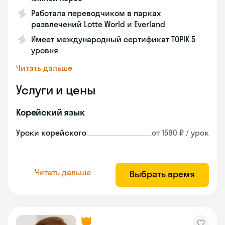
Работала переводчиком в парках
развлечений Lotte World и Everland
Имеет международный сертификат TOPIK 5
уровня
Читать дальше
Услуги и цены
Корейский язык
Уроки корейского
от 1590 ₽ / урок
Читать дальше
Выбрать время