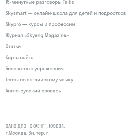
15‑минутные разговоры Talks
Skysmart — онлайн-школа для детей и подростков
Skypro — курсы и профессии
Журнал «Skyeng Magazine»
Статьи
Карта сайта
Бесплатные упражнения
Тесты по английскому языку
Англо-русский словарь
ОАНО ДПО "СКАЕНГ", 109004,
г.Москва, Вн. тер. г.