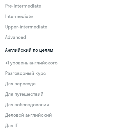
Pre-intermediate
Intermediate
Upper-intermediate
Advanced
Английский по целям
+1 уровень английского
Разговорный курс
Для переезда
Для путешествий
Для собеседования
Деловой английский
Для IT