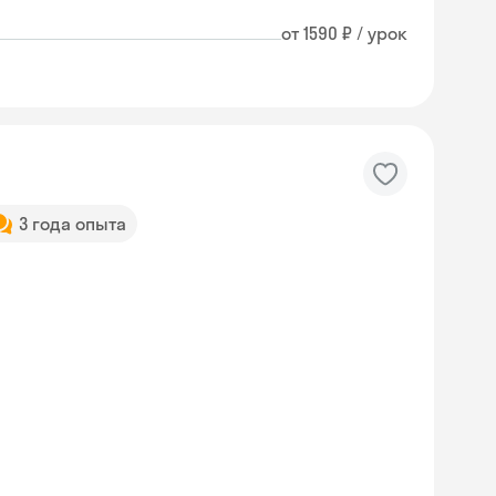
от 1590 ₽ / урок
3 года опыта