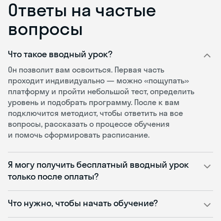
Ответы на частые
вопросы
Что такое вводный урок?
Он позволит вам освоиться. Первая часть
проходит индивидуально — можно «пощупать»
платформу и пройти небольшой тест, определить
уровень и подобрать программу. После к вам
подключится методист, чтобы ответить на все
вопросы, рассказать о процессе обучения
и помочь сформировать расписание.
Я могу получить бесплатный вводный урок
только после оплаты?
Что нужно, чтобы начать обучение?