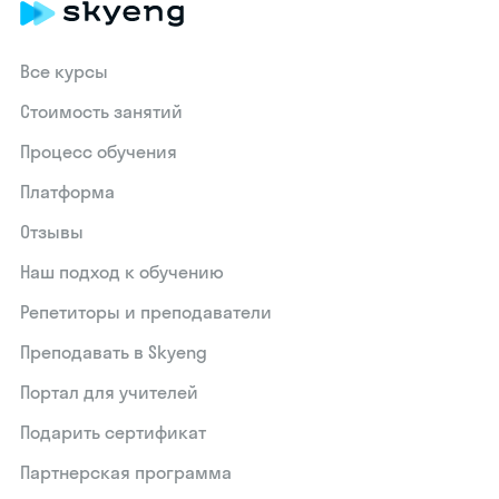
Все курсы
Стоимость занятий
Процесс обучения
Платформа
Отзывы
Наш подход к обучению
Репетиторы и преподаватели
Преподавать в Skyeng
Портал для учителей
Подарить сертификат
Партнерская программа