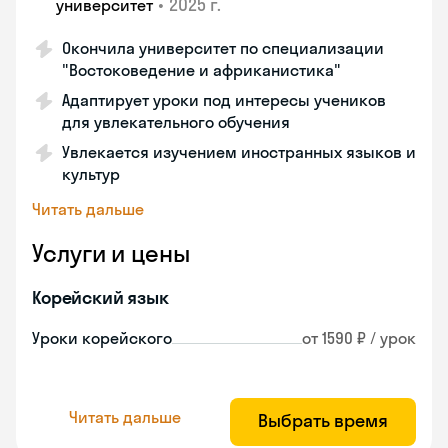
•
2025 г.
университет
Окончила университет по специализации
"Востоковедение и африканистика"
Адаптирует уроки под интересы учеников
для увлекательного обучения
Увлекается изучением иностранных языков и
культур
Читать дальше
Услуги и цены
Корейский язык
Уроки корейского
от 1590 ₽ / урок
Читать дальше
Выбрать время