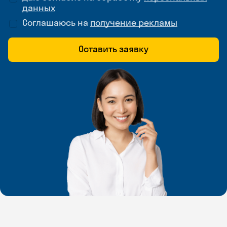
данных
Соглашаюсь на
получение рекламы
Оставить заявку