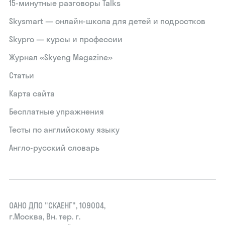
15‑минутные разговоры Talks
Skysmart — онлайн-школа для детей и подростков
Skypro — курсы и профессии
Журнал «Skyeng Magazine»
Статьи
Карта сайта
Бесплатные упражнения
Тесты по английскому языку
Англо-русский словарь
ОАНО ДПО "СКАЕНГ", 109004,
г.Москва, Вн. тер. г.