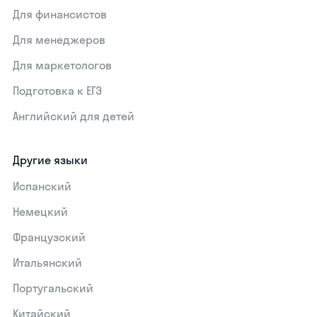
Для финансистов
Для менеджеров
Для маркетологов
Подготовка к ЕГЭ
Английский для детей
Другие языки
Испанский
Немецкий
Французский
Итальянский
Португальский
Китайский