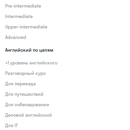
Pre-intermediate
Intermediate
Upper-intermediate
Advanced
Английский по целям
+1 уровень английского
Разговорный курс
Для переезда
Для путешествий
Для собеседования
Деловой английский
Для IT