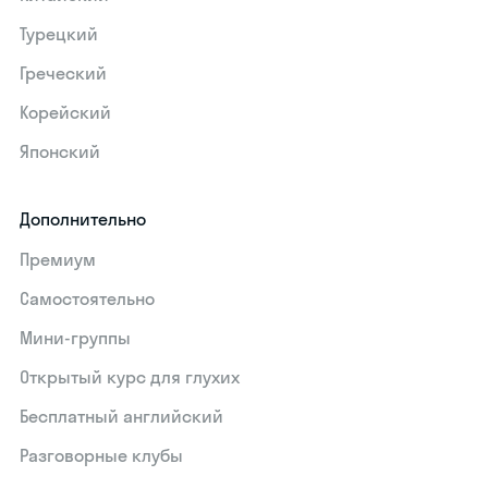
Турецкий
Греческий
Корейский
Японский
Дополнительно
Премиум
Самостоятельно
Мини-группы
Открытый курс для глухих
Бесплатный английский
Разговорные клубы