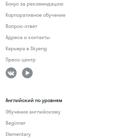
Бонус за рекомендацию
Корпоративное обучение
Вопрос-ответ
Адреса и контакты
Карьера в Skyeng
Пресс-центр
Английский по уровням
Обучение английскому
Beginner
Elementary