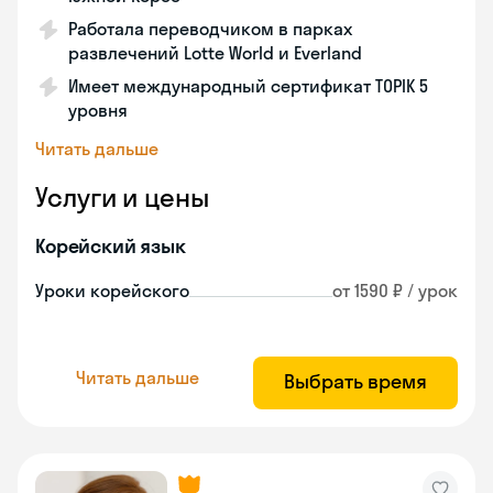
Работала переводчиком в парках
развлечений Lotte World и Everland
Имеет международный сертификат TOPIK 5
уровня
Читать дальше
Услуги и цены
Корейский язык
Уроки корейского
от 1590 ₽ / урок
Читать дальше
Выбрать время