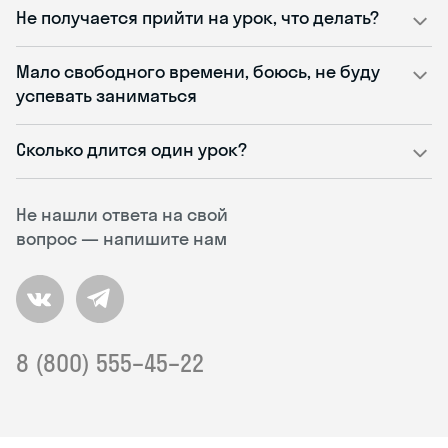
Не получается прийти на урок, что делать?
Мало свободного времени, боюсь, не буду
успевать заниматься
Сколько длится один урок?
Не нашли ответа на свой
вопрос — напишите нам
8 (800) 555–45–22