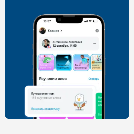
свободно