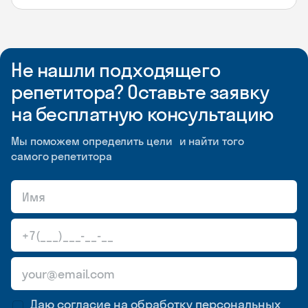
Не нашли подходящего
репетитора? Оставьте заявку
на бесплатную консультацию
Мы поможем определить цели и найти того
самого репетитора
Даю согласие на обработку
персональных