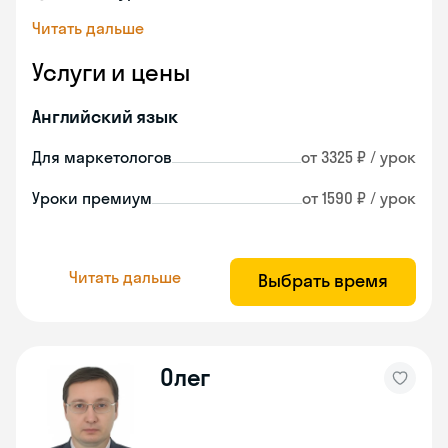
Читать дальше
Услуги и цены
Английский язык
Для маркетологов
от 3325 ₽ / урок
Уроки премиум
от 1590 ₽ / урок
Читать дальше
Выбрать время
Олег