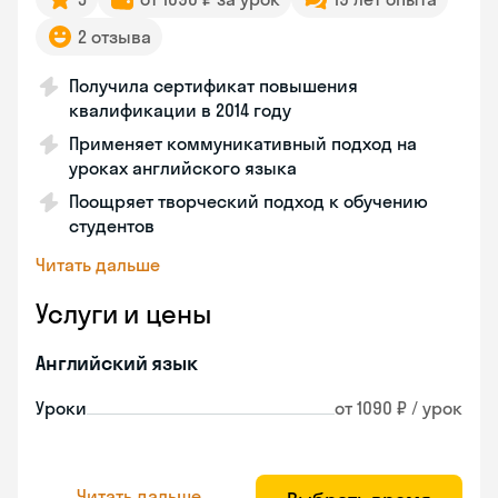
2 отзыва
Получила сертификат повышения
квалификации в 2014 году
Применяет коммуникативный подход на
уроках английского языка
Поощряет творческий подход к обучению
студентов
Читать дальше
Услуги и цены
Английский язык
Уроки
от 1090 ₽ / урок
Читать дальше