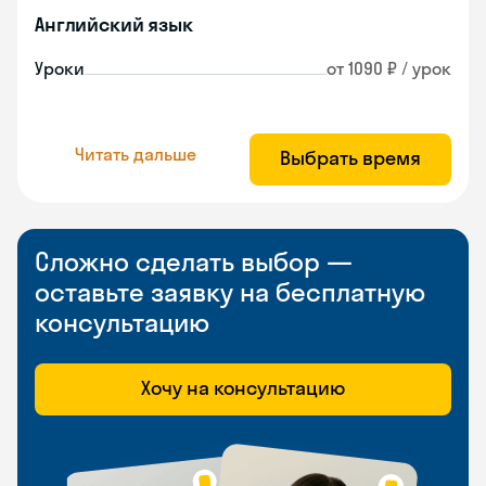
Английский язык
Уроки
от 1090 ₽ / урок
Читать дальше
Выбрать время
Сложно сделать выбор —
оставьте заявку на бесплатную
консультацию
Хочу на консультацию