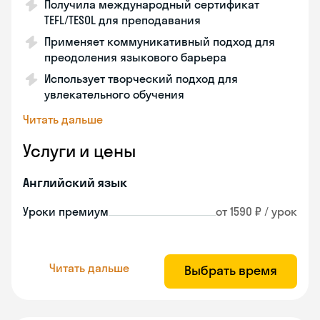
Получила международный сертификат
TEFL/TESOL для преподавания
Применяет коммуникативный подход для
преодоления языкового барьера
Использует творческий подход для
увлекательного обучения
Читать дальше
Услуги и цены
Английский язык
Уроки премиум
от 1590 ₽ / урок
Читать дальше
Выбрать время