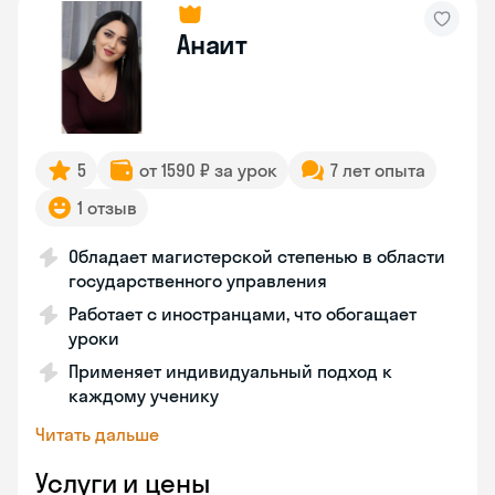
Анаит
5
от 1590 ₽ за урок
7 лет опыта
1 отзыв
Обладает магистерской степенью в области
государственного управления
Работает с иностранцами, что обогащает
уроки
Применяет индивидуальный подход к
каждому ученику
Читать дальше
Услуги и цены