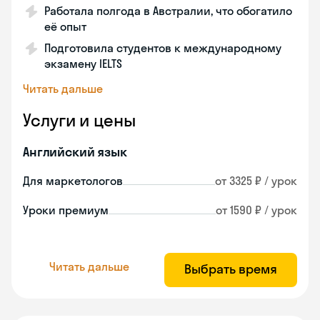
Работала полгода в Австралии, что обогатило
её опыт
Подготовила студентов к международному
экзамену IELTS
Читать дальше
Услуги и цены
Английский язык
Для маркетологов
от 3325 ₽ / урок
Уроки премиум
от 1590 ₽ / урок
Читать дальше
Выбрать время