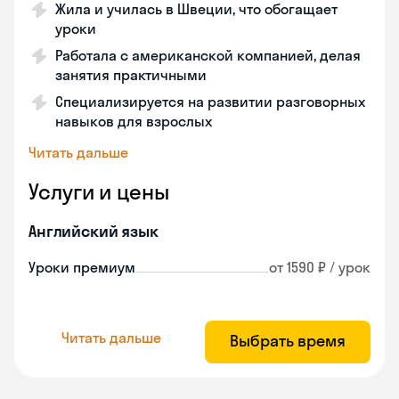
Жила и училась в Швеции, что обогащает
уроки
Работала с американской компанией, делая
занятия практичными
Специализируется на развитии разговорных
навыков для взрослых
Читать дальше
Услуги и цены
Английский язык
Уроки премиум
от 1590 ₽ / урок
Читать дальше
Выбрать время