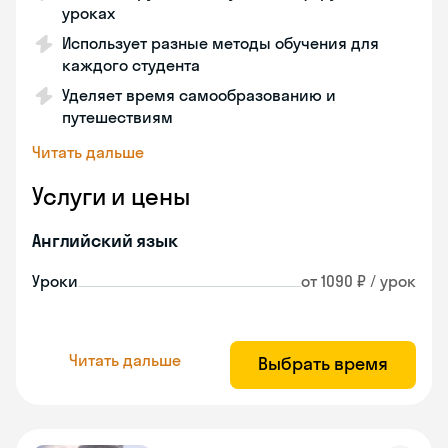
уроках
Использует разные методы обучения для
каждого студента
Уделяет время самообразованию и
путешествиям
Читать дальше
Услуги и цены
Английский язык
Уроки
от 1090 ₽ / урок
Читать дальше
Выбрать время