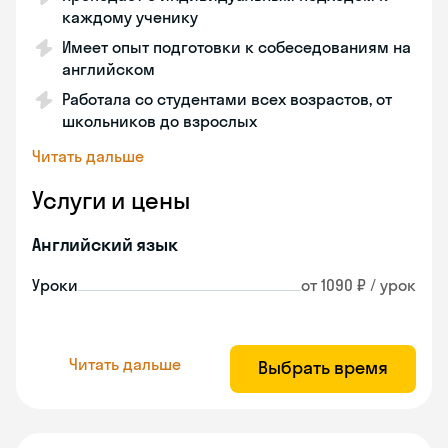
каждому ученику
Имеет опыт подготовки к собеседованиям на
английском
Работала со студентами всех возрастов, от
школьников до взрослых
Читать дальше
Услуги и цены
Английский язык
Уроки
от 1090 ₽ / урок
Читать дальше
Выбрать время