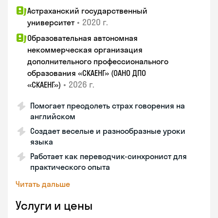
Астраханский государственный
•
2020 г.
университет
Образовательная автономная
некоммерческая организация
дополнительного профессионального
образования «СКАЕНГ» (ОАНО ДПО
•
2026 г.
«СКАЕНГ»)
Помогает преодолеть страх говорения на
английском
Создает веселые и разнообразные уроки
языка
Работает как переводчик-синхронист для
практического опыта
Читать дальше
Услуги и цены