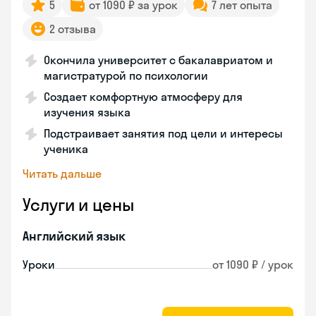
5
от 1090 ₽ за урок
7 лет опыта
2 отзыва
Окончила университет с бакалавриатом и
магистратурой по психологии
Создает комфортную атмосферу для
изучения языка
Подстраивает занятия под цели и интересы
ученика
Читать дальше
Услуги и цены
Английский язык
Уроки
от 1090 ₽ / урок