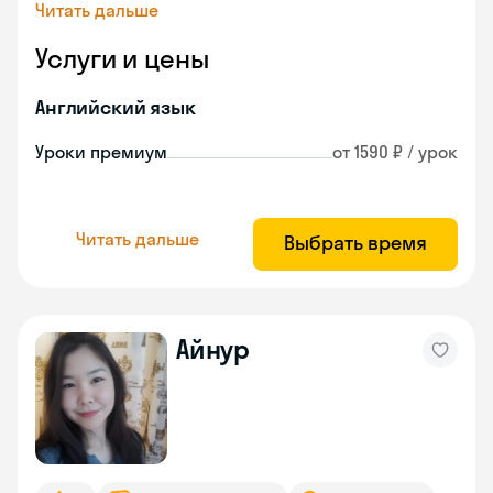
Читать дальше
Услуги и цены
Английский язык
Уроки премиум
от 1590 ₽ / урок
Читать дальше
Выбрать время
Айнур