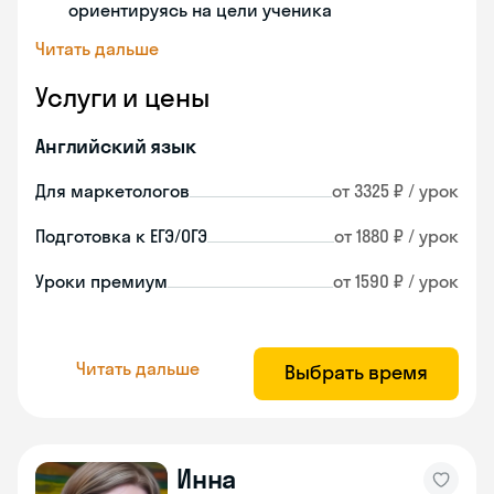
ориентируясь на цели ученика
Читать дальше
Услуги и цены
Английский язык
Для маркетологов
от 3325 ₽ / урок
Подготовка к ЕГЭ/ОГЭ
от 1880 ₽ / урок
Уроки премиум
от 1590 ₽ / урок
Читать дальше
Выбрать время
Инна