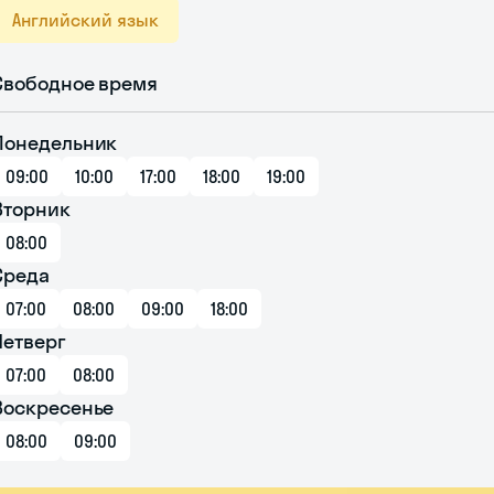
Английский язык
Свободное время
Понедельник
09:00
10:00
17:00
18:00
19:00
Вторник
08:00
Среда
07:00
08:00
09:00
18:00
Четверг
07:00
08:00
Воскресенье
08:00
09:00