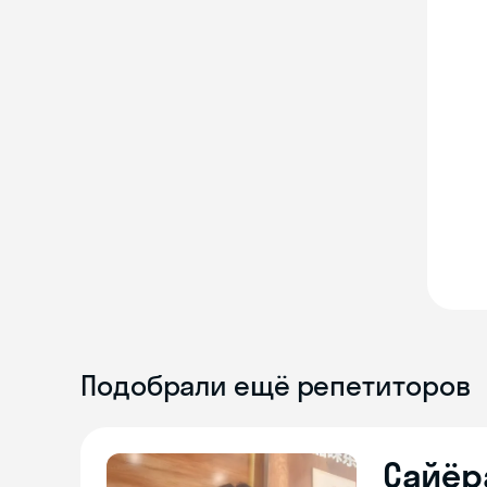
Подобрали ещё репетиторов
Сайёр