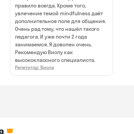
правило всегда. Кроме того,
увлечение темой mindfulness даёт
дополнительное поле для общения.
Очень рад тому, что нашёл такого
педагога. И уже почти 2 года
занимаемся. Я доволен очень.
Рекомендую Виолу как
высококлассного специалиста.
Репетитор: Виола
а