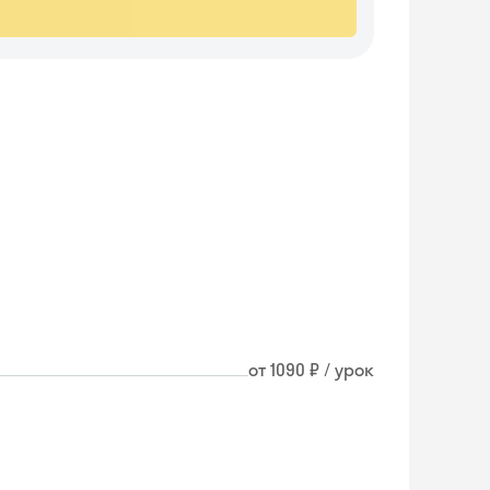
от 1090 ₽ / урок