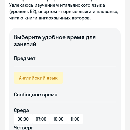
Увлекаюсь изучением итальянского языка
(уровень В2), спортом - горные лыжи и плаванье,
читаю книги англоязычных авторов.
Выберите удобное время для
занятий
Предмет
Английский язык
Свободное время
Среда
06:00
07:00
10:00
11:00
Четверг