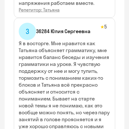
напряжения работаем вместе.
Репетитор: Татьяна
5
★
3
36284 Юлия Сергеевна
Я в восторге. Мне нравится как
Татьяна объясняет грамматику, мне
нравится баланс беседы и изучения
грамматики на уроке. Я чувствую
поддержку от нее и могу тупить,
тормозить с пониманием каких-то
блоков и Татьяна всё прекрасно
объясняет и относится с
пониманием. Бывает на старте
новой темы я не понимаю, как это
вообще можно понять, но через пару
занятий в голове проясняется и я
уже хорошо справляюсь с новыми