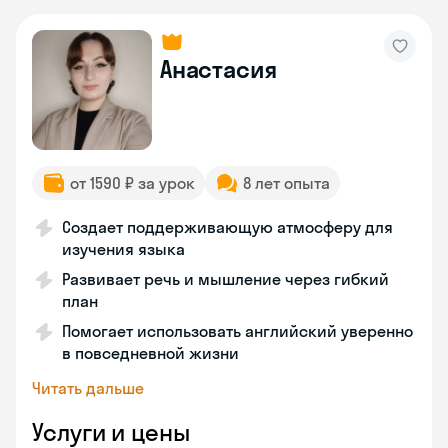
Анастасия
от 1590 ₽ за урок
8 лет опыта
Создает поддерживающую атмосферу для
изучения языка
Развивает речь и мышление через гибкий
план
Помогает использовать английский уверенно
в повседневной жизни
Читать дальше
Услуги и цены