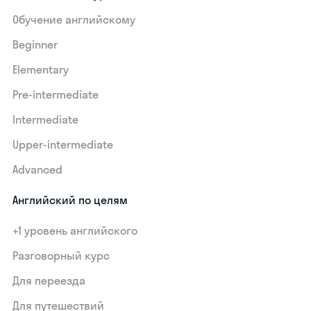
Обучение английскому
Beginner
Elementary
Pre-intermediate
Intermediate
Upper-intermediate
Advanced
Английский по целям
+1 уровень английского
Разговорный курс
Для переезда
Для путешествий