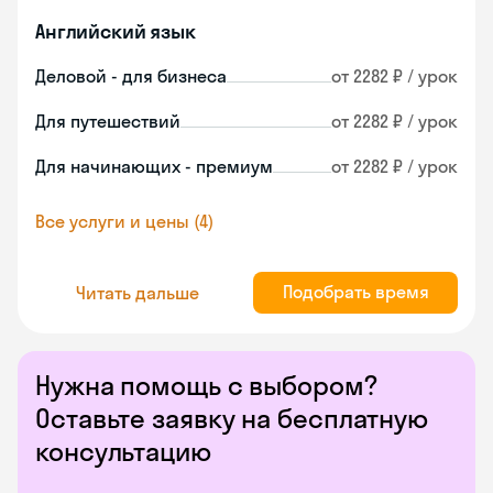
Английский язык
Деловой - для бизнеса
от 2282 ₽ / урок
Для путешествий
от 2282 ₽ / урок
Для начинающих - премиум
от 2282 ₽ / урок
Все услуги и цены (4)
Подобрать время
Читать дальше
Нужна помощь с выбором?
Оставьте заявку на бесплатную
консультацию