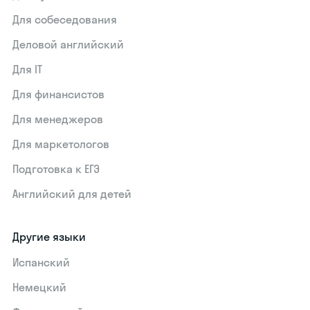
Для собеседования
Деловой английский
Для IT
Для финансистов
Для менеджеров
Для маркетологов
Подготовка к ЕГЭ
Английский для детей
Другие языки
Испанский
Немецкий