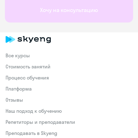
Хочу на консультацию
Все курсы
Стоимость занятий
Процесс обучения
Платформа
Отзывы
Наш подход к обучению
Репетиторы и преподаватели
Преподавать в Skyeng