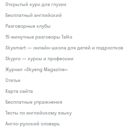
Открытый курс для глухих
Бесплатный английский
Разговорные клубы
15‑минутные разговоры Talks
Skysmart — онлайн-школа для детей и подростков
Skypro — курсы и профессии
Журнал «Skyeng Magazine»
Статьи
Карта сайта
Бесплатные упражнения
Тесты по английскому языку
Англо-русский словарь