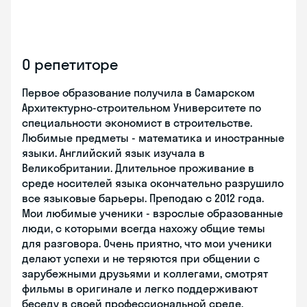
О репетиторе
Первое образование получила в Самарском
Архитектурно-строительном Университете по
специальности экономист в строительстве.
Любимые предметы - математика и иностранные
языки. Английский язык изучала в
Великобритании. Длительное проживание в
среде носителей языка окончательно разрушило
все языковые барьеры. Преподаю с 2012 года.
Мои любимые ученики - взрослые образованные
люди, с которыми всегда нахожу общие темы
для разговора. Очень приятно, что мои ученики
делают успехи и не теряются при общении с
зарубежными друзьями и коллегами, смотрят
фильмы в оригинале и легко поддерживают
беседу в своей профессиональной среде.