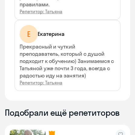
правилами.
Репетитор: Татьяна
Е
Екатерина
Прекрасный и чуткий
преподаватель, который с душой
подходит к обучению) Занимаемся с
Татьяной уже почти 3 года, всегда с
радостью иду на занятия)
Репетитор: Татьяна
Подобрали ещё репетиторов