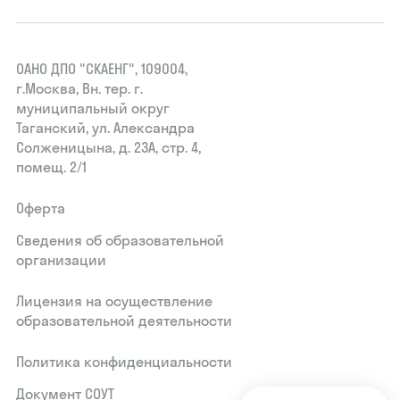
ОАНО ДПО "СКАЕНГ", 109004,
г.Москва, Вн. тер. г.
муниципальный округ
Таганский, ул. Александра
Солженицына, д. 23А, стр. 4,
помещ. 2/1
Оферта
Сведения об образовательной
организации
Лицензия на осуществление
образовательной деятельности
Политика конфиденциальности
Документ СОУТ