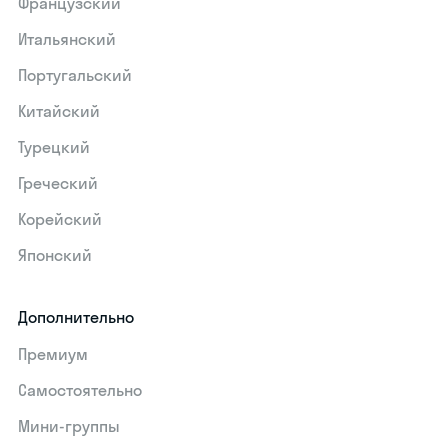
Французский
Итальянский
Португальский
Китайский
Турецкий
Греческий
Корейский
Японский
Дополнительно
Премиум
Самостоятельно
Мини-группы