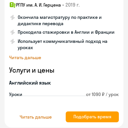
•
2019 г.
РГПУ им. А. И. Герцена
Окончила магистратуру по практике и
дидактике перевода
Проходила стажировки в Англии и Франции
Использует коммуникативный подход на
уроках
Читать дальше
Услуги и цены
Английский язык
Уроки
от 1090 ₽ / урок
Подобрать время
Читать дальше