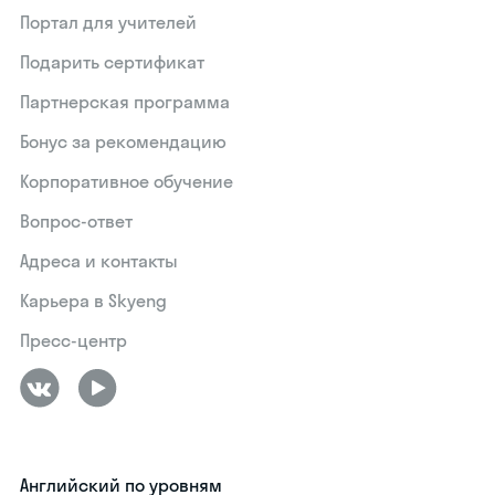
Портал для учителей
Подарить сертификат
Партнерская программа
Бонус за рекомендацию
Корпоративное обучение
Вопрос-ответ
Адреса и контакты
Карьера в Skyeng
Пресс-центр
Английский по уровням