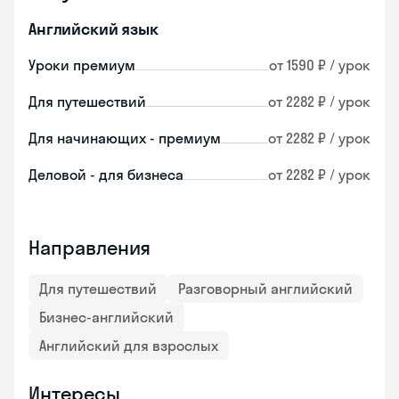
Английский язык
Уроки премиум
от 1590 ₽ / урок
Для путешествий
от 2282 ₽ / урок
Для начинающих - премиум
от 2282 ₽ / урок
Деловой - для бизнеса
от 2282 ₽ / урок
Направления
Для путешествий
Разговорный английский
Бизнес-английский
Английский для взрослых
Интересы