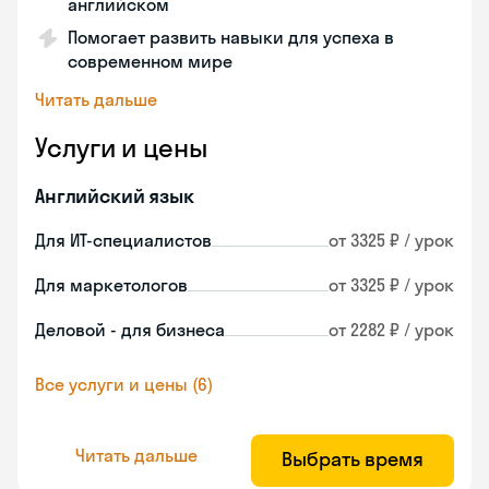
английском
Помогает развить навыки для успеха в
современном мире
Читать дальше
Услуги и цены
Английский язык
Для ИТ-специалистов
от 3325 ₽ / урок
Для маркетологов
от 3325 ₽ / урок
Деловой - для бизнеса
от 2282 ₽ / урок
Все услуги и цены (6)
Читать дальше
Выбрать время