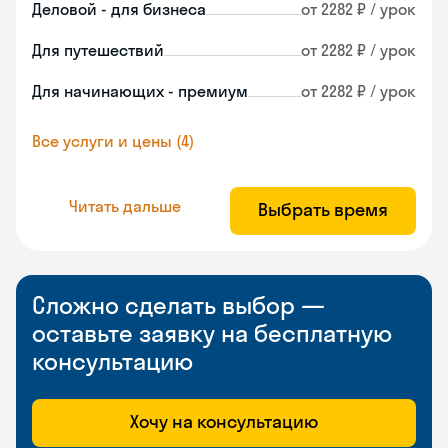
Деловой - для бизнеса
от 2282 ₽ / урок
Для путешествий
от 2282 ₽ / урок
Для начинающих - премиум
от 2282 ₽ / урок
Все услуги и цены (4)
Читать дальше
Выбрать время
Сложно сделать выбор —
оставьте заявку на бесплатную
консультацию
Хочу на консультацию