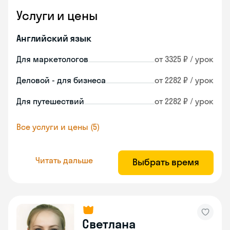
Услуги и цены
Английский язык
Для маркетологов
от 3325 ₽ / урок
Деловой - для бизнеса
от 2282 ₽ / урок
Для путешествий
от 2282 ₽ / урок
Все услуги и цены (5)
Читать дальше
Выбрать время
Светлана