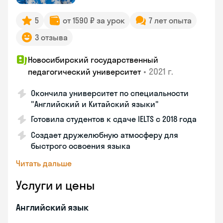
5
от 1590 ₽ за урок
7 лет опыта
3 отзыва
Новосибирский государственный
•
2021 г.
педагогический университет
Окончила университет по специальности
"Английский и Китайский языки"
Готовила студентов к сдаче IELTS с 2018 года
Создает дружелюбную атмосферу для
быстрого освоения языка
Читать дальше
Услуги и цены
Английский язык