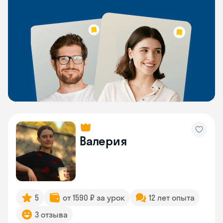
Валерия
5
от 1590 ₽ за урок
12 лет опыта
3 отзыва