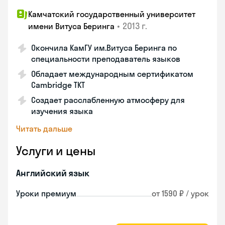
Камчатский государственный университет
•
2013 г.
имени Витуса Беринга
Окончила КамГУ им.Витуса Беринга по
специальности преподаватель языков
Обладает международным сертификатом
Cambridge TKT
Создает расслабленную атмосферу для
изучения языка
Читать дальше
Услуги и цены
Английский язык
Уроки премиум
от 1590 ₽ / урок