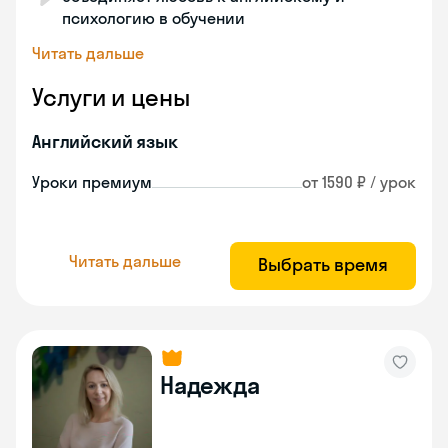
психологию в обучении
Читать дальше
Услуги и цены
Английский язык
Уроки премиум
от 1590 ₽ / урок
Читать дальше
Выбрать время
Надежда