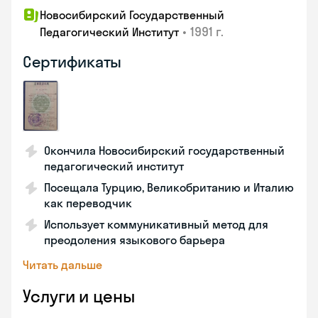
Новосибирский Государственный
•
1991 г.
Педагогический Институт
Сертификаты
Окончила Новосибирский государственный
педагогический институт
Посещала Турцию, Великобританию и Италию
как переводчик
Использует коммуникативный метод для
преодоления языкового барьера
Читать дальше
Услуги и цены