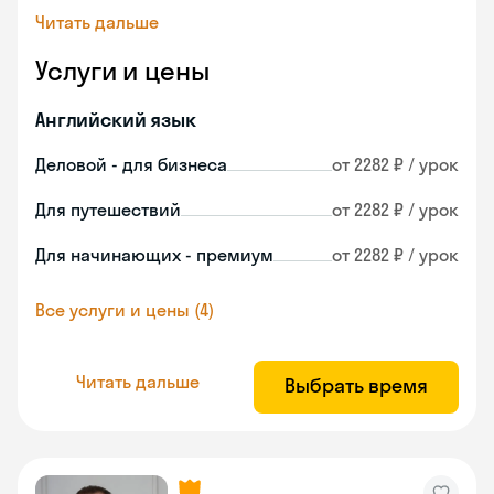
Читать дальше
Услуги и цены
Английский язык
Деловой - для бизнеса
от 2282 ₽ / урок
Для путешествий
от 2282 ₽ / урок
Для начинающих - премиум
от 2282 ₽ / урок
Все услуги и цены (4)
Читать дальше
Выбрать время