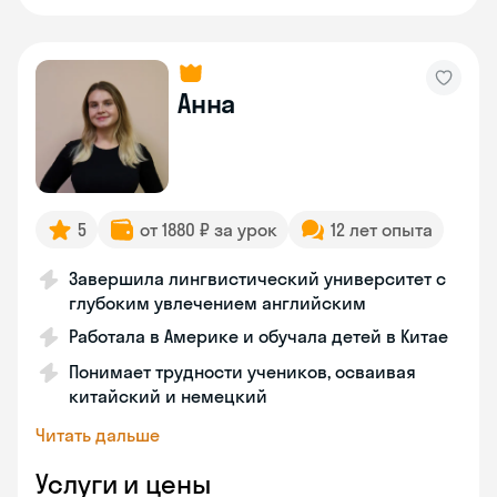
Анна
5
от 1880 ₽ за урок
12 лет опыта
Завершила лингвистический университет с
глубоким увлечением английским
Работала в Америке и обучала детей в Китае
Понимает трудности учеников, осваивая
китайский и немецкий
Читать дальше
Услуги и цены