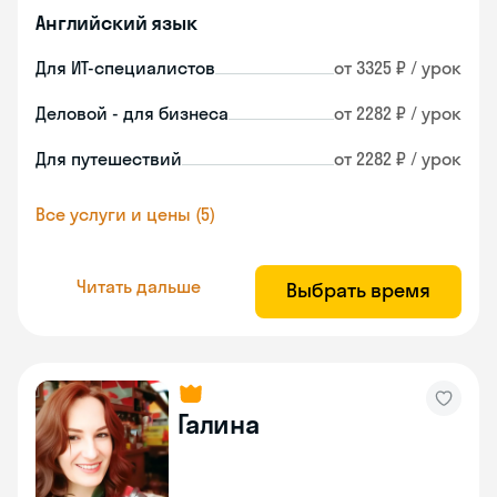
Английский язык
Для ИТ-специалистов
от 3325 ₽ / урок
Деловой - для бизнеса
от 2282 ₽ / урок
Для путешествий
от 2282 ₽ / урок
Все услуги и цены (5)
Читать дальше
Выбрать время
Галина