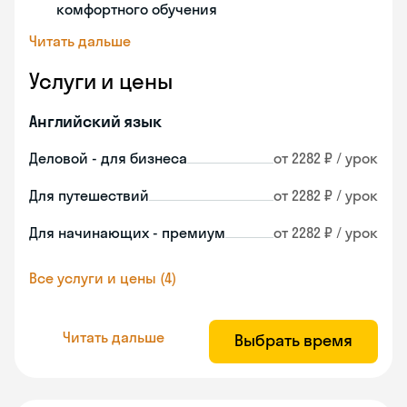
комфортного обучения
Читать дальше
Услуги и цены
Английский язык
Деловой - для бизнеса
от 2282 ₽ / урок
Для путешествий
от 2282 ₽ / урок
Для начинающих - премиум
от 2282 ₽ / урок
Все услуги и цены (4)
Читать дальше
Выбрать время