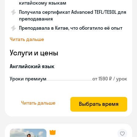
китайскому языкам
Получила сертификат Advanced TEFL/TESOL для
преподавания
Преподавала в Китае, что обогатило её опыт
Читать дальше
Услуги и цены
Английский язык
Уроки премиум
от 1590 ₽ / урок
Читать дальше
Выбрать время