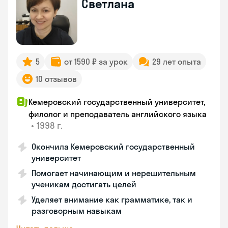
Светлана
5
от 1590 ₽ за урок
29 лет опыта
10 отзывов
Кемеровский государственный университет,
филолог и преподаватель английского языка
•
1998 г.
Окончила Кемеровский государственный
университет
Помогает начинающим и нерешительным
ученикам достигать целей
Уделяет внимание как грамматике, так и
разговорным навыкам