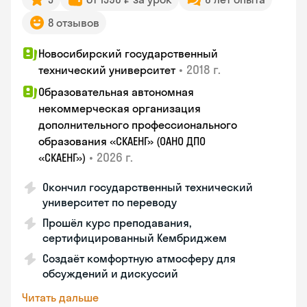
8 отзывов
Новосибирский государственный
•
2018 г.
технический университет
Образовательная автономная
некоммерческая организация
дополнительного профессионального
образования «СКАЕНГ» (ОАНО ДПО
•
2026 г.
«СКАЕНГ»)
Окончил государственный технический
университет по переводу
Прошёл курс преподавания,
сертифицированный Кембриджем
Создаёт комфортную атмосферу для
обсуждений и дискуссий
Читать дальше