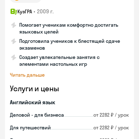
•
2009 г.
КузГРА
Помогает ученикам комфортно достигать
языковых целей
Подготовила учеников к блестящей сдаче
экзаменов
Создает увлекательные занятия с
элементами настольных игр
Читать дальше
Услуги и цены
Английский язык
Деловой - для бизнеса
от 2282 ₽ / урок
Для путешествий
от 2282 ₽ / урок