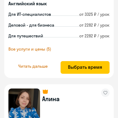
Английский язык
Для ИТ-специалистов
от 3325 ₽ / урок
Деловой - для бизнеса
от 2282 ₽ / урок
Для путешествий
от 2282 ₽ / урок
Все услуги и цены (5)
Читать дальше
Выбрать время
Алина