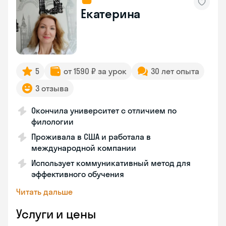
Екатерина
5
от 1590 ₽ за урок
30 лет опыта
3 отзыва
Окончила университет с отличием по
филологии
Проживала в США и работала в
международной компании
Использует коммуникативный метод для
эффективного обучения
Читать дальше
Услуги и цены