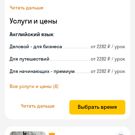
Читать дальше
Услуги и цены
Английский язык
Деловой - для бизнеса
от 2282 ₽ / урок
Для путешествий
от 2282 ₽ / урок
Для начинающих - премиум
от 2282 ₽ / урок
Все услуги и цены (4)
Читать дальше
Выбрать время