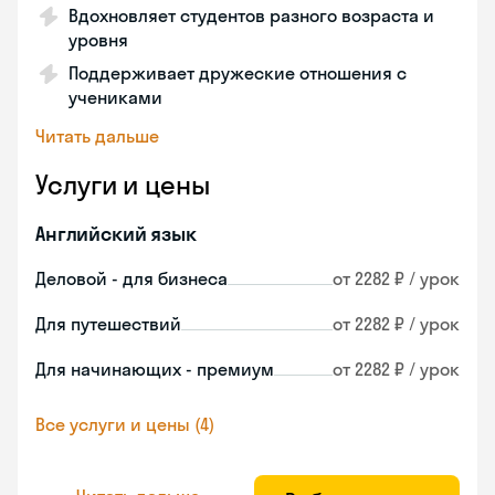
Вдохновляет студентов разного возраста и
уровня
Поддерживает дружеские отношения с
учениками
Читать дальше
Услуги и цены
Английский язык
Деловой - для бизнеса
от 2282 ₽ / урок
Для путешествий
от 2282 ₽ / урок
Для начинающих - премиум
от 2282 ₽ / урок
Все услуги и цены (4)