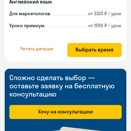
Английский язык
Для маркетологов
от 3325 ₽ / урок
Уроки премиум
от 1590 ₽ / урок
Читать дальше
Выбрать время
Сложно сделать выбор —
оставьте заявку на бесплатную
консультацию
Хочу на консультацию