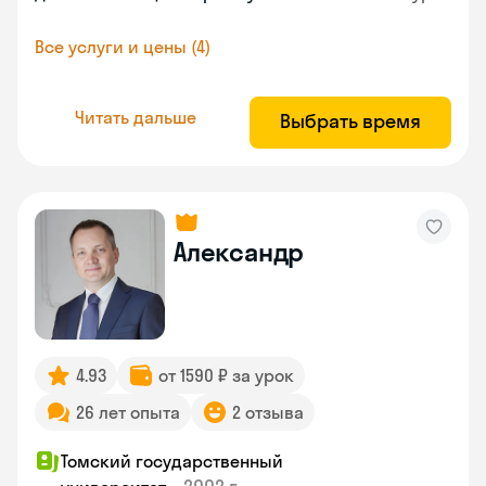
Все услуги и цены (4)
Читать дальше
Выбрать время
Александр
4.93
от 1590 ₽ за урок
26 лет опыта
2 отзыва
Томский государственный