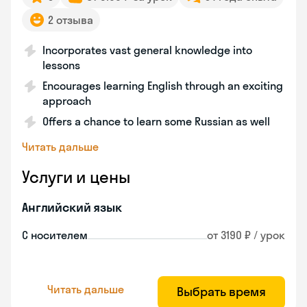
2 отзыва
Incorporates vast general knowledge into
lessons
Encourages learning English through an exciting
approach
Offers a chance to learn some Russian as well
Читать дальше
Услуги и цены
Английский язык
С носителем
от 3190 ₽ / урок
Читать дальше
Выбрать время