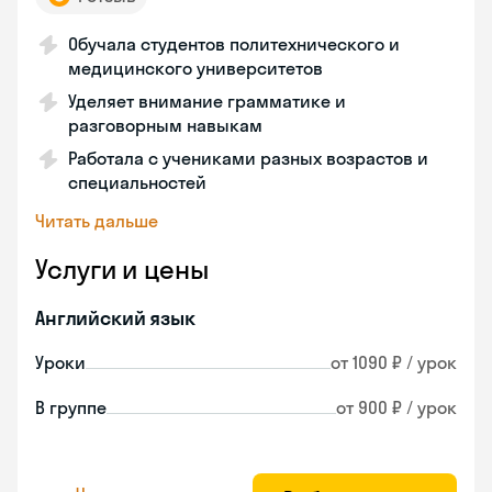
Обучала студентов политехнического и
медицинского университетов
Уделяет внимание грамматике и
разговорным навыкам
Работала с учениками разных возрастов и
специальностей
Читать дальше
Услуги и цены
Английский язык
Уроки
от 1090 ₽ / урок
В группе
от 900 ₽ / урок