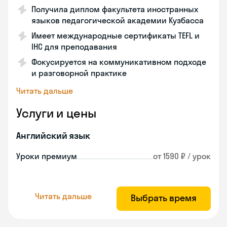
Получила диплом факультета иностранных
языков педагогической академии Кузбасса
Имеет международные сертификаты TEFL и
IHC для преподавания
Фокусируется на коммуникативном подходе
и разговорной практике
Читать дальше
Услуги и цены
Английский язык
Уроки премиум
от 1590 ₽ / урок
Читать дальше
Выбрать время