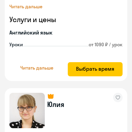
Читать дальше
Услуги и цены
Английский язык
Уроки
от 1090 ₽ / урок
Читать дальше
Выбрать время
Юлия