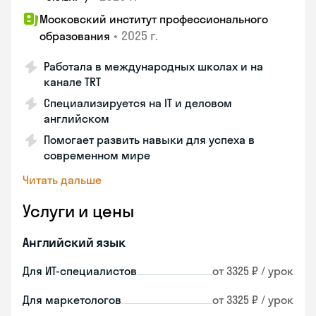
Московский институт профессионального
•
2025 г.
образования
Работала в международных школах и на
канале TRT
Специализируется на IT и деловом
английском
Помогает развить навыки для успеха в
современном мире
Читать дальше
Услуги и цены
Английский язык
Для ИТ-специалистов
от 3325 ₽ / урок
Для маркетологов
от 3325 ₽ / урок