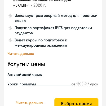
•
2026 г.
«СКАЕНГ»)
Использует разговорный метод для практики
языка
Получила сертификат IELTS для подготовки
студентов
Ведет курсы по подготовке к
международным экзаменам
Читать дальше
Услуги и цены
Английский язык
Уроки премиум
от 1590 ₽ / урок
Читать дальше
Выбрать время