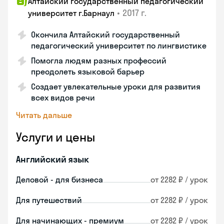
Алтайский государственный педагогический
•
2017 г.
университет г.Барнаул
Окончила Алтайский государственный
педагогический университет по лингвистике
Помогла людям разных профессий
преодолеть языковой барьер
Создает увлекательные уроки для развития
всех видов речи
Читать дальше
Услуги и цены
Английский язык
Деловой - для бизнеса
от 2282 ₽ / урок
Для путешествий
от 2282 ₽ / урок
Для начинающих - премиум
от 2282 ₽ / урок