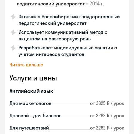
•
2014 г.
педагогический университет
Окончила Новосибирский государственный
педагогический университет
Использует коммуникативный метод с
акцентом на разговорную речь
Разрабатывает индивидуальные занятия с
учетом интересов студентов
Читать дальше
Услуги и цены
Английский язык
Для маркетологов
от 3325 ₽ / урок
Деловой - для бизнеса
от 2282 ₽ / урок
Для путешествий
от 2282 ₽ / урок