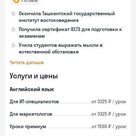
1 отзыв
Окончила Ташкентский государственный
институт востоковедения
Получила сертификат IELTS для подготовки к
экзаменам
Учила студентов выражать мысли в
естественной обстановке
Читать дальше
Услуги и цены
Английский язык
Для ИТ-специалистов
от 3325 ₽ / урок
Для маркетологов
от 3325 ₽ / урок
Уроки премиум
от 1590 ₽ / урок