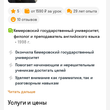
5
от 1590 ₽ за урок
29 лет опыта
10 отзывов
Кемеровский государственный университет,
филолог и преподаватель английского языка
•
1998 г.
Окончила Кемеровский государственный
университет
Помогает начинающим и нерешительным
ученикам достигать целей
Уделяет внимание как грамматике, так и
разговорным навыкам
Читать дальше
Услуги и цены