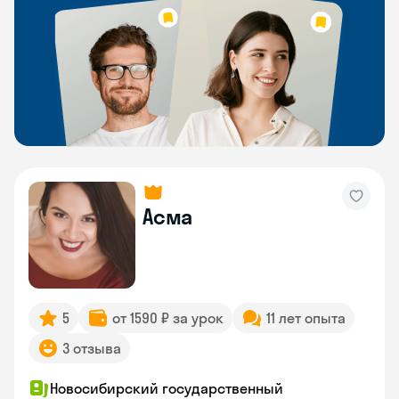
Асма
5
от 1590 ₽ за урок
11 лет опыта
3 отзыва
Новосибирский государственный