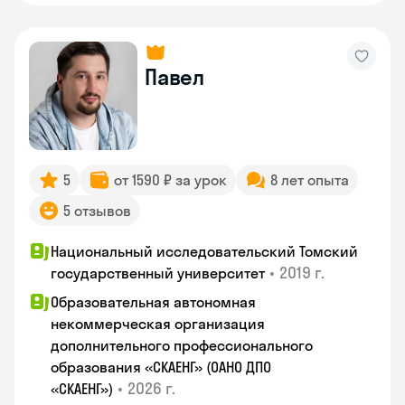
Павел
5
от 1590 ₽ за урок
8 лет опыта
5 отзывов
Национальный исследовательский Томский
•
2019 г.
государственный университет
Образовательная автономная
некоммерческая организация
дополнительного профессионального
образования «СКАЕНГ» (ОАНО ДПО
•
2026 г.
«СКАЕНГ»)