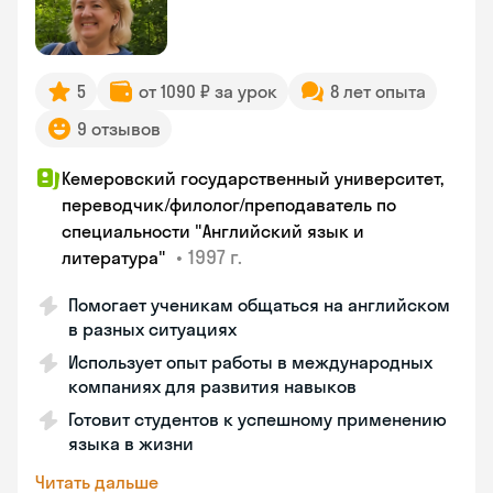
5
от 1090 ₽ за урок
8 лет опыта
9 отзывов
Кемеровский государственный университет,
переводчик/филолог/преподаватель по
специальности "Английский язык и
•
1997 г.
литература"
Помогает ученикам общаться на английском
в разных ситуациях
Использует опыт работы в международных
компаниях для развития навыков
Готовит студентов к успешному применению
языка в жизни
Читать дальше