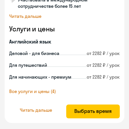
сотрудничестве более 15 лет
Читать дальше
Услуги и цены
Английский язык
Деловой - для бизнеса
от 2282 ₽ / урок
Для путешествий
от 2282 ₽ / урок
Для начинающих - премиум
от 2282 ₽ / урок
Все услуги и цены (4)
Читать дальше
Выбрать время