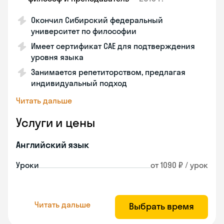
Окончил Сибирский федеральный
университет по философии
Имеет сертификат CAE для подтверждения
уровня языка
Занимается репетиторством, предлагая
индивидуальный подход
Читать дальше
Услуги и цены
Английский язык
Уроки
от 1090 ₽ / урок
Читать дальше
Выбрать время