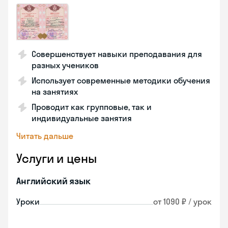
Совершенствует навыки преподавания для
разных учеников
Использует современные методики обучения
на занятиях
Проводит как групповые, так и
индивидуальные занятия
Читать дальше
Услуги и цены
Английский язык
Уроки
от 1090 ₽ / урок