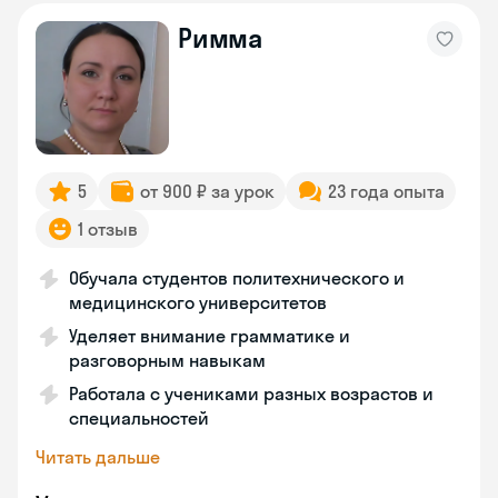
Римма
5
от 900 ₽ за урок
23 года опыта
1 отзыв
Обучала студентов политехнического и
медицинского университетов
Уделяет внимание грамматике и
разговорным навыкам
Работала с учениками разных возрастов и
специальностей
Читать дальше