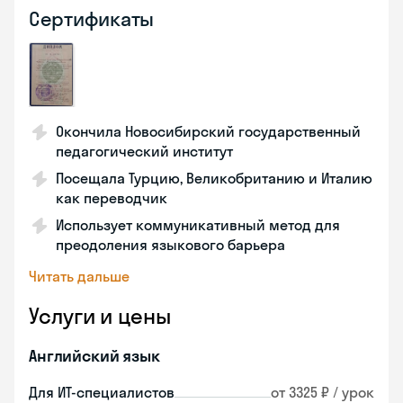
Сертификаты
Окончила Новосибирский государственный
педагогический институт
Посещала Турцию, Великобританию и Италию
как переводчик
Использует коммуникативный метод для
преодоления языкового барьера
Читать дальше
Услуги и цены
Английский язык
Для ИТ-специалистов
от 3325 ₽ / урок