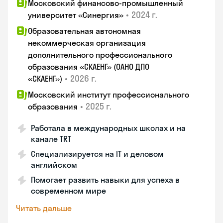
Московский финансово-промышленный
•
2024 г.
университет «Синергия»
Образовательная автономная
некоммерческая организация
дополнительного профессионального
образования «СКАЕНГ» (ОАНО ДПО
•
2026 г.
«СКАЕНГ»)
Московский институт профессионального
•
2025 г.
образования
Работала в международных школах и на
канале TRT
Специализируется на IT и деловом
английском
Помогает развить навыки для успеха в
современном мире
Читать дальше