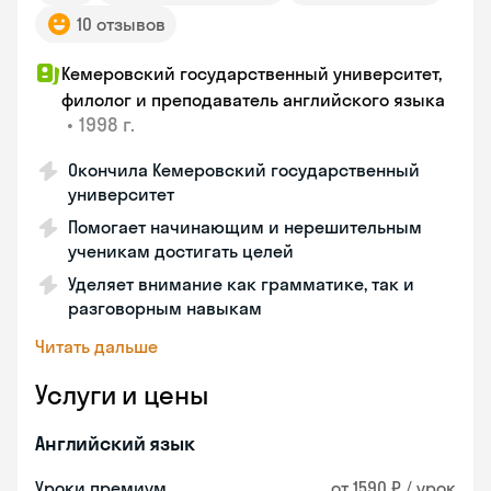
10 отзывов
Кемеровский государственный университет,
филолог и преподаватель английского языка
•
1998 г.
Окончила Кемеровский государственный
университет
Помогает начинающим и нерешительным
ученикам достигать целей
Уделяет внимание как грамматике, так и
разговорным навыкам
Читать дальше
Услуги и цены
Английский язык
Уроки премиум
от 1590 ₽ / урок