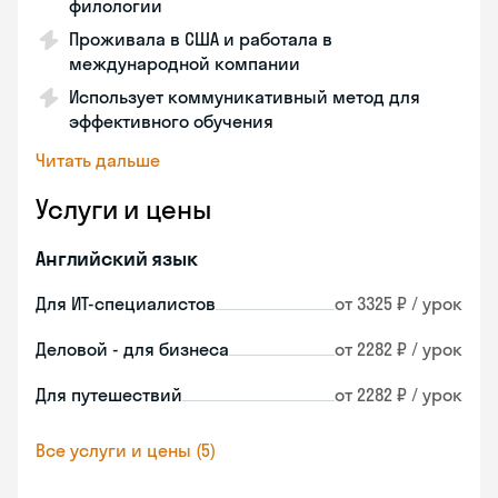
филологии
Проживала в США и работала в
международной компании
Использует коммуникативный метод для
эффективного обучения
Читать дальше
Услуги и цены
Английский язык
Для ИТ-специалистов
от 3325 ₽ / урок
Деловой - для бизнеса
от 2282 ₽ / урок
Для путешествий
от 2282 ₽ / урок
Все услуги и цены (5)