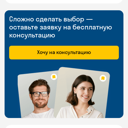
Сложно сделать выбор —
оставьте заявку на бесплатную
консультацию
Хочу на консультацию