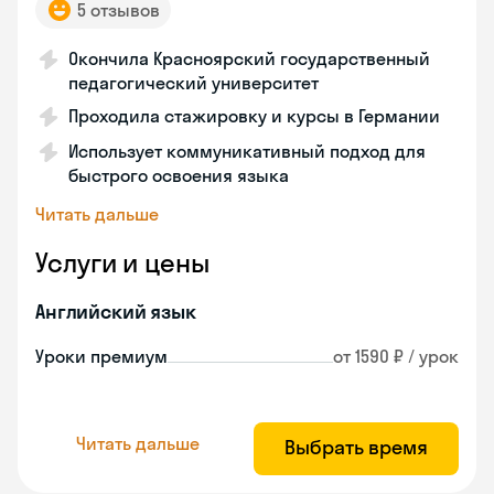
5 отзывов
Окончила Красноярский государственный
педагогический университет
Проходила стажировку и курсы в Германии
Использует коммуникативный подход для
быстрого освоения языка
Читать дальше
Услуги и цены
Английский язык
Уроки премиум
от 1590 ₽ / урок
Читать дальше
Выбрать время