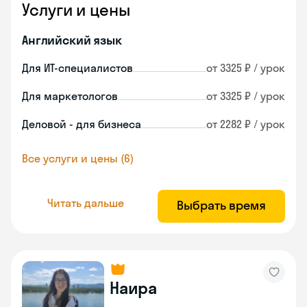
Услуги и цены
Английский язык
Для ИТ-специалистов
от 3325 ₽ / урок
Для маркетологов
от 3325 ₽ / урок
Деловой - для бизнеса
от 2282 ₽ / урок
Все услуги и цены (6)
Читать дальше
Выбрать время
Наира