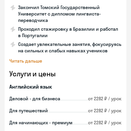
Закончил Томский Государственный
Университет с дипломом лингвиста-
переводчика
Проходил стажировку в Бразилии и работал
в Португалии
Создает увлекательные занятия, фокусируясь
на сильных и слабых навыках учеников
Читать дальше
Услуги и цены
Английский язык
Деловой - для бизнеса
от 2282 ₽ / урок
Для путешествий
от 2282 ₽ / урок
Для начинающих - премиум
от 2282 ₽ / урок