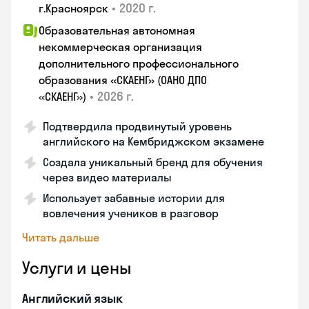
•
2020 г.
г.Красноярск
Образовательная автономная
некоммерческая организация
дополнительного профессионального
образования «СКАЕНГ» (ОАНО ДПО
•
2026 г.
«СКАЕНГ»)
Подтвердила продвинутый уровень
английского на Кембриджском экзамене
Создала уникальный бренд для обучения
через видео материалы
Использует забавные истории для
вовлечения учеников в разговор
Читать дальше
Услуги и цены
Английский язык