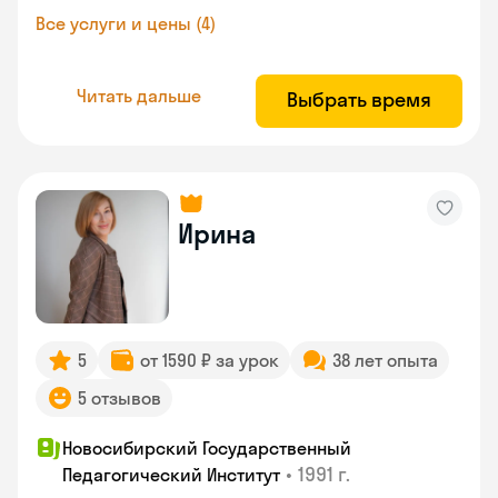
Все услуги и цены (4)
Читать дальше
Выбрать время
Ирина
5
от 1590 ₽ за урок
38 лет опыта
5 отзывов
Новосибирский Государственный
•
1991 г.
Педагогический Институт