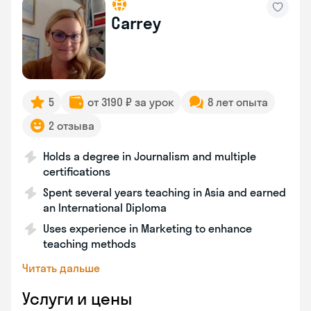
Carrey
5
от 3190 ₽ за урок
8 лет опыта
2 отзыва
Holds a degree in Journalism and multiple
certifications
Spent several years teaching in Asia and earned
an International Diploma
Uses experience in Marketing to enhance
teaching methods
Читать дальше
Услуги и цены