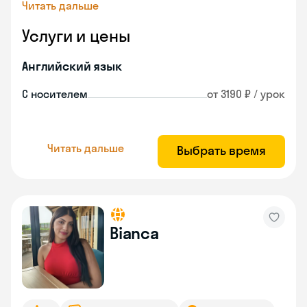
Читать дальше
Услуги и цены
Английский язык
С носителем
от 3190 ₽ / урок
Читать дальше
Выбрать время
Bianca