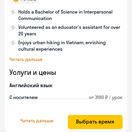
Holds a Bachelor of Science in Interpersonal
Communication
Volunteered as an educator's assistant for over
20 years
Enjoys urban hiking in Vietnam, enriching
cultural experiences
Читать дальше
Услуги и цены
Английский язык
С носителем
от 3190 ₽ / урок
Читать дальше
Выбрать время