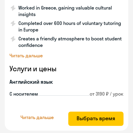
Worked in Greece, gaining valuable cultural
insights
Completed over 600 hours of voluntary tutoring
in Europe
Creates a friendly atmosphere to boost student
confidence
Читать дальше
Услуги и цены
Английский язык
С носителем
от 3190 ₽ / урок
Читать дальше
Выбрать время