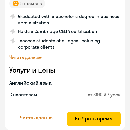
5 отзывов
Graduated with a bachelor's degree in business
administration
Holds a Cambridge CELTA certification
Teaches students of all ages, including
corporate clients
Читать дальше
Услуги и цены
Английский язык
С носителем
от 3190 ₽ / урок
Читать дальше
Выбрать время