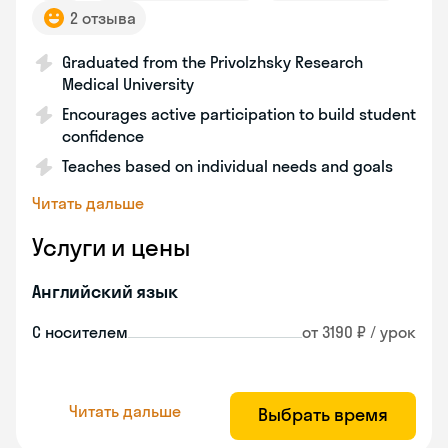
2 отзыва
Graduated from the Privolzhsky Research
Medical University
Encourages active participation to build student
confidence
Teaches based on individual needs and goals
Читать дальше
Услуги и цены
Английский язык
С носителем
от 3190 ₽ / урок
Читать дальше
Выбрать время