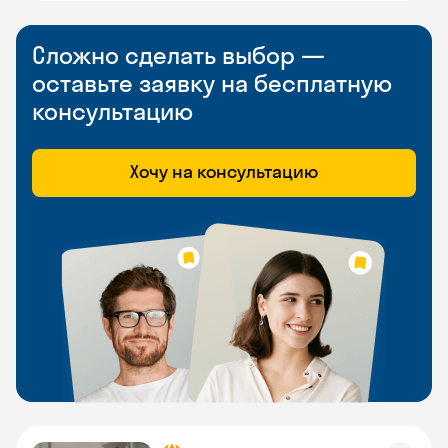
Сложно сделать выбор —
оставьте заявку на бесплатную
консультацию
Хочу на консультацию