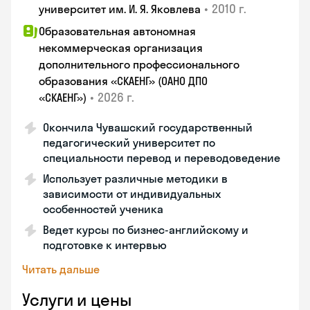
•
2010 г.
университет им. И. Я. Яковлева
Образовательная автономная
некоммерческая организация
дополнительного профессионального
образования «СКАЕНГ» (ОАНО ДПО
•
2026 г.
«СКАЕНГ»)
Окончила Чувашский государственный
педагогический университет по
специальности перевод и переводоведение
Использует различные методики в
зависимости от индивидуальных
особенностей ученика
Ведет курсы по бизнес-английскому и
подготовке к интервью
Читать дальше
Услуги и цены