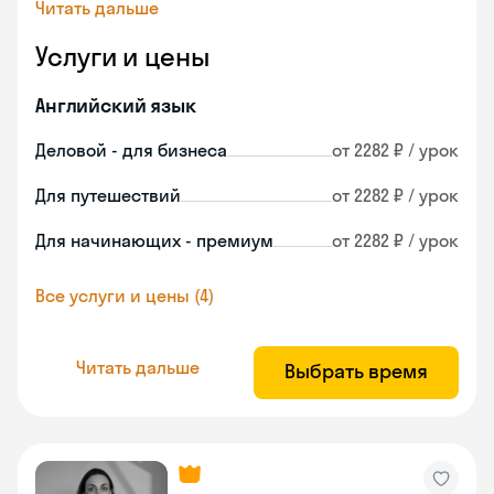
Читать дальше
Услуги и цены
Английский язык
Деловой - для бизнеса
от 2282 ₽ / урок
Для путешествий
от 2282 ₽ / урок
Для начинающих - премиум
от 2282 ₽ / урок
Все услуги и цены (4)
Читать дальше
Выбрать время