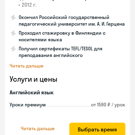
•
2012 г.
Окончил Российский государственный
педагогический университет им. А. И. Герцена
Проходил стажировку в Финляндии с
носителями языка
Получил сертификаты TEFL/TESOL для
преподавания английского
Читать дальше
Услуги и цены
Английский язык
Уроки премиум
от 1590 ₽ / урок
Читать дальше
Выбрать время