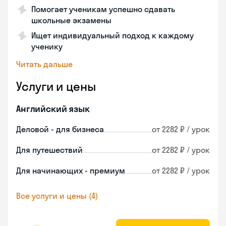
Помогает ученикам успешно сдавать
школьные экзамены
Ищет индивидуальный подход к каждому
ученику
Читать дальше
Услуги и цены
Английский язык
Деловой - для бизнеса
от 2282 ₽ / урок
Для путешествий
от 2282 ₽ / урок
Для начинающих - премиум
от 2282 ₽ / урок
Все услуги и цены (4)