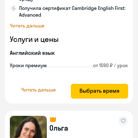
Получила сертификат Cambridge English First:
Advanced
Читать дальше
Услуги и цены
Английский язык
Уроки премиум
от 1590 ₽ / урок
Читать дальше
Выбрать время
Ольга