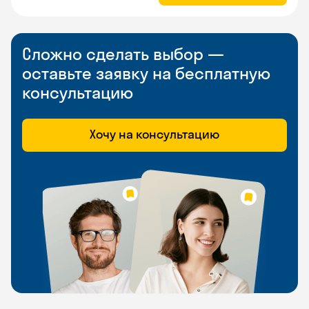
Сложно сделать выбор —
оставьте заявку на бесплатную
консультацию
Хочу на консультацию