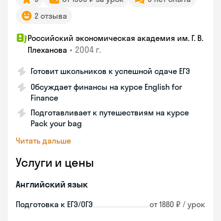
2 отзыва
Российский экономическая академия им. Г. В.
•
2004 г.
Плеханова
Готовит школьников к успешной сдаче ЕГЭ
Обсуждает финансы на курсе English for
Finance
Подготавливает к путешествиям на курсе
Pack your bag
Читать дальше
Услуги и цены
Английский язык
Подготовка к ЕГЭ/ОГЭ
от 1880 ₽ / урок