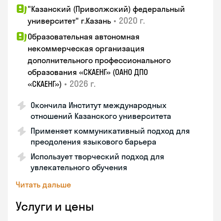
"Казанский (Приволжский) федеральный
•
2020 г.
университет" г.Казань
Образовательная автономная
некоммерческая организация
дополнительного профессионального
образования «СКАЕНГ» (ОАНО ДПО
•
2026 г.
«СКАЕНГ»)
Окончила Институт международных
отношений Казанского университета
Применяет коммуникативный подход для
преодоления языкового барьера
Использует творческий подход для
увлекательного обучения
Читать дальше
Услуги и цены