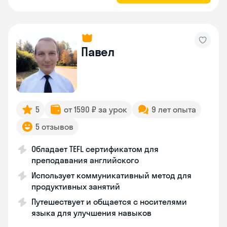
Павел
5
от 1590 ₽ за урок
9 лет опыта
5 отзывов
Обладает TEFL сертификатом для
преподавания английского
Использует коммуникативный метод для
продуктивных занятий
Путешествует и общается с носителями
языка для улучшения навыков