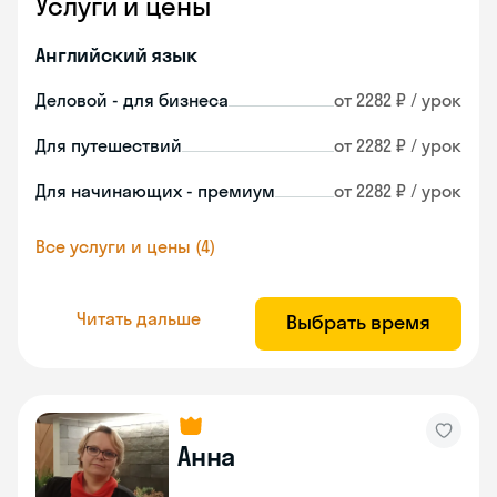
Услуги и цены
Английский язык
Деловой - для бизнеса
от 2282 ₽ / урок
Для путешествий
от 2282 ₽ / урок
Для начинающих - премиум
от 2282 ₽ / урок
Все услуги и цены (4)
Читать дальше
Выбрать время
Анна