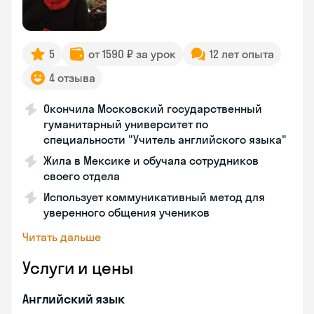
5
от 1590 ₽ за урок
12 лет опыта
4 отзыва
Окончила Московский государственный
гуманитарный университет по
специальности "Учитель английского языка"
Жила в Мексике и обучала сотрудников
своего отдела
Использует коммуникативный метод для
уверенного общения учеников
Читать дальше
Услуги и цены
Английский язык