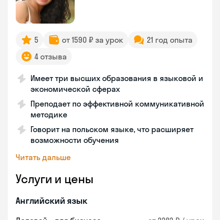
5
от 1590 ₽ за урок
21 год опыта
4 отзыва
Имеет три высших образования в языковой и
экономической сферах
Преподает по эффективной коммуникативной
методике
Говорит на польском языке, что расширяет
возможности обучения
Читать дальше
Услуги и цены
Английский язык