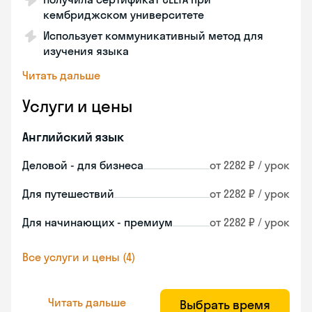
кембриджском университете
Использует коммуникативный метод для
изучения языка
Читать дальше
Услуги и цены
Английский язык
Деловой - для бизнеса
от 2282 ₽ / урок
Для путешествий
от 2282 ₽ / урок
Для начинающих - премиум
от 2282 ₽ / урок
Все услуги и цены (4)
Читать дальше
Выбрать время