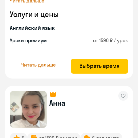
Читать дальше
Услуги и цены
Английский язык
Уроки премиум
от 1590 ₽ / урок
Читать дальше
Выбрать время
Анна