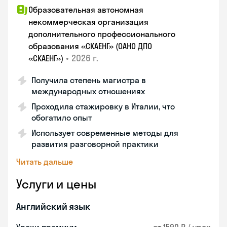
Образовательная автономная
некоммерческая организация
дополнительного профессионального
образования «СКАЕНГ» (ОАНО ДПО
•
2026 г.
«СКАЕНГ»)
Получила степень магистра в
международных отношениях
Проходила стажировку в Италии, что
обогатило опыт
Использует современные методы для
развития разговорной практики
Читать дальше
Услуги и цены
Английский язык