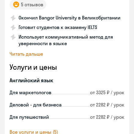
5 отзывов
Окончил Bangor University в Великобритании
Готовит студентов к экзамену IELTS
Использует коммуникативный метод для
уверенности в языке
Читать дальше
Услуги и цены
Английский язык
Для маркетологов
от 3325 ₽ / урок
Деловой - для бизнеса
от 2282 ₽ / урок
Для путешествий
от 2282 ₽ / урок
Все услуги и цены (5)