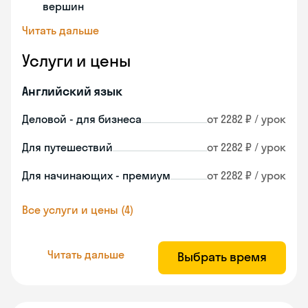
вершин
Читать дальше
Услуги и цены
Английский язык
Деловой - для бизнеса
от 2282 ₽ / урок
Для путешествий
от 2282 ₽ / урок
Для начинающих - премиум
от 2282 ₽ / урок
Все услуги и цены (4)
Читать дальше
Выбрать время