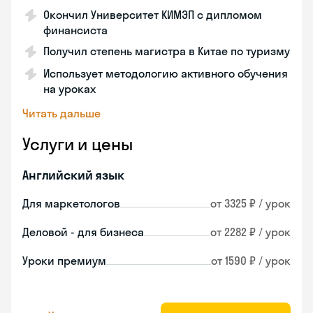
Окончил Университет КИМЭП с дипломом
финансиста
Получил степень магистра в Китае по туризму
Использует методологию активного обучения
на уроках
Читать дальше
Услуги и цены
Английский язык
Для маркетологов
от 3325 ₽ / урок
Деловой - для бизнеса
от 2282 ₽ / урок
Уроки премиум
от 1590 ₽ / урок