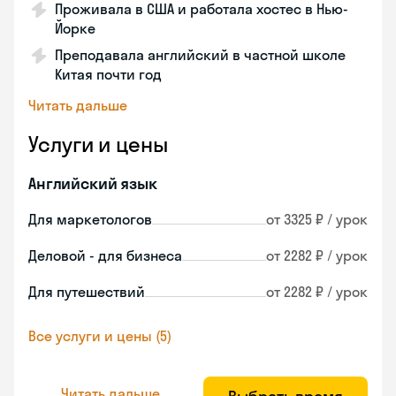
Проживала в США и работала хостес в Нью-
Йорке
Преподавала английский в частной школе
Китая почти год
Читать дальше
Услуги и цены
Английский язык
Для маркетологов
от 3325 ₽ / урок
Деловой - для бизнеса
от 2282 ₽ / урок
Для путешествий
от 2282 ₽ / урок
Все услуги и цены (5)
Читать дальше