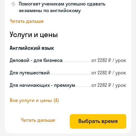
Помогает ученикам успешно сдавать
экзамены по английскому
Читать дальше
Услуги и цены
Английский язык
Деловой - для бизнеса
от 2282 ₽ / урок
Для путешествий
от 2282 ₽ / урок
Для начинающих - премиум
от 2282 ₽ / урок
Все услуги и цены (4)
Читать дальше
Выбрать время