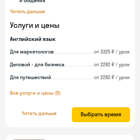
и общения
Читать дальше
Услуги и цены
Английский язык
Для маркетологов
от 3325 ₽ / урок
Деловой - для бизнеса
от 2282 ₽ / урок
Для путешествий
от 2282 ₽ / урок
Все услуги и цены (5)
Читать дальше
Выбрать время