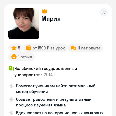
Мария
5
от 1590 ₽ за урок
11 лет опыта
1 отзыв
Челябинский государственный
•
2014 г.
университет
Помогает ученикам найти оптимальный
метод обучения
Создает радостный и результативный
процесс изучения языка
Вдохновляет на покорение новых языковых