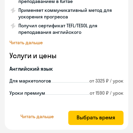
преподаванием в Китае
Применяет коммуникативный метод для
ускорения прогресса
Получил сертификат TEFL/TESOL для
преподавания английского
Читать дальше
Услуги и цены
Английский язык
Для маркетологов
от 3325 ₽ / урок
Уроки премиум
от 1590 ₽ / урок
Читать дальше
Выбрать время