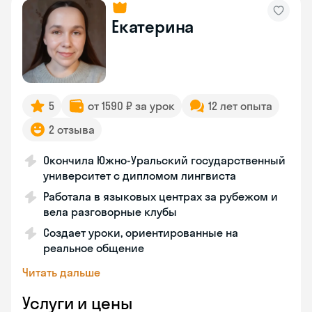
Екатерина
5
от 1590 ₽ за урок
12 лет опыта
2 отзыва
Окончила Южно-Уральский государственный
университет с дипломом лингвиста
Работала в языковых центрах за рубежом и
вела разговорные клубы
Создает уроки, ориентированные на
реальное общение
Читать дальше
Услуги и цены