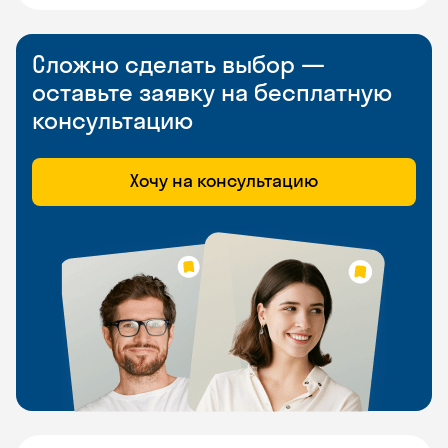
Сложно сделать выбор —
оставьте заявку на бесплатную
консультацию
Хочу на консультацию