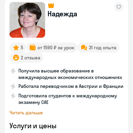
Надежда
5
от 1590 ₽ за урок
31 год опыта
2 отзыва
Получила высшее образование в
международных экономических отношениях
Работала переводчиком в Австрии и Франции
Подготовила студентов к международному
экзамену CAE
Читать дальше
Услуги и цены