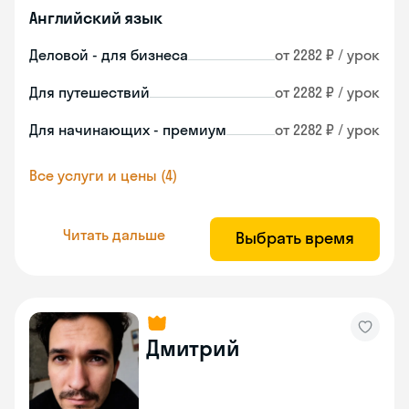
Английский язык
Деловой - для бизнеса
от 2282 ₽ / урок
Для путешествий
от 2282 ₽ / урок
Для начинающих - премиум
от 2282 ₽ / урок
Все услуги и цены (4)
Читать дальше
Выбрать время
Дмитрий