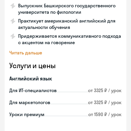
Выпускник Башкирского государственного
университета по филологии
Практикует американский английский для
актуальности обучения
Придерживается коммуникативного подхода
с акцентом на говорение
Читать дальше
Услуги и цены
Английский язык
Для ИТ-специалистов
от 3325 ₽ / урок
Для маркетологов
от 3325 ₽ / урок
Уроки премиум
от 1590 ₽ / урок