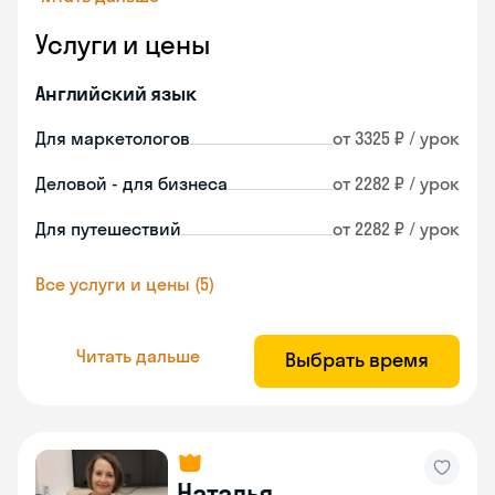
Услуги и цены
Английский язык
Для маркетологов
от 3325 ₽ / урок
Деловой - для бизнеса
от 2282 ₽ / урок
Для путешествий
от 2282 ₽ / урок
Все услуги и цены (5)
Читать дальше
Выбрать время
Наталья