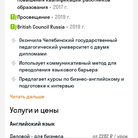
•
2017 г.
образования
•
2019 г.
Просвещение
•
2019 г.
British Council Russia
Окончила Челябинский государственный
педагогический университет с двумя
дипломами
Использует коммуникативный метод для
преодоления языкового барьера
Предлагает курсы по бизнес-английскому и
подготовке к интервью
Читать дальше
Услуги и цены
Английский язык
Деловой - для бизнеса
от 2282 ₽ / урок