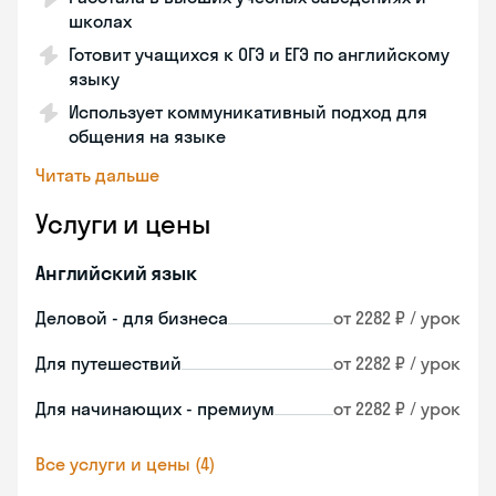
школах
Готовит учащихся к ОГЭ и ЕГЭ по английскому
языку
Использует коммуникативный подход для
общения на языке
Читать дальше
Услуги и цены
Английский язык
Деловой - для бизнеса
от 2282 ₽ / урок
Для путешествий
от 2282 ₽ / урок
Для начинающих - премиум
от 2282 ₽ / урок
Все услуги и цены (4)