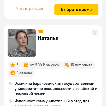
Читать дальше
Выбрать время
Наталья
5
от 1590 ₽ за урок
15 лет опыта
3 отзыва
Окончила Барановичский государственный
университет по специальности английский и
немецкий языки
Использует коммуникативный метод для