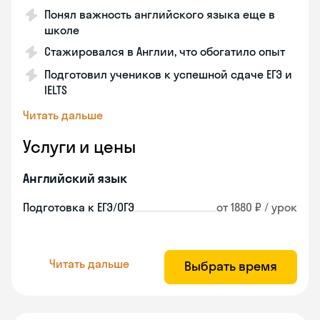
Понял важность английского языка еще в
школе
Стажировался в Англии, что обогатило опыт
Подготовил учеников к успешной сдаче ЕГЭ и
IELTS
Читать дальше
Услуги и цены
Английский язык
Подготовка к ЕГЭ/ОГЭ
от 1880 ₽ / урок
Читать дальше
Выбрать время