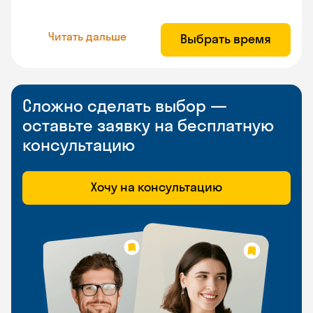
Читать дальше
Выбрать время
Сложно сделать выбор —
оставьте заявку на бесплатную
консультацию
Хочу на консультацию