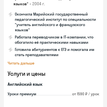
•
2004 г.
языков"
Окончила Марийский государственный
педагогический институт по специальности
"учитель английского и французского
языков"
Работала переводчиком в IT-компании, что
обогатило её практическими навыками
Готовила абитуриентов к ЕГЭ и помогала им
стать преподавателями
Читать дальше
Услуги и цены
Английский язык
Уроки премиум
от 1590 ₽ / урок