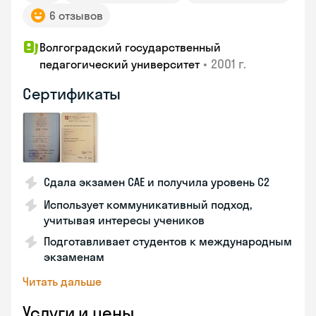
6 отзывов
Волгоградский государственный
•
2001 г.
педагогический университет
Сертификаты
Сдала экзамен CAE и получила уровень С2
Использует коммуникативный подход,
учитывая интересы учеников
Подготавливает студентов к международным
экзаменам
Читать дальше
Услуги и цены