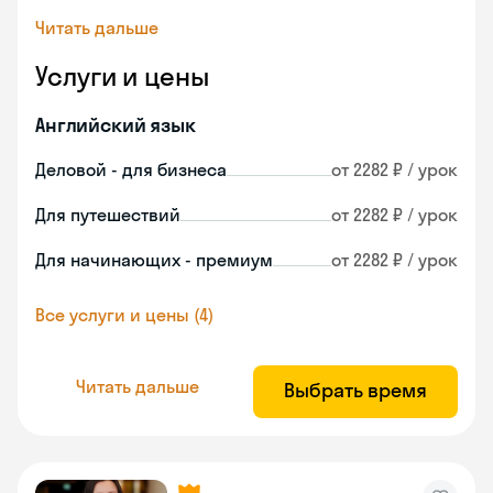
Читать дальше
Услуги и цены
Английский язык
Деловой - для бизнеса
от 2282 ₽ / урок
Для путешествий
от 2282 ₽ / урок
Для начинающих - премиум
от 2282 ₽ / урок
Все услуги и цены (4)
Читать дальше
Выбрать время