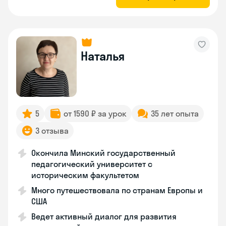
Наталья
5
от 1590 ₽ за урок
35 лет опыта
3 отзыва
Окончила Минский государственный
педагогический университет с
историческим факультетом
Много путешествовала по странам Европы и
США
Ведет активный диалог для развития