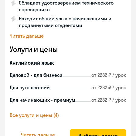
Обладает удостоверением технического
переводчика
Находит общий язык с начинающими и
продвинутыми студентами
Читать дальше
Услуги и цены
Английский язык
Деловой - для бизнеса
от 2282 ₽ / урок
Для путешествий
от 2282 ₽ / урок
Для начинающих - премиум
от 2282 ₽ / урок
Все услуги и цены (4)
Читать дальше
Выбрать время