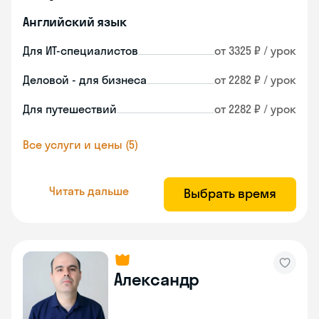
Английский язык
Для ИТ-специалистов
от 3325 ₽ / урок
Деловой - для бизнеса
от 2282 ₽ / урок
Для путешествий
от 2282 ₽ / урок
Все услуги и цены (5)
Читать дальше
Выбрать время
Александр