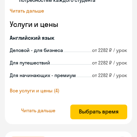
потребностям каждого студента
Читать дальше
Услуги и цены
Английский язык
Деловой - для бизнеса
от 2282 ₽ / урок
Для путешествий
от 2282 ₽ / урок
Для начинающих - премиум
от 2282 ₽ / урок
Все услуги и цены (4)
Читать дальше
Выбрать время