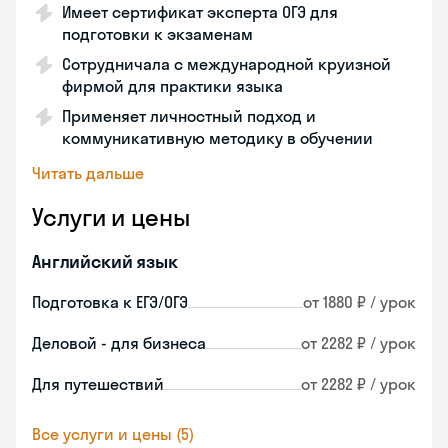
Имеет сертификат эксперта ОГЭ для
подготовки к экзаменам
Сотрудничала с международной круизной
фирмой для практики языка
Применяет личностный подход и
коммуникативную методику в обучении
Читать дальше
Услуги и цены
Английский язык
Подготовка к ЕГЭ/ОГЭ
от 1880 ₽ / урок
Деловой - для бизнеса
от 2282 ₽ / урок
Для путешествий
от 2282 ₽ / урок
Все услуги и цены (5)