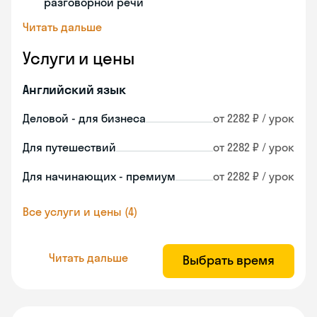
разговорной речи
Читать дальше
Услуги и цены
Английский язык
Деловой - для бизнеса
от 2282 ₽ / урок
Для путешествий
от 2282 ₽ / урок
Для начинающих - премиум
от 2282 ₽ / урок
Все услуги и цены (4)
Читать дальше
Выбрать время