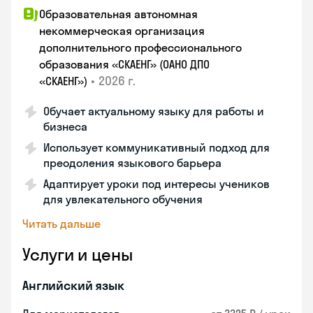
Образовательная автономная
некоммерческая организация
дополнительного профессионального
образования «СКАЕНГ» (ОАНО ДПО
•
2026 г.
«СКАЕНГ»)
Обучает актуальному языку для работы и
бизнеса
Использует коммуникативный подход для
преодоления языкового барьера
Адаптирует уроки под интересы учеников
для увлекательного обучения
Читать дальше
Услуги и цены
Английский язык