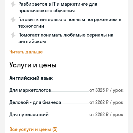
Разбирается в IT и маркетинге для
практического обучения
Готовит к интервью с полным погружением в
технологии
Помогает понимать любимые сериалы на
английском
Читать дальше
Услуги и цены
Английский язык
Для маркетологов
от 3325 ₽ / урок
Деловой - для бизнеса
от 2282 ₽ / урок
Для путешествий
от 2282 ₽ / урок
Все услуги и цены (5)