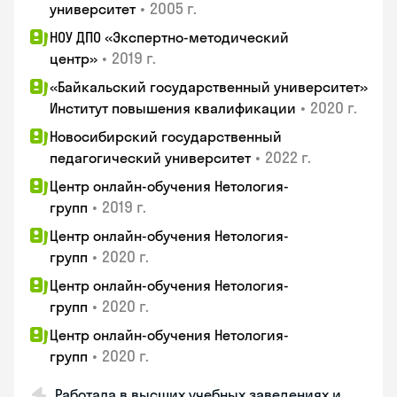
•
2005 г.
университет
НОУ ДПО «Экспертно-методический
•
2019 г.
центр»
«Байкальский государственный университет»
•
2020 г.
Институт повышения квалификации
Новосибирский государственный
•
2022 г.
педагогический университет
Центр онлайн-обучения Нетология-
•
2019 г.
групп
Центр онлайн-обучения Нетология-
•
2020 г.
групп
Центр онлайн-обучения Нетология-
•
2020 г.
групп
Центр онлайн-обучения Нетология-
•
2020 г.
групп
Работала в высших учебных заведениях и