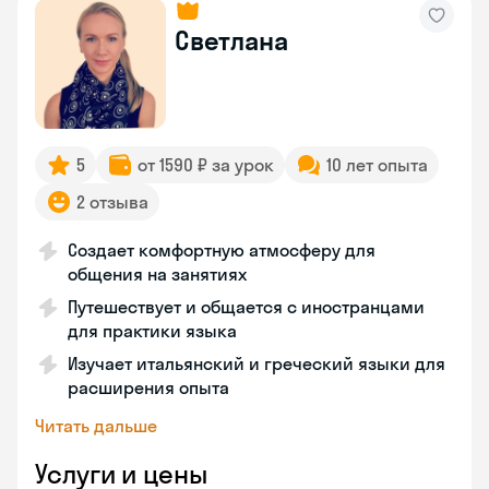
Светлана
5
от 1590 ₽ за урок
10 лет опыта
2 отзыва
Создает комфортную атмосферу для
общения на занятиях
Путешествует и общается с иностранцами
для практики языка
Изучает итальянский и греческий языки для
расширения опыта
Читать дальше
Услуги и цены