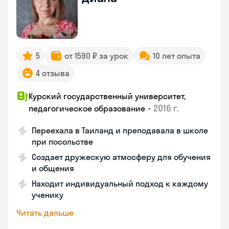
5
от 1590 ₽ за урок
10 лет опыта
4 отзыва
Курский государственный университет,
•
2016 г.
педагогическое образование
Переехала в Таиланд и преподавала в школе
при посольстве
Создает дружескую атмосферу для обучения
и общения
Находит индивидуальный подход к каждому
ученику
Читать дальше