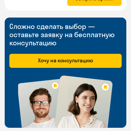
Сложно сделать выбор —
оставьте заявку на бесплатную
консультацию
Хочу на консультацию