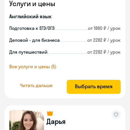
Услуги и цены
Английский язык
Подготовка к ЕГЭ/ОГЭ
от 1880 ₽ / урок
Деловой - для бизнеса
от 2282 ₽ / урок
Для путешествий
от 2282 ₽ / урок
Все услуги и цены (5)
Читать дальше
Выбрать время
Дарья