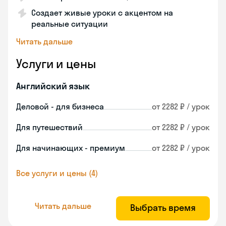
Создает живые уроки с акцентом на
реальные ситуации
Читать дальше
Услуги и цены
Английский язык
Деловой - для бизнеса
от 2282 ₽ / урок
Для путешествий
от 2282 ₽ / урок
Для начинающих - премиум
от 2282 ₽ / урок
Все услуги и цены (4)
Читать дальше
Выбрать время