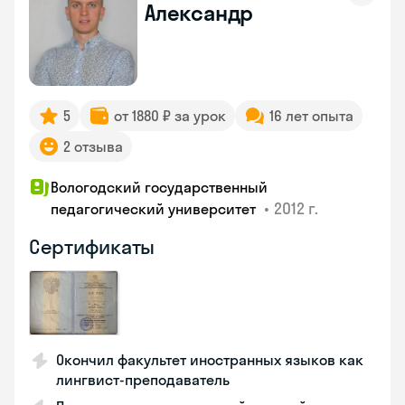
Александр
5
от 1880 ₽ за урок
16 лет опыта
2 отзыва
Вологодский государственный
•
2012 г.
педагогический университет
Сертификаты
Окончил факультет иностранных языков как
лингвист-преподаватель