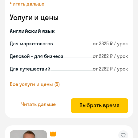
Читать дальше
Услуги и цены
Английский язык
Для маркетологов
от 3325 ₽ / урок
Деловой - для бизнеса
от 2282 ₽ / урок
Для путешествий
от 2282 ₽ / урок
Все услуги и цены (5)
Читать дальше
Выбрать время