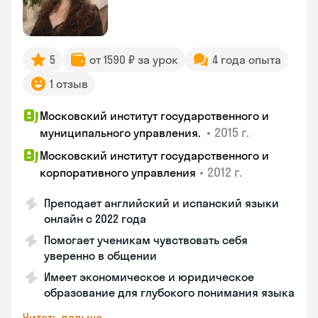
5
от 1590 ₽ за урок
4 года опыта
1 отзыв
Московский институт государственного и
•
2015 г.
муниципального управления.
Московский институт государственного и
•
2012 г.
корпоративного управления
Преподает английский и испанский языки
онлайн с 2022 года
Помогает ученикам чувствовать себя
уверенно в общении
Имеет экономическое и юридическое
образование для глубокого понимания языка
Читать дальше