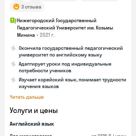
3 отзыва
Нижегородский Государственный
Педагогический Университет им. Козьмы
•
2021 г.
Минина
Окончила государственный педагогический
университет по английскому языку
Адаптирует уроки под индивидуальные
потребности учеников
Изучает корейский язык, понимает трудности
изучения языков
Читать дальше
Услуги и цены
Английский язык