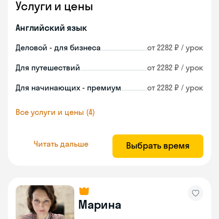
Услуги и цены
Английский язык
Деловой - для бизнеса
от 2282 ₽ / урок
Для путешествий
от 2282 ₽ / урок
Для начинающих - премиум
от 2282 ₽ / урок
Все услуги и цены (4)
Читать дальше
Выбрать время
Марина