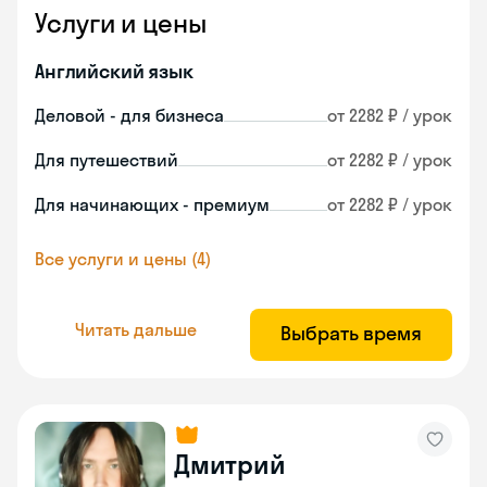
Услуги и цены
Английский язык
Деловой - для бизнеса
от 2282 ₽ / урок
Для путешествий
от 2282 ₽ / урок
Для начинающих - премиум
от 2282 ₽ / урок
Все услуги и цены (4)
Читать дальше
Выбрать время
Дмитрий