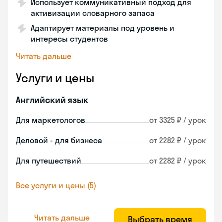
Использует коммуникативный подход для
активизации словарного запаса
Адаптирует материалы под уровень и
интересы студентов
Читать дальше
Услуги и цены
Английский язык
Для маркетологов
от 3325 ₽ / урок
Деловой - для бизнеса
от 2282 ₽ / урок
Для путешествий
от 2282 ₽ / урок
Все услуги и цены (5)
Читать дальше
Выбрать время