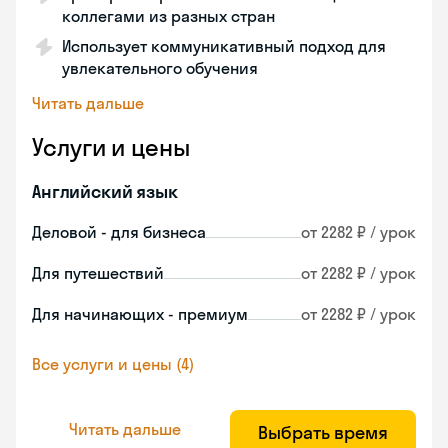
коллегами из разных стран
Использует коммуникативный подход для
увлекательного обучения
Читать дальше
Услуги и цены
Английский язык
Деловой - для бизнеса
от 2282 ₽ / урок
Для путешествий
от 2282 ₽ / урок
Для начинающих - премиум
от 2282 ₽ / урок
Все услуги и цены (4)
Читать дальше
Выбрать время