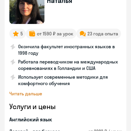
Наталья
5
от 1590 ₽ за урок
23 года опыта
Окончила факультет иностранных языков в
1998 году
Работала переводчиком на международных
соревнованиях в Голландии и США
Использует современные методики для
комфортного обучения
Читать дальше
Услуги и цены
Английский язык