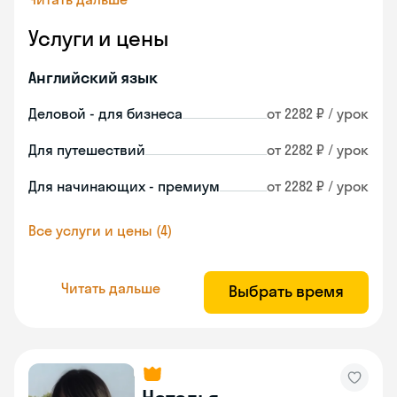
Услуги и цены
Английский язык
Деловой - для бизнеса
от 2282 ₽ / урок
Для путешествий
от 2282 ₽ / урок
Для начинающих - премиум
от 2282 ₽ / урок
Все услуги и цены (4)
Читать дальше
Выбрать время