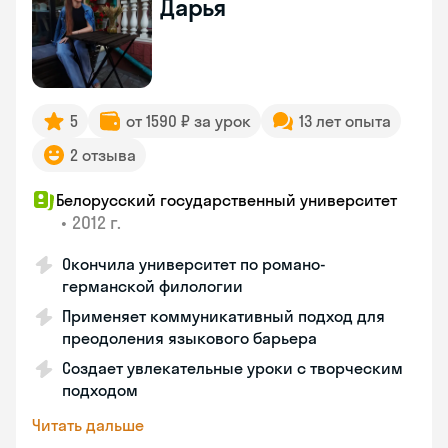
Дарья
5
от 1590 ₽ за урок
13 лет опыта
2 отзыва
Белорусский государственный университет
•
2012 г.
Окончила университет по романо-
германской филологии
Применяет коммуникативный подход для
преодоления языкового барьера
Создает увлекательные уроки с творческим
подходом
Читать дальше