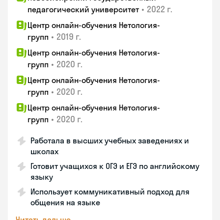
•
2022 г.
педагогический университет
Центр онлайн-обучения Нетология-
•
2019 г.
групп
Центр онлайн-обучения Нетология-
•
2020 г.
групп
Центр онлайн-обучения Нетология-
•
2020 г.
групп
Центр онлайн-обучения Нетология-
•
2020 г.
групп
Работала в высших учебных заведениях и
школах
Готовит учащихся к ОГЭ и ЕГЭ по английскому
языку
Использует коммуникативный подход для
общения на языке
Читать дальше