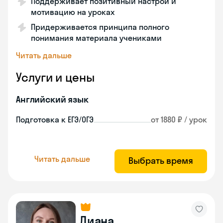
Поддерживает позитивный настрой и
мотивацию на уроках
Придерживается принципа полного
понимания материала учениками
Читать дальше
Услуги и цены
Английский язык
Подготовка к ЕГЭ/ОГЭ
от 1880 ₽ / урок
Читать дальше
Выбрать время
Диана