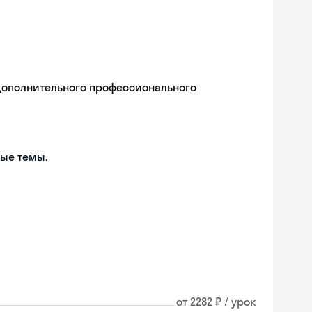
дополнительного профессионального
ые темы.
от 2282 ₽ / урок