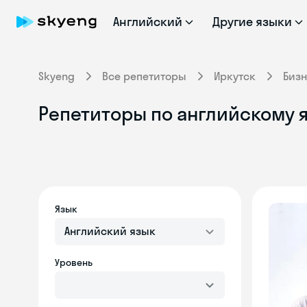
Английский
Другие языки
Skyeng
Все репетиторы
Иркутск
Биз
Репетиторы по английскому я
Язык
Английский язык
Уровень