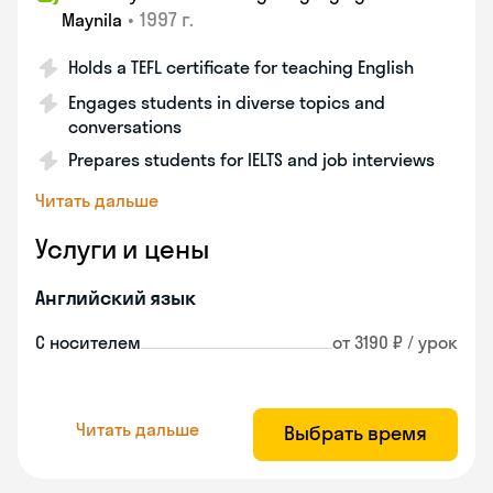
•
1997 г.
Maynila
Holds a TEFL certificate for teaching English
Engages students in diverse topics and
conversations
Prepares students for IELTS and job interviews
Читать дальше
Услуги и цены
Английский язык
С носителем
от 3190 ₽ / урок
Читать дальше
Выбрать время