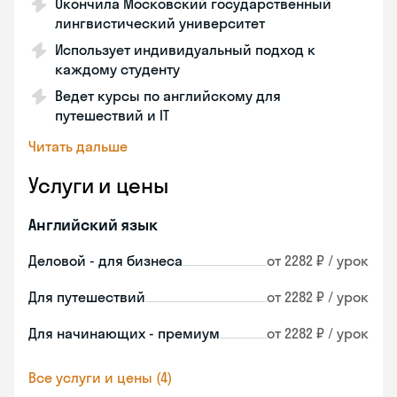
Окончила Московский государственный
лингвистический университет
Использует индивидуальный подход к
каждому студенту
Ведет курсы по английскому для
путешествий и IT
Читать дальше
Услуги и цены
Английский язык
Деловой - для бизнеса
от 2282 ₽ / урок
Для путешествий
от 2282 ₽ / урок
Для начинающих - премиум
от 2282 ₽ / урок
Все услуги и цены (4)