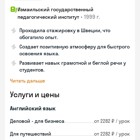
Измаильский государственный
•
1999 г.
педагогический институт
Проходила стажировку в Швеции, что
обогатило опыт.
Создает позитивную атмосферу для быстрого
освоения языка.
Развивает навык грамотной и беглой речи у
студентов.
Читать дальше
Услуги и цены
Английский язык
Деловой - для бизнеса
от 2282 ₽ / урок
Для путешествий
от 2282 ₽ / урок