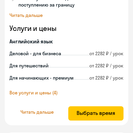
поступлению за границу
Читать дальше
Услуги и цены
Английский язык
Деловой - для бизнеса
от 2282 ₽ / урок
Для путешествий
от 2282 ₽ / урок
Для начинающих - премиум
от 2282 ₽ / урок
Все услуги и цены (4)
Читать дальше
Выбрать время