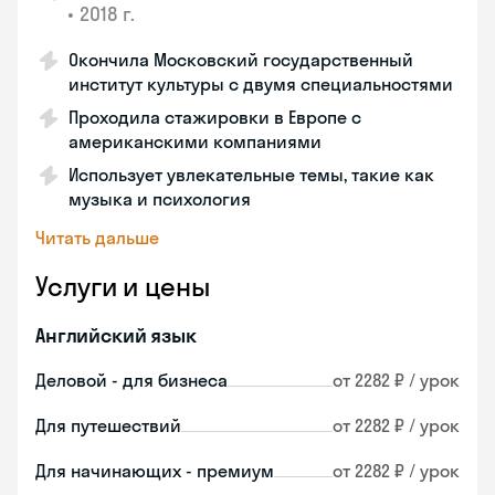
•
2018 г.
Окончила Московский государственный
институт культуры с двумя специальностями
Проходила стажировки в Европе с
американскими компаниями
Использует увлекательные темы, такие как
музыка и психология
Читать дальше
Услуги и цены
Английский язык
Деловой - для бизнеса
от 2282 ₽ / урок
Для путешествий
от 2282 ₽ / урок
Для начинающих - премиум
от 2282 ₽ / урок