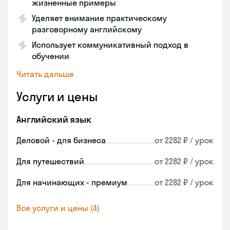
жизненные примеры
Уделяет внимание практическому
разговорному английскому
Использует коммуникативный подход в
обучении
Читать дальше
Услуги и цены
Английский язык
Деловой - для бизнеса
от 2282 ₽ / урок
Для путешествий
от 2282 ₽ / урок
Для начинающих - премиум
от 2282 ₽ / урок
Все услуги и цены (4)