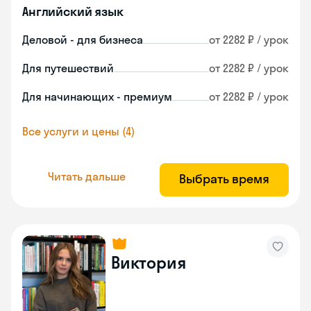
Английский язык
Деловой - для бизнеса
от 2282 ₽ / урок
Для путешествий
от 2282 ₽ / урок
Для начинающих - премиум
от 2282 ₽ / урок
Все услуги и цены (4)
Читать дальше
Выбрать время
Виктория