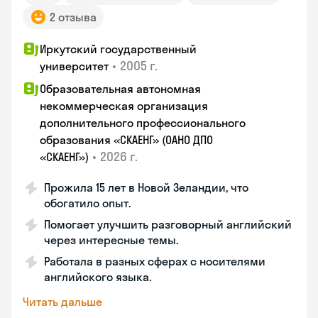
2 отзыва
Иркутский государственный
•
2005 г.
университет
Образовательная автономная
некоммерческая организация
дополнительного профессионального
образования «СКАЕНГ» (ОАНО ДПО
•
2026 г.
«СКАЕНГ»)
Прожила 15 лет в Новой Зеландии, что
обогатило опыт.
Помогает улучшить разговорный английский
через интересные темы.
Работала в разных сферах с носителями
английского языка.
Читать дальше