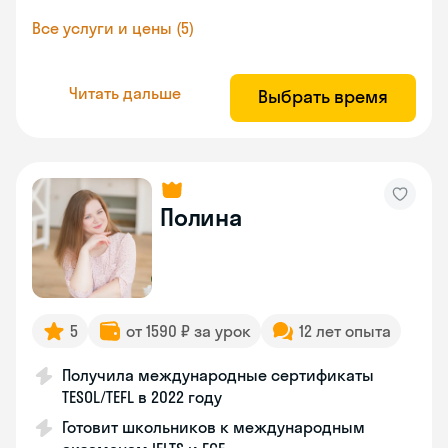
Все услуги и цены (5)
Читать дальше
Выбрать время
Полина
5
от 1590 ₽ за урок
12 лет опыта
Получила международные сертификаты
TESOL/TEFL в 2022 году
Готовит школьников к международным