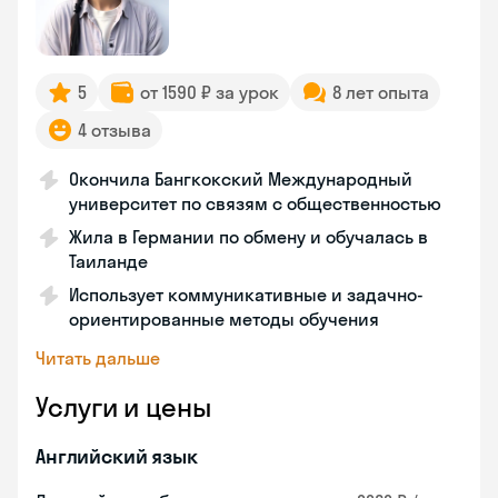
5
от 1590 ₽ за урок
8 лет опыта
4 отзыва
Окончила Бангкокский Международный
университет по связям с общественностью
Жила в Германии по обмену и обучалась в
Таиланде
Использует коммуникативные и задачно-
ориентированные методы обучения
Читать дальше
Услуги и цены
Английский язык