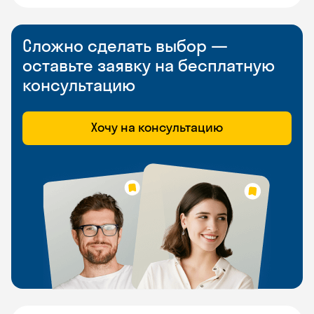
Сложно сделать выбор —
оставьте заявку на бесплатную
консультацию
Хочу на консультацию