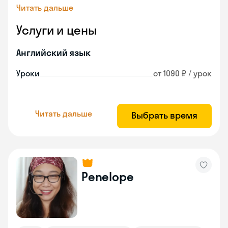
Читать дальше
Услуги и цены
Английский язык
Уроки
от 1090 ₽ / урок
Читать дальше
Выбрать время
Penelope