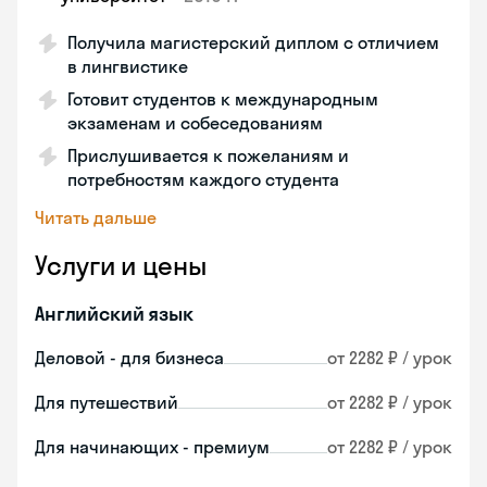
Получила магистерский диплом с отличием
в лингвистике
Готовит студентов к международным
экзаменам и собеседованиям
Прислушивается к пожеланиям и
потребностям каждого студента
Читать дальше
Услуги и цены
Английский язык
Деловой - для бизнеса
от 2282 ₽ / урок
Для путешествий
от 2282 ₽ / урок
Для начинающих - премиум
от 2282 ₽ / урок