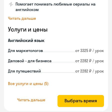
Помогает понимать любимые сериалы на
английском
Читать дальше
Услуги и цены
Английский язык
Для маркетологов
от 3325 ₽ / урок
Деловой - для бизнеса
от 2282 ₽ / урок
Для путешествий
от 2282 ₽ / урок
Все услуги и цены (5)
Читать дальше
Выбрать время