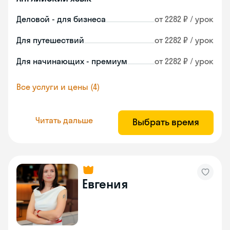
Деловой - для бизнеса
от 2282 ₽ / урок
Для путешествий
от 2282 ₽ / урок
Для начинающих - премиум
от 2282 ₽ / урок
Все услуги и цены (4)
Читать дальше
Выбрать время
Евгения