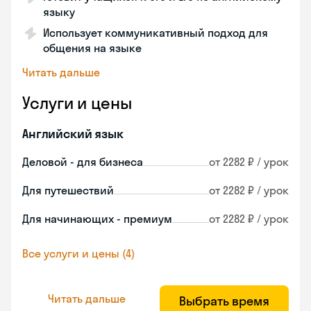
языку
Использует коммуникативный подход для
общения на языке
Читать дальше
Услуги и цены
Английский язык
Деловой - для бизнеса
от 2282 ₽ / урок
Для путешествий
от 2282 ₽ / урок
Для начинающих - премиум
от 2282 ₽ / урок
Все услуги и цены (4)
Читать дальше
Выбрать время