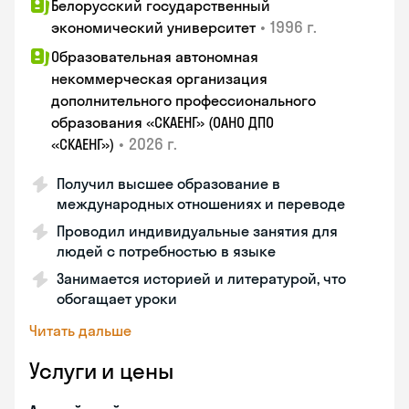
Белорусский государственный
•
1996 г.
экономический университет
Образовательная автономная
некоммерческая организация
дополнительного профессионального
образования «СКАЕНГ» (ОАНО ДПО
•
2026 г.
«СКАЕНГ»)
Получил высшее образование в
международных отношениях и переводе
Проводил индивидуальные занятия для
людей с потребностью в языке
Занимается историей и литературой, что
обогащает уроки
Читать дальше
Услуги и цены