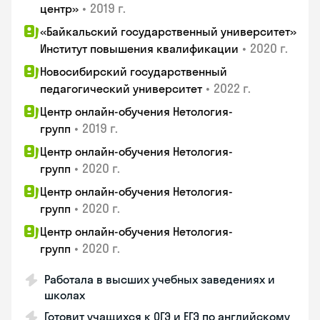
•
2019 г.
центр»
«Байкальский государственный университет»
•
2020 г.
Институт повышения квалификации
Новосибирский государственный
•
2022 г.
педагогический университет
Центр онлайн-обучения Нетология-
•
2019 г.
групп
Центр онлайн-обучения Нетология-
•
2020 г.
групп
Центр онлайн-обучения Нетология-
•
2020 г.
групп
Центр онлайн-обучения Нетология-
•
2020 г.
групп
Работала в высших учебных заведениях и
школах
Готовит учащихся к ОГЭ и ЕГЭ по английскому