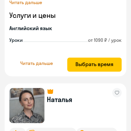
Читать дальше
Услуги и цены
Английский язык
Уроки
от 1090 ₽ / урок
Читать дальше
Выбрать время
Наталья