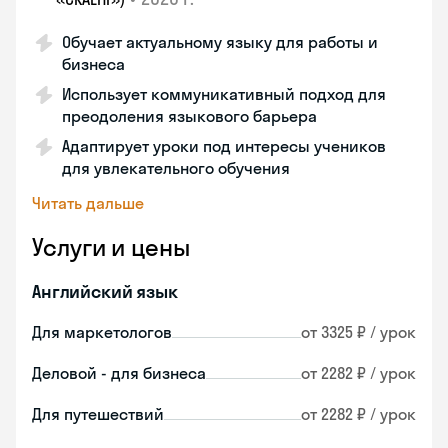
Обучает актуальному языку для работы и
бизнеса
Использует коммуникативный подход для
преодоления языкового барьера
Адаптирует уроки под интересы учеников
для увлекательного обучения
Читать дальше
Услуги и цены
Английский язык
Для маркетологов
от 3325 ₽ / урок
Деловой - для бизнеса
от 2282 ₽ / урок
Для путешествий
от 2282 ₽ / урок