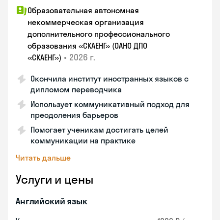
Образовательная автономная
некоммерческая организация
дополнительного профессионального
образования «СКАЕНГ» (ОАНО ДПО
•
2026 г.
«СКАЕНГ»)
Окончила институт иностранных языков с
дипломом переводчика
Использует коммуникативный подход для
преодоления барьеров
Помогает ученикам достигать целей
коммуникации на практике
Читать дальше
Услуги и цены
Английский язык