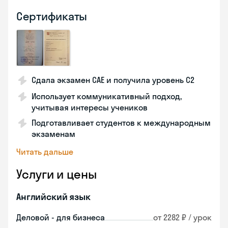
Сертификаты
Сдала экзамен CAE и получила уровень С2
Использует коммуникативный подход,
учитывая интересы учеников
Подготавливает студентов к международным
экзаменам
Читать дальше
Услуги и цены
Английский язык
Деловой - для бизнеса
от 2282 ₽ / урок