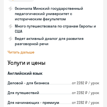
Окончила Минский государственный
педагогический университет с
историческим факультетом
Много путешествовала по странам Европы и
США
Ведет активный диалог для развития
разговорной речи
Читать дальше
Услуги и цены
Английский язык
Деловой - для бизнеса
от 2282 ₽ / урок
Для путешествий
от 2282 ₽ / урок
Для начинающих - премиум
от 2282 ₽ / урок