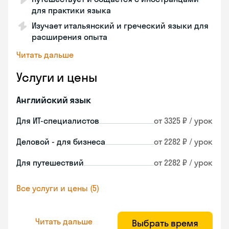
для практики языка
Изучает итальянский и греческий языки для
расширения опыта
Читать дальше
Услуги и цены
Английский язык
Для ИТ-специалистов
от 3325 ₽ / урок
Деловой - для бизнеса
от 2282 ₽ / урок
Для путешествий
от 2282 ₽ / урок
Все услуги и цены (5)
Читать дальше
Выбрать время