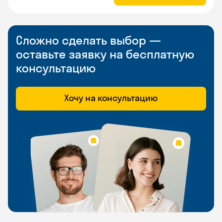
Сложно сделать выбор —
оставьте заявку на бесплатную
консультацию
Хочу на консультацию