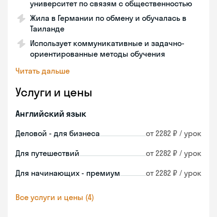
университет по связям с общественностью
Жила в Германии по обмену и обучалась в
Таиланде
Использует коммуникативные и задачно-
ориентированные методы обучения
Читать дальше
Услуги и цены
Английский язык
Деловой - для бизнеса
от 2282 ₽ / урок
Для путешествий
от 2282 ₽ / урок
Для начинающих - премиум
от 2282 ₽ / урок
Все услуги и цены (4)