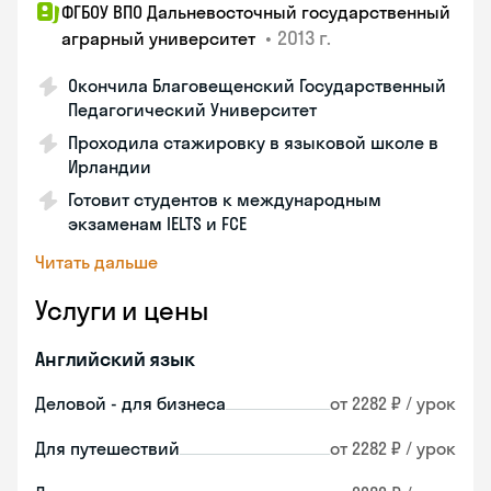
ФГБОУ ВПО Дальневосточный государственный
•
2013 г.
аграрный университет
Окончила Благовещенский Государственный
Педагогический Университет
Проходила стажировку в языковой школе в
Ирландии
Готовит студентов к международным
экзаменам IELTS и FCE
Читать дальше
Услуги и цены
Английский язык
Деловой - для бизнеса
от 2282 ₽ / урок
Для путешествий
от 2282 ₽ / урок