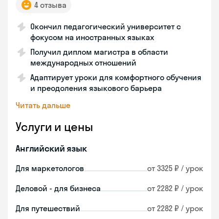
4 отзыва
Окончил педагогический университет с
фокусом на иностранных языках
Получил диплом магистра в области
международных отношений
Адаптирует уроки для комфортного обучения
и преодоления языкового барьера
Читать дальше
Услуги и цены
Английский язык
Для маркетологов
от 3325 ₽ / урок
Деловой - для бизнеса
от 2282 ₽ / урок
Для путешествий
от 2282 ₽ / урок