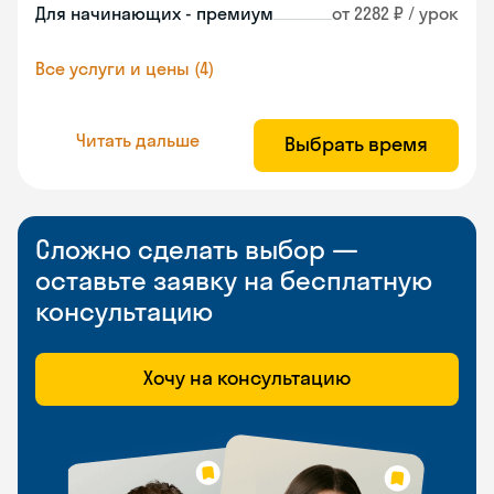
Для начинающих - премиум
от 2282 ₽ / урок
Все услуги и цены (4)
Читать дальше
Выбрать время
Сложно сделать выбор —
оставьте заявку на бесплатную
консультацию
Хочу на консультацию