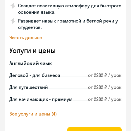
Создает позитивную атмосферу для быстрого
освоения языка.
Развивает навык грамотной и беглой речи у
студентов.
Читать дальше
Услуги и цены
Английский язык
Деловой - для бизнеса
от 2282 ₽ / урок
Для путешествий
от 2282 ₽ / урок
Для начинающих - премиум
от 2282 ₽ / урок
Все услуги и цены (4)