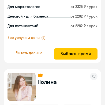
Для маркетологов
от 3325 ₽ / урок
Деловой - для бизнеса
от 2282 ₽ / урок
Для путешествий
от 2282 ₽ / урок
Все услуги и цены (5)
Читать дальше
Выбрать время
Полина