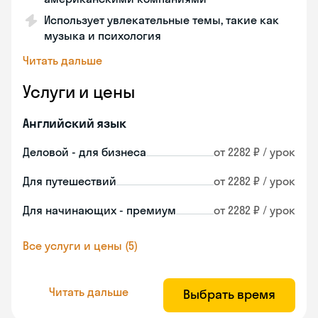
Использует увлекательные темы, такие как
музыка и психология
Читать дальше
Услуги и цены
Английский язык
Деловой - для бизнеса
от 2282 ₽ / урок
Для путешествий
от 2282 ₽ / урок
Для начинающих - премиум
от 2282 ₽ / урок
Все услуги и цены (5)
Читать дальше
Выбрать время