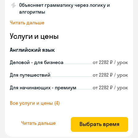
Объясняет грамматику через логику и
алгоритмы
Читать дальше
Услуги и цены
Английский язык
Деловой - для бизнеса
от 2282 ₽ / урок
Для путешествий
от 2282 ₽ / урок
Для начинающих - премиум
от 2282 ₽ / урок
Все услуги и цены (4)
Читать дальше
Выбрать время