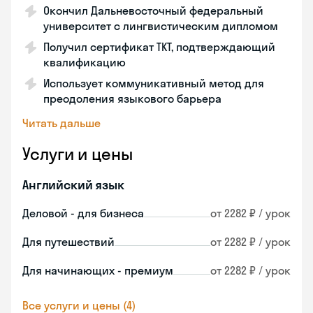
Окончил Дальневосточный федеральный
университет с лингвистическим дипломом
Получил сертификат TKT, подтверждающий
квалификацию
Использует коммуникативный метод для
преодоления языкового барьера
Читать дальше
Услуги и цены
Английский язык
Деловой - для бизнеса
от 2282 ₽ / урок
Для путешествий
от 2282 ₽ / урок
Для начинающих - премиум
от 2282 ₽ / урок
Все услуги и цены (4)