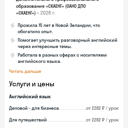
образования «СКАЕНГ» (ОАНО ДПО
•
2026 г.
«СКАЕНГ»)
Прожила 15 лет в Новой Зеландии, что
обогатило опыт.
Помогает улучшить разговорный английский
через интересные темы.
Работала в разных сферах с носителями
английского языка.
Читать дальше
Услуги и цены
Английский язык
Деловой - для бизнеса
от 2282 ₽ / урок
Для путешествий
от 2282 ₽ / урок