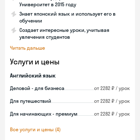
Университет в 2015 году
Знает японский язык и использует его в
обучении
Создает интересные уроки, учитывая
увлечения студентов
Читать дальше
Услуги и цены
Английский язык
Деловой - для бизнеса
от 2282 ₽ / урок
Для путешествий
от 2282 ₽ / урок
Для начинающих - премиум
от 2282 ₽ / урок
Все услуги и цены (4)