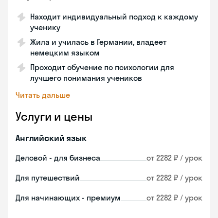
Находит индивидуальный подход к каждому
ученику
Жила и училась в Германии, владеет
немецким языком
Проходит обучение по психологии для
лучшего понимания учеников
Читать дальше
Услуги и цены
Английский язык
Деловой - для бизнеса
от 2282 ₽ / урок
Для путешествий
от 2282 ₽ / урок
Для начинающих - премиум
от 2282 ₽ / урок