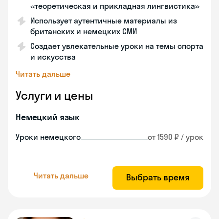
«теоретическая и прикладная лингвистика»
Использует аутентичные материалы из
британских и немецких СМИ
Создает увлекательные уроки на темы спорта
и искусства
Читать дальше
Услуги и цены
Немецкий язык
Уроки немецкого
от 1590 ₽ / урок
Читать дальше
Выбрать время