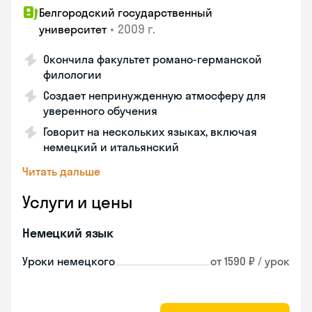
Белгородский государственный
•
2009 г.
университет
Окончила факультет романо-германской
филологии
Создает непринужденную атмосферу для
уверенного обучения
Говорит на нескольких языках, включая
немецкий и итальянский
Читать дальше
Услуги и цены
Немецкий язык
Уроки немецкого
от 1590 ₽ / урок