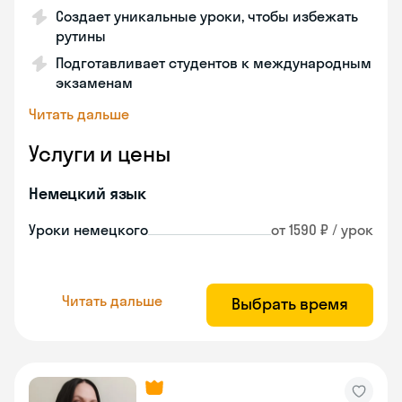
Создает уникальные уроки, чтобы избежать
рутины
Подготавливает студентов к международным
экзаменам
Читать дальше
Услуги и цены
Немецкий язык
Уроки немецкого
от 1590 ₽ / урок
Читать дальше
Выбрать время