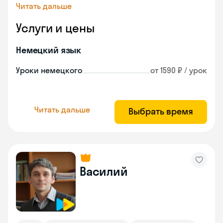
Читать дальше
Услуги и цены
Немецкий язык
Уроки немецкого
от 1590 ₽ / урок
Читать дальше
Выбрать время
Василий