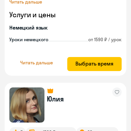
Читать дальше
Услуги и цены
Немецкий язык
Уроки немецкого
от 1590 ₽ / урок
Читать дальше
Выбрать время
Юлия