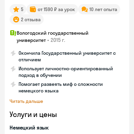
5
от 1590 ₽ за урок
10 лет опыта
2 отзыва
Вологодский государственный
•
2015 г.
университет
Окончила Государственный университет с
отличием
Использует личностно-ориентированный
подход в обучении
Помогает развеять миф о сложности
немецкого языка
Читать дальше
Услуги и цены
Немецкий язык