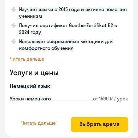
Изучает языки с 2015 года и активно помогает
ученикам
Получил сертификат Goethe-Zertifikat B2 в
2024 году
Использует современные методики для
комфортного обучения
Читать дальше
Услуги и цены
Немецкий язык
Уроки немецкого
от 1590 ₽ / урок
Читать дальше
Выбрать время