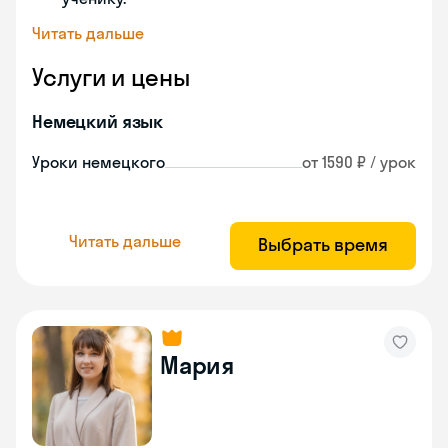
Читать дальше
Услуги и цены
Немецкий язык
Уроки немецкого
от 1590 ₽ / урок
Читать дальше
Выбрать время
Мария