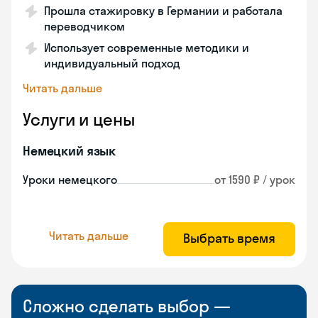
Прошла стажировку в Германии и работала
переводчиком
Использует современные методики и
индивидуальный подход
Читать дальше
Услуги и цены
Немецкий язык
Уроки немецкого
от 1590 ₽ / урок
Читать дальше
Выбрать время
Сложно сделать выбор —