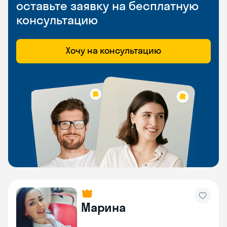
оставьте заявку на бесплатную
консультацию
Хочу на консультацию
Марина