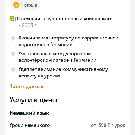
1 отзыв
Пермский государственный университет
•
2005 г.
Окончила магистратуру по коррекционной
педагогике в Германии
Участвовала в международном
волонтёрском лагере в Германии
Уделяет внимание коммуникативному
аспекту на уроках
Читать дальше
Услуги и цены
Немецкий язык
Уроки немецкого
от 1590 ₽ / урок