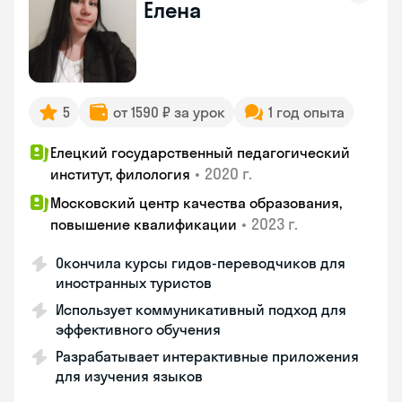
Елена
5
от 1590 ₽ за урок
1 год опыта
Елецкий государственный педагогический
•
2020 г.
институт, филология
Московский центр качества образования,
•
2023 г.
повышение квалификации
Окончила курсы гидов-переводчиков для
иностранных туристов
Использует коммуникативный подход для
эффективного обучения
Разрабатывает интерактивные приложения
для изучения языков