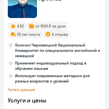
4.92
от 1590 ₽ за урок
25 лет опыта
4 отзыва
Окончил Черновицкий Национальный
Университет по специальности английский и
немецкий
Применяет индивидуальный подход в
обучении языкам
Использует современные методики для
разных возрастов и уровней
Читать дальше
Услуги и цены