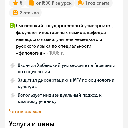
5
от 1590 ₽ за урок
1 год опыта
2 отзыва
Смоленский государственный университет,
факультет иностранных языков, кафедра
немецкого языка, учитель немецкого и
русского языка по специальности
•
1998 г.
«филология»
Окончил Хабенский университет в Германии
по социологии
Защитил диссертацию в МГУ по социологии
культуры
Использует индивидуальный подход к
каждому ученику
Читать дальше
Услуги и цены