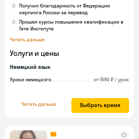
Получил благодарность от Федерации
керлинга России за перевод
Прошел курсы повышения квалификации в
Гете-Институте
Читать дальше
Услуги и цены
Немецкий язык
Уроки немецкого
от 1590 ₽ / урок
Читать дальше
Выбрать время