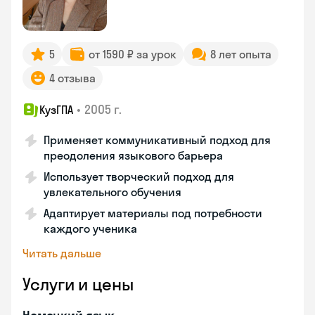
5
от 1590 ₽ за урок
8 лет опыта
4 отзыва
•
2005 г.
КузГПА
Применяет коммуникативный подход для
преодоления языкового барьера
Использует творческий подход для
увлекательного обучения
Адаптирует материалы под потребности
каждого ученика
Читать дальше
Услуги и цены