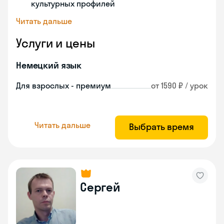
культурных профилей
Читать дальше
Услуги и цены
Немецкий язык
Для взрослых - премиум
от 1590 ₽ / урок
Читать дальше
Выбрать время
Сергей