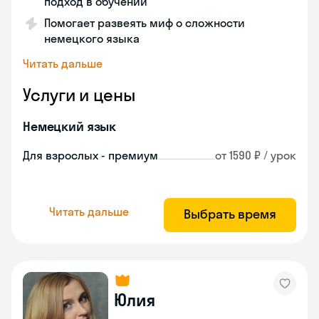
подход в обучении
Помогает развеять миф о сложности
немецкого языка
Читать дальше
Услуги и цены
Немецкий язык
Для взрослых - премиум
от 1590 ₽ / урок
Читать дальше
Выбрать время
Юлия