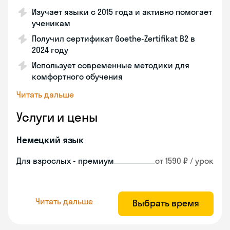
Изучает языки с 2015 года и активно помогает
ученикам
Получил сертификат Goethe-Zertifikat B2 в
2024 году
Использует современные методики для
комфортного обучения
Читать дальше
Услуги и цены
Немецкий язык
Для взрослых - премиум
от 1590 ₽ / урок
Читать дальше
Выбрать время