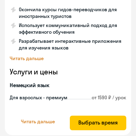
Окончила курсы гидов-переводчиков для
иностранных туристов
Использует коммуникативный подход для
эффективного обучения
Разрабатывает интерактивные приложения
для изучения языков
Читать дальше
Услуги и цены
Немецкий язык
Для взрослых - премиум
от 1590 ₽ / урок
Читать дальше
Выбрать время