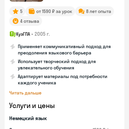
5
от 1590 ₽ за урок
8 лет опыта
4 отзыва
•
2005 г.
КузГПА
Применяет коммуникативный подход для
преодоления языкового барьера
Использует творческий подход для
увлекательного обучения
Адаптирует материалы под потребности
каждого ученика
Читать дальше
Услуги и цены
Немецкий язык