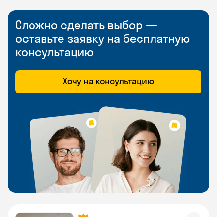
Сложно сделать выбор —
оставьте заявку на бесплатную
консультацию
Хочу на консультацию