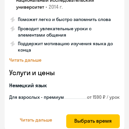
национальный исследовательский
•
2014 г.
университет
Поможет легко и быстро запомнить слова
Проводит увлекательные уроки с
элементами общения
Поддержит мотивацию изучения языка до
конца
Читать дальше
Услуги и цены
Немецкий язык
Для взрослых - премиум
от 1590 ₽ / урок
Читать дальше
Выбрать время