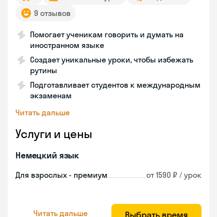
9 отзывов
Помогает ученикам говорить и думать на
иностранном языке
Создает уникальные уроки, чтобы избежать
рутины
Подготавливает студентов к международным
экзаменам
Читать дальше
Услуги и цены
Немецкий язык
Для взрослых - премиум
от 1590 ₽ / урок
Читать дальше
Выбрать время