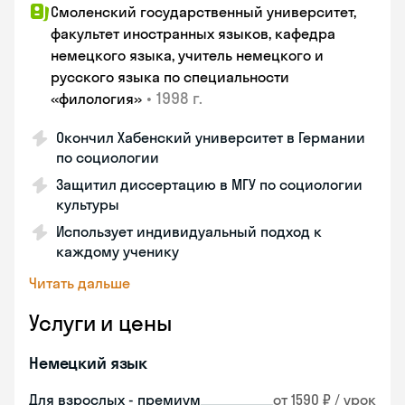
Смоленский государственный университет,
факультет иностранных языков, кафедра
немецкого языка, учитель немецкого и
русского языка по специальности
•
1998 г.
«филология»
Окончил Хабенский университет в Германии
по социологии
Защитил диссертацию в МГУ по социологии
культуры
Использует индивидуальный подход к
каждому ученику
Читать дальше
Услуги и цены
Немецкий язык
Для взрослых - премиум
от 1590 ₽ / урок