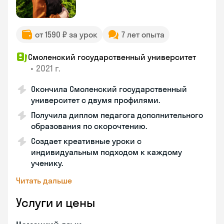
от 1590 ₽ за урок
7 лет опыта
Смоленский государственный университет
•
2021 г.
Окончила Смоленский государственный
университет с двумя профилями.
Получила диплом педагога дополнительного
образования по скорочтению.
Создает креативные уроки с
индивидуальным подходом к каждому
ученику.
Читать дальше
Услуги и цены