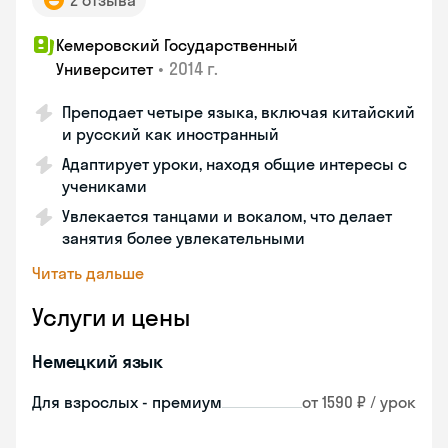
2 отзыва
Кемеровский Государственный
•
2014 г.
Университет
Преподает четыре языка, включая китайский
и русский как иностранный
Адаптирует уроки, находя общие интересы с
учениками
Увлекается танцами и вокалом, что делает
занятия более увлекательными
Читать дальше
Услуги и цены
Немецкий язык
Для взрослых - премиум
от 1590 ₽ / урок