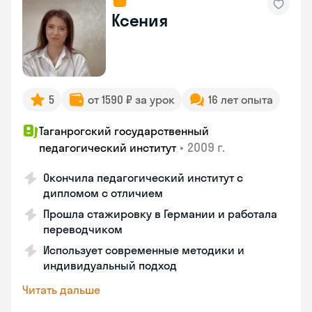
Ксения
5
от 1590 ₽ за урок
16 лет опыта
Таганрогский государственный
•
2009 г.
педагогический институт
Окончила педагогический институт с
дипломом с отличием
Прошла стажировку в Германии и работала
переводчиком
Использует современные методики и
индивидуальный подход
Читать дальше