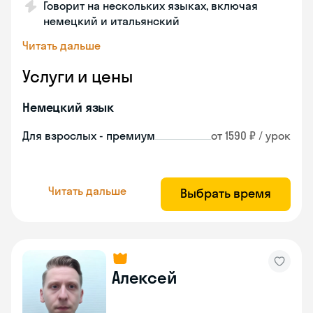
Говорит на нескольких языках, включая
немецкий и итальянский
Читать дальше
Услуги и цены
Немецкий язык
Для взрослых - премиум
от 1590 ₽ / урок
Читать дальше
Выбрать время
Алексей