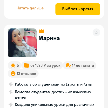
Читать дальше
Выбрать время
Марина
5
от 1590 ₽ за урок
17 лет опыта
13 отзывов
Работала со студентами из Европы и Азии
Помогла студентам достичь их языковых
целей
Создала уникальные уроки для различных