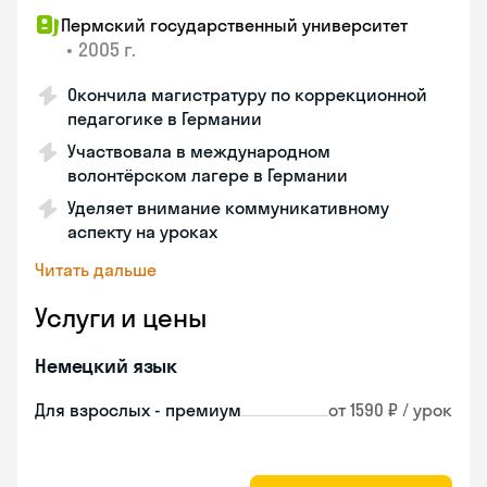
Пермский государственный университет
•
2005 г.
Окончила магистратуру по коррекционной
педагогике в Германии
Участвовала в международном
волонтёрском лагере в Германии
Уделяет внимание коммуникативному
аспекту на уроках
Читать дальше
Услуги и цены
Немецкий язык
Для взрослых - премиум
от 1590 ₽ / урок