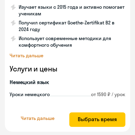
Изучает языки с 2015 года и активно помогает
ученикам
Получил сертификат Goethe-Zertifikat B2 в
2024 году
Использует современные методики для
комфортного обучения
Читать дальше
Услуги и цены
Немецкий язык
Уроки немецкого
от 1590 ₽ / урок
Читать дальше
Выбрать время