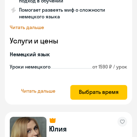
подход в обучении
Помогает развеять миф о сложности
немецкого языка
Читать дальше
Услуги и цены
Немецкий язык
Уроки немецкого
от 1590 ₽ / урок
Читать дальше
Выбрать время
Юлия