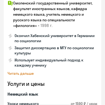
Смоленский государственный университет,
факультет иностранных языков, кафедра
немецкого языка, учитель немецкого и
русского языка по специальности
•
1998 г.
«филология»
Окончил Хабенский университет в Германии
по социологии
Защитил диссертацию в МГУ по социологии
культуры
Использует индивидуальный подход к
каждому ученику
Читать дальше
Услуги и цены
Немецкий язык
Уроки немецкого
от 1590 ₽ / урок