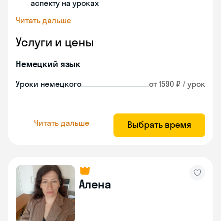
аспекту на уроках
Читать дальше
Услуги и цены
Немецкий язык
Уроки немецкого
от 1590 ₽ / урок
Читать дальше
Выбрать время
Алена