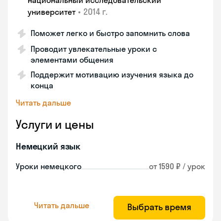
национальный исследовательский
•
2014 г.
университет
Поможет легко и быстро запомнить слова
Проводит увлекательные уроки с
элементами общения
Поддержит мотивацию изучения языка до
конца
Читать дальше
Услуги и цены
Немецкий язык
Уроки немецкого
от 1590 ₽ / урок
Читать дальше
Выбрать время