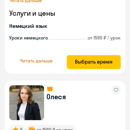
Читать дальше
Услуги и цены
Немецкий язык
Уроки немецкого
от 1590 ₽ / урок
Читать дальше
Выбрать время
Олеся
5
от 1590 ₽ за урок