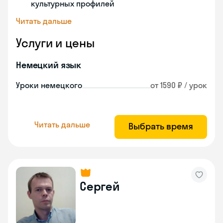
культурных профилей
Читать дальше
Услуги и цены
Немецкий язык
Уроки немецкого
от 1590 ₽ / урок
Читать дальше
Выбрать время
Сергей