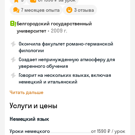
7 месяцев опыта
3 отзыва
Белгородский государственный
•
2009 г.
университет
Окончила факультет романо-германской
филологии
Создает непринужденную атмосферу для
уверенного обучения
Говорит на нескольких языках, включая
немецкий и итальянский
Читать дальше
Услуги и цены
Немецкий язык
Уроки немецкого
от 1590 ₽ / урок