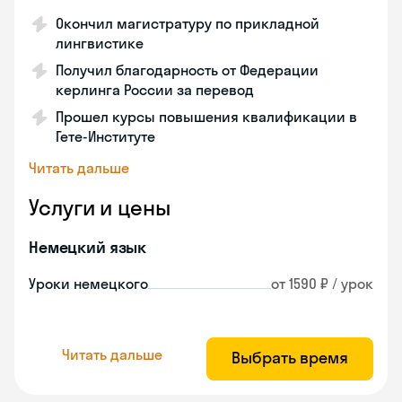
Окончил магистратуру по прикладной
лингвистике
Получил благодарность от Федерации
керлинга России за перевод
Прошел курсы повышения квалификации в
Гете-Институте
Читать дальше
Услуги и цены
Немецкий язык
Уроки немецкого
от 1590 ₽ / урок
Читать дальше
Выбрать время