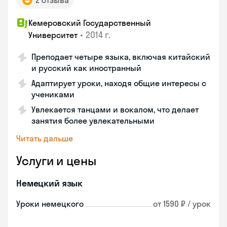
2 отзыва
Кемеровский Государственный
•
2014 г.
Университет
Преподает четыре языка, включая китайский
и русский как иностранный
Адаптирует уроки, находя общие интересы с
учениками
Увлекается танцами и вокалом, что делает
занятия более увлекательными
Читать дальше
Услуги и цены
Немецкий язык
Уроки немецкого
от 1590 ₽ / урок