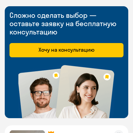
Сложно сделать выбор —
оставьте заявку на бесплатную
консультацию
Хочу на консультацию