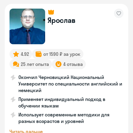
Ярослав
4.92
от 1590 ₽ за урок
25 лет опыта
4 отзыва
Окончил Черновицкий Национальный
Университет по специальности английский и
немецкий
Применяет индивидуальный подход в
обучении языкам
Использует современные методики для
разных возрастов и уровней
Читать дальше