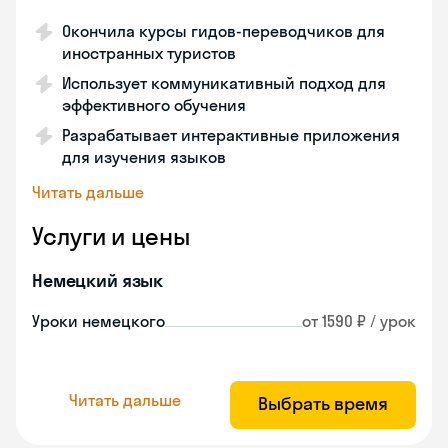
Окончила курсы гидов-переводчиков для
иностранных туристов
Использует коммуникативный подход для
эффективного обучения
Разрабатывает интерактивные приложения
для изучения языков
Читать дальше
Услуги и цены
Немецкий язык
Уроки немецкого
от 1590 ₽ / урок
Читать дальше
Выбрать время