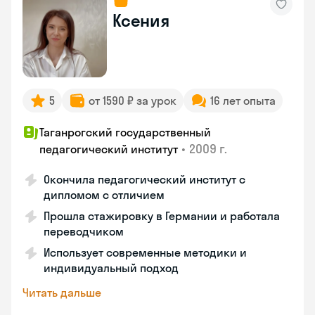
Ксения
5
от 1590 ₽ за урок
16 лет опыта
Таганрогский государственный
•
2009 г.
педагогический институт
Окончила педагогический институт с
дипломом с отличием
Прошла стажировку в Германии и работала
переводчиком
Использует современные методики и
индивидуальный подход
Читать дальше