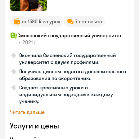
от 1590 ₽ за урок
7 лет опыта
Смоленский государственный университет
•
2021 г.
Окончила Смоленский государственный
университет с двумя профилями.
Получила диплом педагога дополнительного
образования по скорочтению.
Создает креативные уроки с
индивидуальным подходом к каждому
ученику.
Читать дальше
Услуги и цены