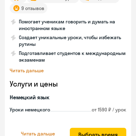
9 отзывов
Помогает ученикам говорить и думать на
иностранном языке
Создает уникальные уроки, чтобы избежать
рутины
Подготавливает студентов к международным
экзаменам
Читать дальше
Услуги и цены
Немецкий язык
Уроки немецкого
от 1590 ₽ / урок
Читать дальше
Выбрать время