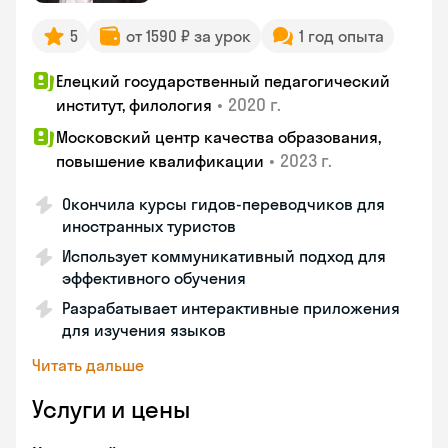
5
от 1590 ₽ за урок
1 год опыта
Елецкий государственный педагогический
•
2020 г.
институт, филология
Московский центр качества образования,
•
2023 г.
повышение квалификации
Окончила курсы гидов-переводчиков для
иностранных туристов
Использует коммуникативный подход для
эффективного обучения
Разрабатывает интерактивные приложения
для изучения языков
Читать дальше
Услуги и цены