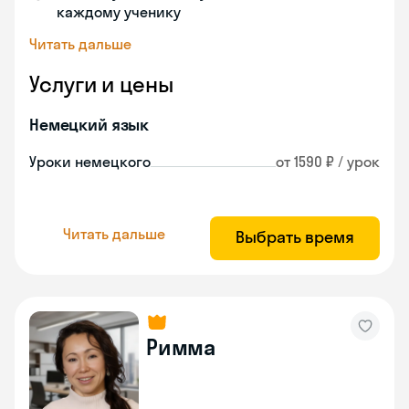
каждому ученику
Читать дальше
Услуги и цены
Немецкий язык
Уроки немецкого
от 1590 ₽ / урок
Читать дальше
Выбрать время
Римма