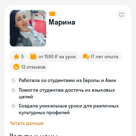
Марина
5
от 1590 ₽ за урок
17 лет опыта
13 отзывов
Работала со студентами из Европы и Азии
Помогла студентам достичь их языковых
целей
Создала уникальные уроки для различных
культурных профилей
Читать дальше