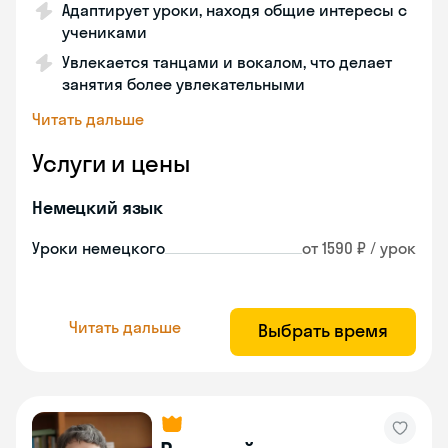
Адаптирует уроки, находя общие интересы с
учениками
Увлекается танцами и вокалом, что делает
занятия более увлекательными
Читать дальше
Услуги и цены
Немецкий язык
Уроки немецкого
от 1590 ₽ / урок
Читать дальше
Выбрать время