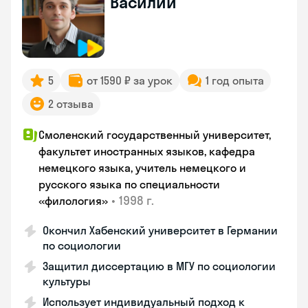
Василий
5
от 1590 ₽ за урок
1 год опыта
2 отзыва
Смоленский государственный университет,
факультет иностранных языков, кафедра
немецкого языка, учитель немецкого и
русского языка по специальности
•
1998 г.
«филология»
Окончил Хабенский университет в Германии
по социологии
Защитил диссертацию в МГУ по социологии
культуры
Использует индивидуальный подход к