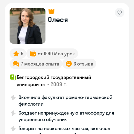
Олеся
5
от 1590 ₽ за урок
7 месяцев опыта
3 отзыва
Белгородский государственный
•
2009 г.
университет
Окончила факультет романо-германской
филологии
Создает непринужденную атмосферу для
уверенного обучения
Говорит на нескольких языках, включая