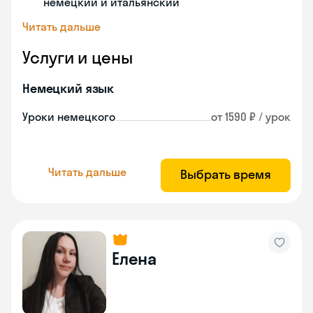
немецкий и итальянский
Читать дальше
Услуги и цены
Немецкий язык
Уроки немецкого
от 1590 ₽ / урок
Читать дальше
Выбрать время
Елена