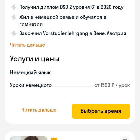
Получил диплом DSD 2 уровня С1 в 2020 году
Жил в немецкой семье и обучался в
гимназии
Закончил Vorstudienlehrgang в Вене, Австрия
Читать дальше
Услуги и цены
Немецкий язык
Уроки немецкого
от 1590 ₽ / урок
Читать дальше
Выбрать время