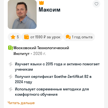
Максим
5
от 1590 ₽ за урок
1 год опыта
Московский Технологический
•
2026 г.
Институт
Изучает языки с 2015 года и активно помогает
ученикам
Получил сертификат Goethe-Zertifikat B2 в
2024 году
Использует современные методики для
комфортного обучения
Читать дальше