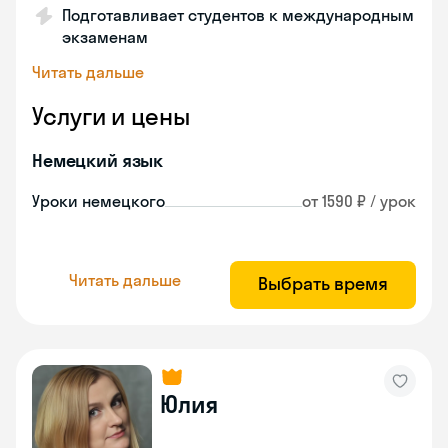
Подготавливает студентов к международным
экзаменам
Читать дальше
Услуги и цены
Немецкий язык
Уроки немецкого
от 1590 ₽ / урок
Читать дальше
Выбрать время
Юлия