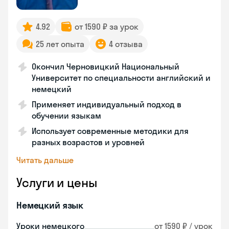
4.92
от 1590 ₽ за урок
25 лет опыта
4 отзыва
Окончил Черновицкий Национальный
Университет по специальности английский и
немецкий
Применяет индивидуальный подход в
обучении языкам
Использует современные методики для
разных возрастов и уровней
Читать дальше
Услуги и цены
Немецкий язык
Уроки немецкого
от 1590 ₽ / урок