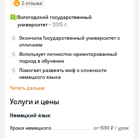
2 отзыва
Вологодский государственный
•
2015 г.
университет
Окончила Государственный университет с
отличием
Использует личностно-ориентированный
подход в обучении
Помогает развеять миф о сложности
немецкого языка
Читать дальше
Услуги и цены
Немецкий язык
Уроки немецкого
от 1590 ₽ / урок