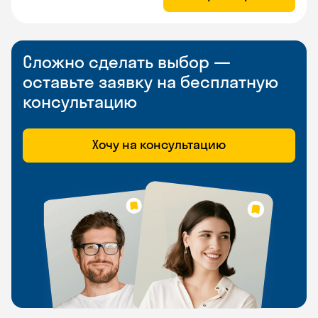
Сложно сделать выбор —
оставьте заявку на бесплатную
консультацию
Хочу на консультацию