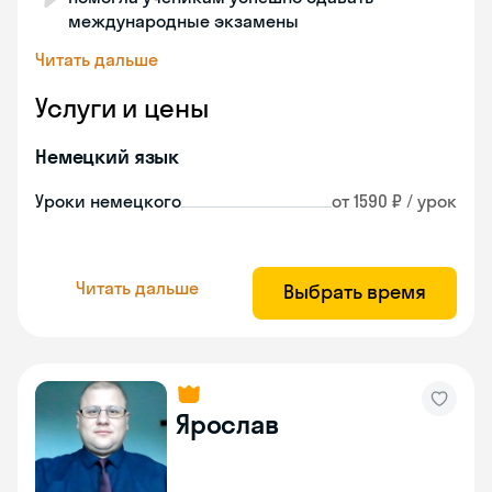
международные экзамены
Читать дальше
Услуги и цены
Немецкий язык
Уроки немецкого
от 1590 ₽ / урок
Читать дальше
Выбрать время
Ярослав