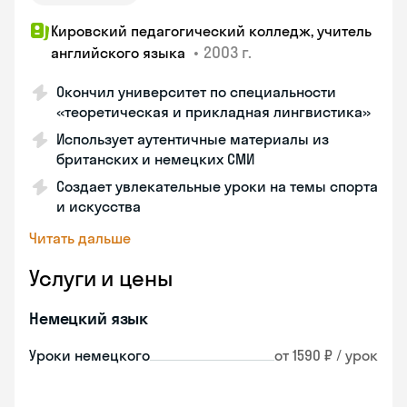
Кировский педагогический колледж, учитель
•
2003 г.
английского языка
Окончил университет по специальности
«теоретическая и прикладная лингвистика»
Использует аутентичные материалы из
британских и немецких СМИ
Создает увлекательные уроки на темы спорта
и искусства
Читать дальше
Услуги и цены
Немецкий язык
Уроки немецкого
от 1590 ₽ / урок