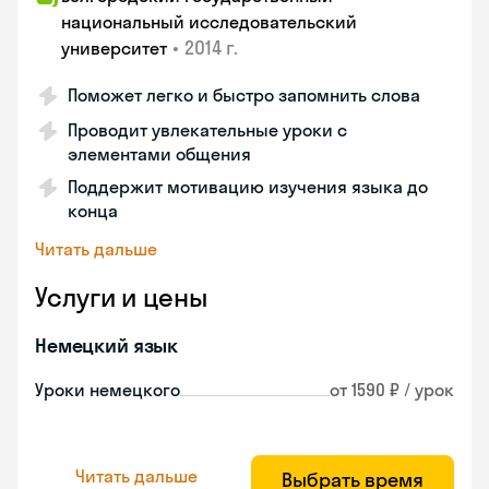
национальный исследовательский
•
2014 г.
университет
Поможет легко и быстро запомнить слова
Проводит увлекательные уроки с
элементами общения
Поддержит мотивацию изучения языка до
конца
Читать дальше
Услуги и цены
Немецкий язык
Уроки немецкого
от 1590 ₽ / урок
Читать дальше
Выбрать время