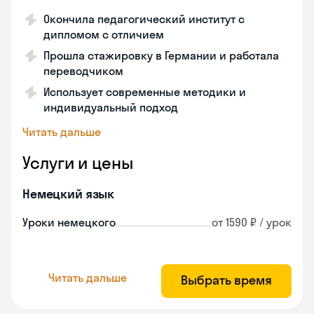
Окончила педагогический институт с
дипломом с отличием
Прошла стажировку в Германии и работала
переводчиком
Использует современные методики и
индивидуальный подход
Читать дальше
Услуги и цены
Немецкий язык
Уроки немецкого
от 1590 ₽ / урок
Читать дальше
Выбрать время