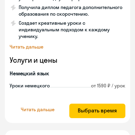
Получила диплом педагога дополнительного
образования по скорочтению.
Создает креативные уроки с
индивидуальным подходом к каждому
ученику.
Читать дальше
Услуги и цены
Немецкий язык
Уроки немецкого
от 1590 ₽ / урок
Читать дальше
Выбрать время