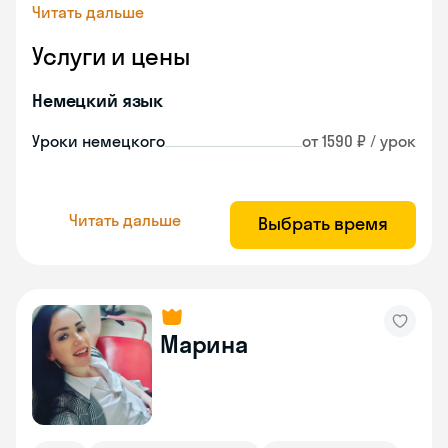
Читать дальше
Услуги и цены
Немецкий язык
Уроки немецкого
от 1590 ₽ / урок
Читать дальше
Выбрать время
Марина