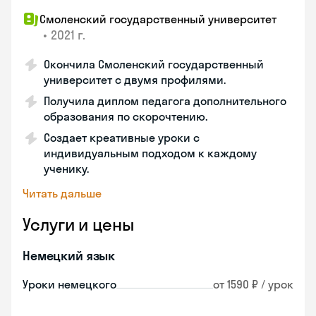
Смоленский государственный университет
•
2021 г.
Окончила Смоленский государственный
университет с двумя профилями.
Получила диплом педагога дополнительного
образования по скорочтению.
Создает креативные уроки с
индивидуальным подходом к каждому
ученику.
Читать дальше
Услуги и цены
Немецкий язык
Уроки немецкого
от 1590 ₽ / урок