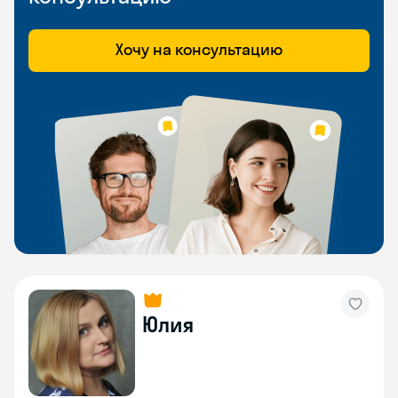
Хочу на консультацию
Юлия