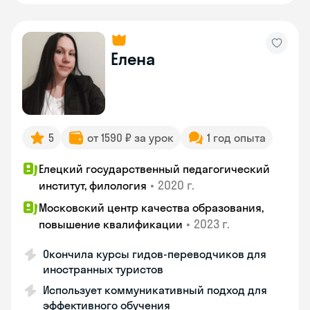
Елена
5
от 1590 ₽ за урок
1 год опыта
Елецкий государственный педагогический
•
2020 г.
институт, филология
Московский центр качества образования,
•
2023 г.
повышение квалификации
Окончила курсы гидов-переводчиков для
иностранных туристов
Использует коммуникативный подход для
эффективного обучения