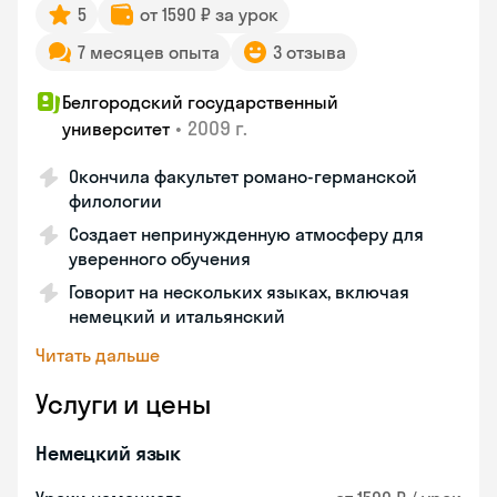
5
от 1590 ₽ за урок
7 месяцев опыта
3 отзыва
Белгородский государственный
•
2009 г.
университет
Окончила факультет романо-германской
филологии
Создает непринужденную атмосферу для
уверенного обучения
Говорит на нескольких языках, включая
немецкий и итальянский
Читать дальше
Услуги и цены
Немецкий язык