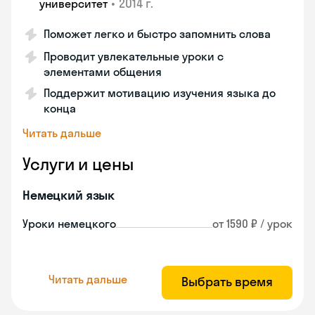
•
2014 г.
университет
Поможет легко и быстро запомнить слова
Проводит увлекательные уроки с
элементами общения
Поддержит мотивацию изучения языка до
конца
Читать дальше
Услуги и цены
Немецкий язык
Уроки немецкого
от 1590 ₽ / урок
Читать дальше
Выбрать время