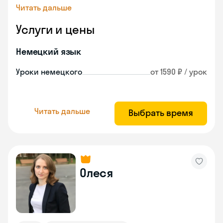
Читать дальше
Услуги и цены
Немецкий язык
Уроки немецкого
от 1590 ₽ / урок
Читать дальше
Выбрать время
Олеся