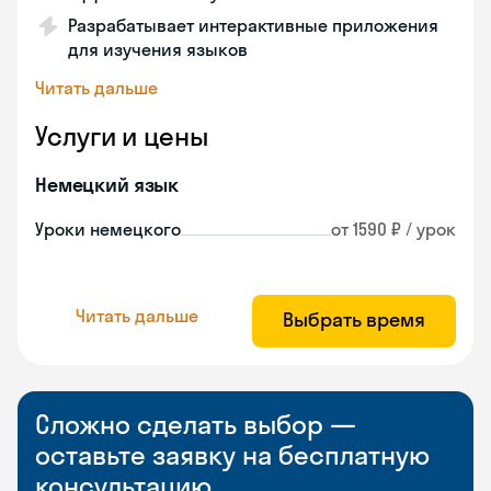
Разрабатывает интерактивные приложения
для изучения языков
Читать дальше
Услуги и цены
Немецкий язык
Уроки немецкого
от 1590 ₽ / урок
Читать дальше
Выбрать время
Сложно сделать выбор —
оставьте заявку на бесплатную
консультацию