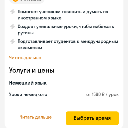
Помогает ученикам говорить и думать на
иностранном языке
Создает уникальные уроки, чтобы избежать
рутины
Подготавливает студентов к международным
экзаменам
Читать дальше
Услуги и цены
Немецкий язык
Уроки немецкого
от 1590 ₽ / урок
Читать дальше
Выбрать время