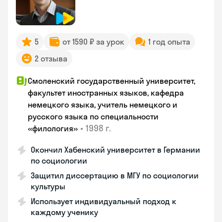
5
от 1590 ₽ за урок
1 год опыта
2 отзыва
Смоленский государственный университет,
факультет иностранных языков, кафедра
немецкого языка, учитель немецкого и
русского языка по специальности
•
1998 г.
«филология»
Окончил Хабенский университет в Германии
по социологии
Защитил диссертацию в МГУ по социологии
культуры
Использует индивидуальный подход к
каждому ученику