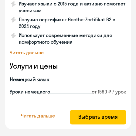
Изучает языки с 2015 года и активно помогает
ученикам
Получил сертификат Goethe-Zertifikat B2 в
2024 году
Использует современные методики для
комфортного обучения
Читать дальше
Услуги и цены
Немецкий язык
Уроки немецкого
от 1590 ₽ / урок
Читать дальше
Выбрать время