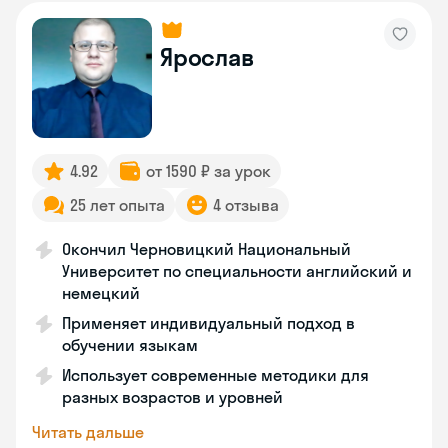
Ярослав
4.92
от 1590 ₽ за урок
25 лет опыта
4 отзыва
Окончил Черновицкий Национальный
Университет по специальности английский и
немецкий
Применяет индивидуальный подход в
обучении языкам
Использует современные методики для
разных возрастов и уровней
Читать дальше