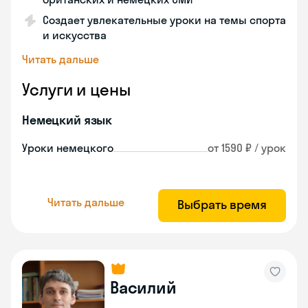
Создает увлекательные уроки на темы спорта
и искусства
Читать дальше
Услуги и цены
Немецкий язык
Уроки немецкого
от 1590 ₽ / урок
Читать дальше
Выбрать время
Василий