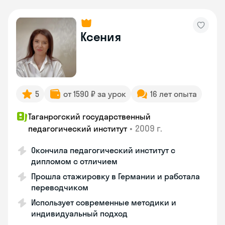
Ксения
5
от 1590 ₽ за урок
16 лет опыта
Таганрогский государственный
•
2009 г.
педагогический институт
Окончила педагогический институт с
дипломом с отличием
Прошла стажировку в Германии и работала
переводчиком
Использует современные методики и
индивидуальный подход