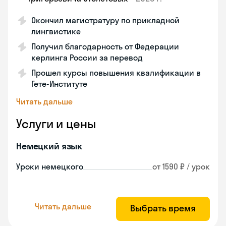
Окончил магистратуру по прикладной
лингвистике
Получил благодарность от Федерации
керлинга России за перевод
Прошел курсы повышения квалификации в
Гете-Институте
Читать дальше
Услуги и цены
Немецкий язык
Уроки немецкого
от 1590 ₽ / урок
Читать дальше
Выбрать время