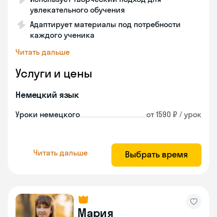
увлекательного обучения
Адаптирует материалы под потребности
каждого ученика
Читать дальше
Услуги и цены
Немецкий язык
Уроки немецкого
от 1590 ₽ / урок
Читать дальше
Выбрать время
Мария