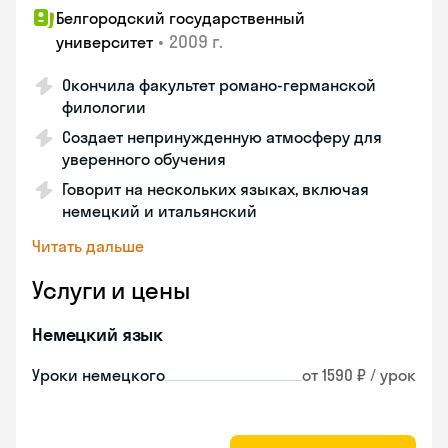
Белгородский государственный
•
2009 г.
университет
Окончила факультет романо-германской
филологии
Создает непринужденную атмосферу для
уверенного обучения
Говорит на нескольких языках, включая
немецкий и итальянский
Читать дальше
Услуги и цены
Немецкий язык
Уроки немецкого
от 1590 ₽ / урок