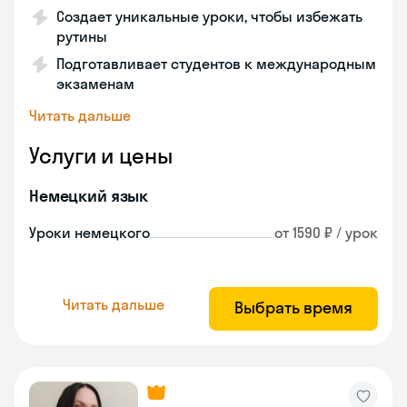
Создает уникальные уроки, чтобы избежать
рутины
Подготавливает студентов к международным
экзаменам
Читать дальше
Услуги и цены
Немецкий язык
Уроки немецкого
от 1590 ₽ / урок
Читать дальше
Выбрать время