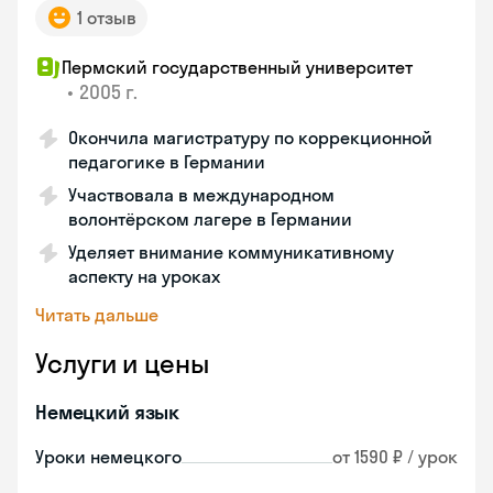
1 отзыв
Пермский государственный университет
•
2005 г.
Окончила магистратуру по коррекционной
педагогике в Германии
Участвовала в международном
волонтёрском лагере в Германии
Уделяет внимание коммуникативному
аспекту на уроках
Читать дальше
Услуги и цены
Немецкий язык
Уроки немецкого
от 1590 ₽ / урок