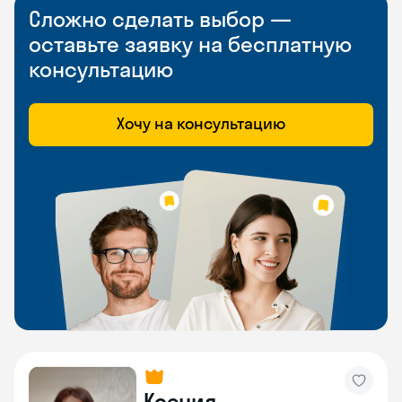
Сложно сделать выбор —
оставьте заявку на бесплатную
консультацию
Хочу на консультацию
Ксения