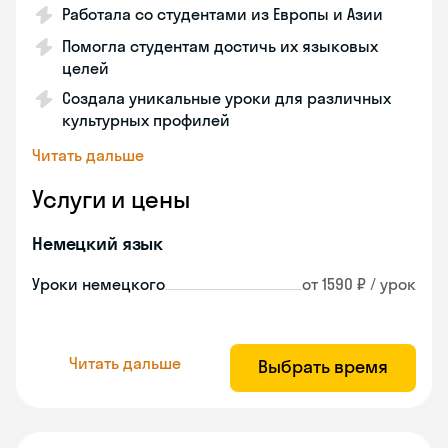
Работала со студентами из Европы и Азии
Помогла студентам достичь их языковых
целей
Создала уникальные уроки для различных
культурных профилей
Читать дальше
Услуги и цены
Немецкий язык
Уроки немецкого
от 1590 ₽ / урок
Читать дальше
Выбрать время