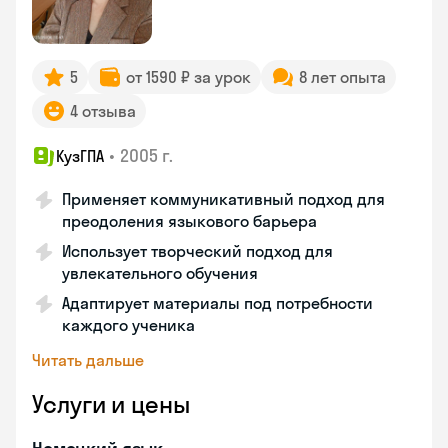
5
от 1590 ₽ за урок
8 лет опыта
4 отзыва
•
2005 г.
КузГПА
Применяет коммуникативный подход для
преодоления языкового барьера
Использует творческий подход для
увлекательного обучения
Адаптирует материалы под потребности
каждого ученика
Читать дальше
Услуги и цены