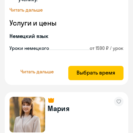
Читать дальше
Услуги и цены
Немецкий язык
Уроки немецкого
от 1590 ₽ / урок
Читать дальше
Выбрать время
Мария