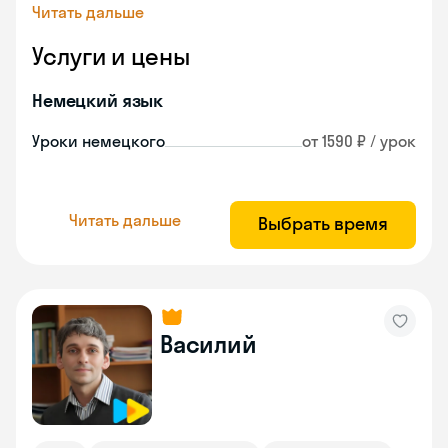
Читать дальше
Услуги и цены
Немецкий язык
Уроки немецкого
от 1590 ₽ / урок
Читать дальше
Выбрать время
Василий