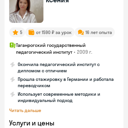
5
от 1590 ₽ за урок
16 лет опыта
Таганрогский государственный
•
2009 г.
педагогический институт
Окончила педагогический институт с
дипломом с отличием
Прошла стажировку в Германии и работала
переводчиком
Использует современные методики и
индивидуальный подход
Читать дальше
Услуги и цены