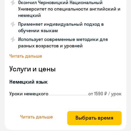
Окончил Черновицкий Национальный
Университет по специальности английский и
немецкий
Применяет индивидуальный подход в
обучении языкам
Использует современные методики для
разных возрастов и уровней
Читать дальше
Услуги и цены
Немецкий язык
Уроки немецкого
от 1590 ₽ / урок
Читать дальше
Выбрать время