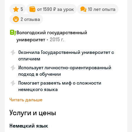
5
от 1590 ₽ за урок
10 лет опыта
2 отзыва
Вологодский государственный
•
2015 г.
университет
Окончила Государственный университет с
отличием
Использует личностно-ориентированный
подход в обучении
Помогает развеять миф о сложности
немецкого языка
Читать дальше
Услуги и цены
Немецкий язык