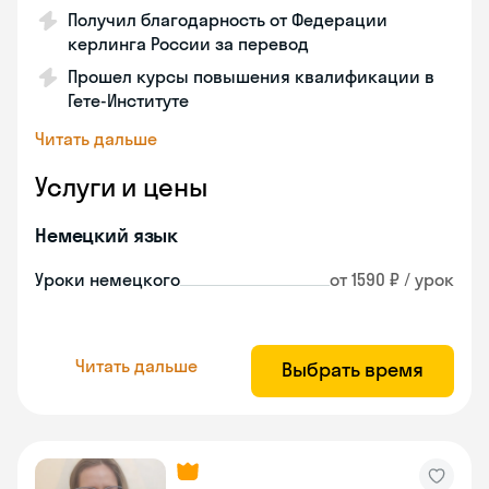
Получил благодарность от Федерации
керлинга России за перевод
Прошел курсы повышения квалификации в
Гете-Институте
Читать дальше
Услуги и цены
Немецкий язык
Уроки немецкого
от 1590 ₽ / урок
Читать дальше
Выбрать время