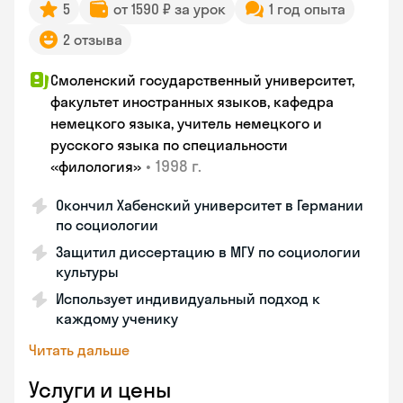
5
от 1590 ₽ за урок
1 год опыта
2 отзыва
Смоленский государственный университет,
факультет иностранных языков, кафедра
немецкого языка, учитель немецкого и
русского языка по специальности
•
1998 г.
«филология»
Окончил Хабенский университет в Германии
по социологии
Защитил диссертацию в МГУ по социологии
культуры
Использует индивидуальный подход к
каждому ученику
Читать дальше
Услуги и цены