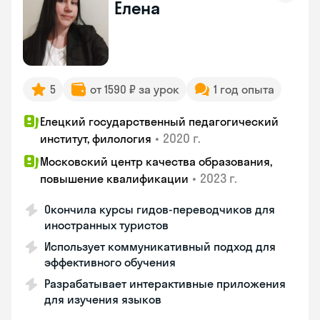
Елена
5
от 1590 ₽ за урок
1 год опыта
Елецкий государственный педагогический
•
2020 г.
институт, филология
Московский центр качества образования,
•
2023 г.
повышение квалификации
Окончила курсы гидов-переводчиков для
иностранных туристов
Использует коммуникативный подход для
эффективного обучения
Разрабатывает интерактивные приложения
для изучения языков