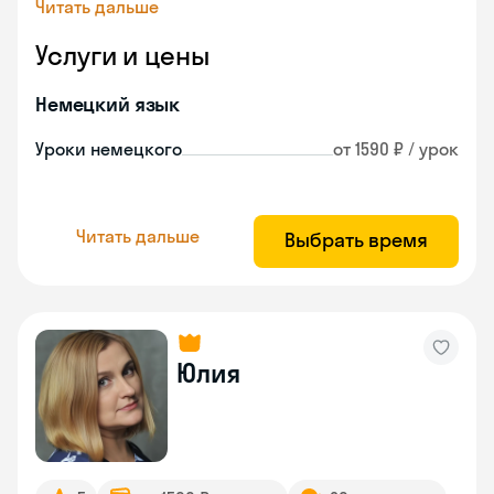
Читать дальше
Услуги и цены
Немецкий язык
Уроки немецкого
от 1590 ₽ / урок
Читать дальше
Выбрать время
Юлия