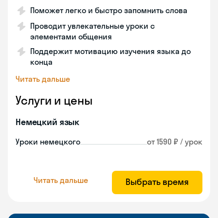
Поможет легко и быстро запомнить слова
Проводит увлекательные уроки с
элементами общения
Поддержит мотивацию изучения языка до
конца
Читать дальше
Услуги и цены
Немецкий язык
Уроки немецкого
от 1590 ₽ / урок
Читать дальше
Выбрать время