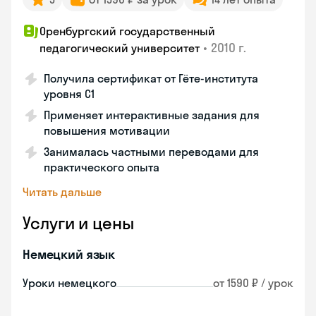
Оренбургский государственный
•
2010 г.
педагогический университет
Получила сертификат от Гёте-института
уровня C1
Применяет интерактивные задания для
повышения мотивации
Занималась частными переводами для
практического опыта
Читать дальше
Услуги и цены
Немецкий язык
Уроки немецкого
от 1590 ₽ / урок