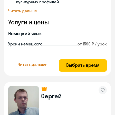
культурных профилей
Читать дальше
Услуги и цены
Немецкий язык
Уроки немецкого
от 1590 ₽ / урок
Читать дальше
Выбрать время
Сергей