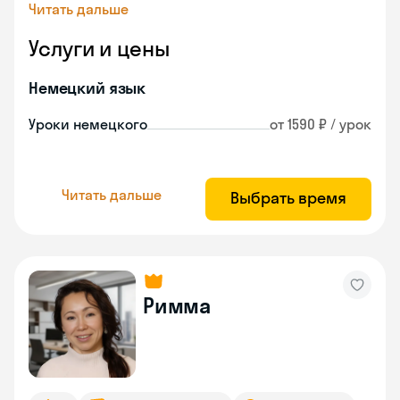
Читать дальше
Услуги и цены
Немецкий язык
Уроки немецкого
от 1590 ₽ / урок
Читать дальше
Выбрать время
Римма