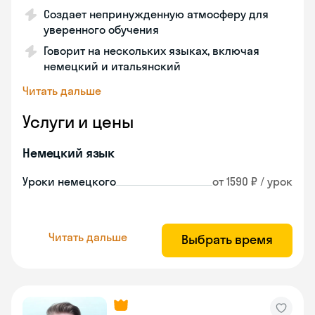
Создает непринужденную атмосферу для
уверенного обучения
Говорит на нескольких языках, включая
немецкий и итальянский
Читать дальше
Услуги и цены
Немецкий язык
Уроки немецкого
от 1590 ₽ / урок
Читать дальше
Выбрать время