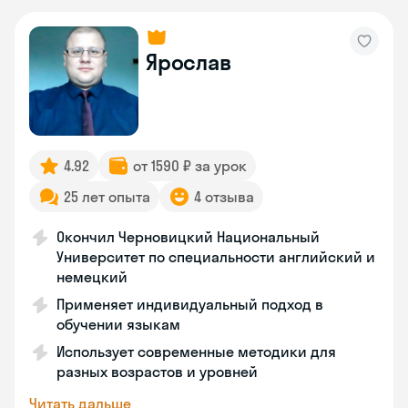
Ярослав
4.92
от 1590 ₽ за урок
25 лет опыта
4 отзыва
Окончил Черновицкий Национальный
Университет по специальности английский и
немецкий
Применяет индивидуальный подход в
обучении языкам
Использует современные методики для
разных возрастов и уровней
Читать дальше