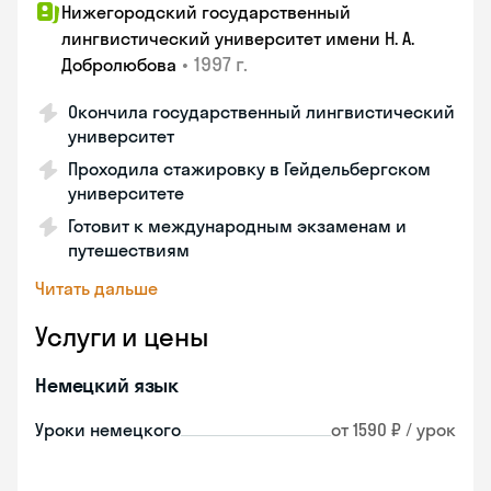
Нижегородский государственный
лингвистический университет имени Н. А.
•
1997 г.
Добролюбова
Окончила государственный лингвистический
университет
Проходила стажировку в Гейдельбергском
университете
Готовит к международным экзаменам и
путешествиям
Читать дальше
Услуги и цены
Немецкий язык
Уроки немецкого
от 1590 ₽ / урок