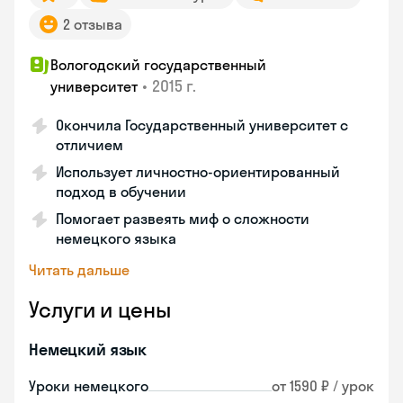
2 отзыва
Вологодский государственный
•
2015 г.
университет
Окончила Государственный университет с
отличием
Использует личностно-ориентированный
подход в обучении
Помогает развеять миф о сложности
немецкого языка
Читать дальше
Услуги и цены
Немецкий язык
Уроки немецкого
от 1590 ₽ / урок