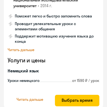
национальный исследовательский
•
2014 г.
университет
Поможет легко и быстро запомнить слова
Проводит увлекательные уроки с
элементами общения
Поддержит мотивацию изучения языка до
конца
Читать дальше
Услуги и цены
Немецкий язык
Уроки немецкого
от 1590 ₽ / урок
Читать дальше
Выбрать время