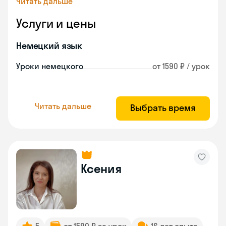
Читать дальше
Услуги и цены
Немецкий язык
Уроки немецкого
от 1590 ₽ / урок
Читать дальше
Выбрать время
Ксения