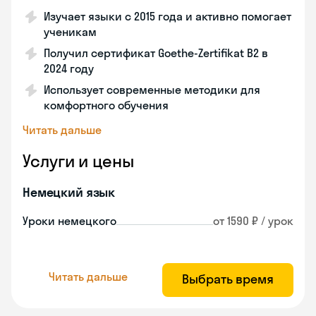
Изучает языки с 2015 года и активно помогает
ученикам
Получил сертификат Goethe-Zertifikat B2 в
2024 году
Использует современные методики для
комфортного обучения
Читать дальше
Услуги и цены
Немецкий язык
Уроки немецкого
от 1590 ₽ / урок
Читать дальше
Выбрать время