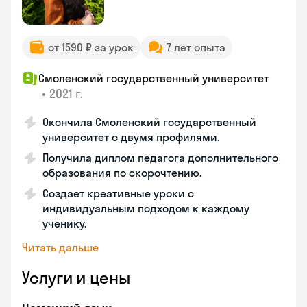
от 1590 ₽ за урок
7 лет опыта
Смоленский государственный университет
•
2021 г.
Окончила Смоленский государственный
университет с двумя профилями.
Получила диплом педагога дополнительного
образования по скорочтению.
Создает креативные уроки с
индивидуальным подходом к каждому
ученику.
Читать дальше
Услуги и цены