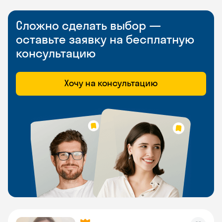
Сложно сделать выбор —
оставьте заявку на бесплатную
консультацию
Хочу на консультацию