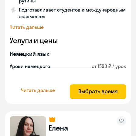
рутины
Подготавливает студентов к международным
экзаменам
Читать дальше
Услуги и цены
Немецкий язык
Уроки немецкого
от 1590 ₽ / урок
Читать дальше
Выбрать время
Елена