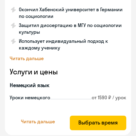
Окончил Хабенский университет в Германии
по социологии
Защитил диссертацию в МГУ по социологии
культуры
Использует индивидуальный подход к
каждому ученику
Читать дальше
Услуги и цены
Немецкий язык
Уроки немецкого
от 1590 ₽ / урок
Читать дальше
Выбрать время