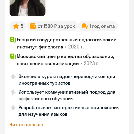
5
от 1590 ₽ за урок
1 год опыта
Елецкий государственный педагогический
•
2020 г.
институт, филология
Московский центр качества образования,
•
2023 г.
повышение квалификации
Окончила курсы гидов-переводчиков для
иностранных туристов
Использует коммуникативный подход для
эффективного обучения
Разрабатывает интерактивные приложения
для изучения языков
Читать дальше