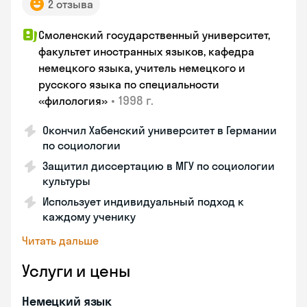
2 отзыва
Смоленский государственный университет,
факультет иностранных языков, кафедра
немецкого языка, учитель немецкого и
русского языка по специальности
•
1998 г.
«филология»
Окончил Хабенский университет в Германии
по социологии
Защитил диссертацию в МГУ по социологии
культуры
Использует индивидуальный подход к
каждому ученику
Читать дальше
Услуги и цены
Немецкий язык