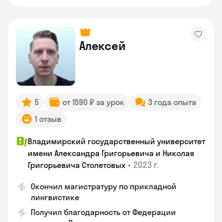
Алексей
5
от 1590 ₽ за урок
3 года опыта
1 отзыв
Владимирский государственный университет
имени Александра Григорьевича и Николая
•
2023 г.
Григорьевича Столетовых
Окончил магистратуру по прикладной
лингвистике
Получил благодарность от Федерации