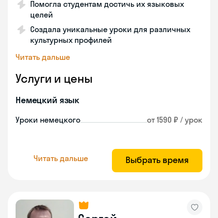
Помогла студентам достичь их языковых
целей
Создала уникальные уроки для различных
культурных профилей
Читать дальше
Услуги и цены
Немецкий язык
Уроки немецкого
от 1590 ₽ / урок
Читать дальше
Выбрать время