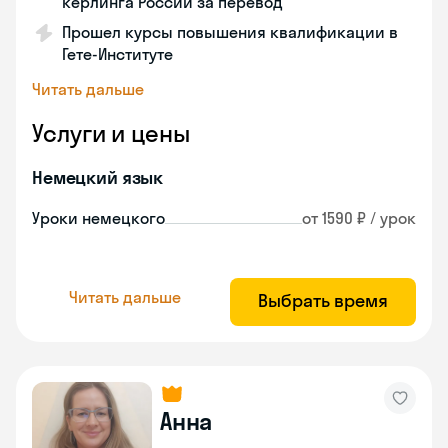
керлинга России за перевод
Прошел курсы повышения квалификации в
Гете-Институте
Читать дальше
Услуги и цены
Немецкий язык
Уроки немецкого
от 1590 ₽ / урок
Читать дальше
Выбрать время
Анна