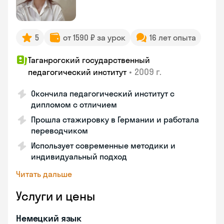
5
от 1590 ₽ за урок
16 лет опыта
Таганрогский государственный
•
2009 г.
педагогический институт
Окончила педагогический институт с
дипломом с отличием
Прошла стажировку в Германии и работала
переводчиком
Использует современные методики и
индивидуальный подход
Читать дальше
Услуги и цены
Немецкий язык