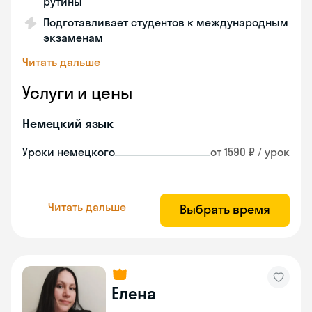
рутины
Подготавливает студентов к международным
экзаменам
Читать дальше
Услуги и цены
Немецкий язык
Уроки немецкого
от 1590 ₽ / урок
Читать дальше
Выбрать время
Елена