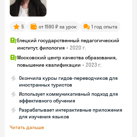
5
от 1590 ₽ за урок
1 год опыта
Елецкий государственный педагогический
•
2020 г.
институт, филология
Московский центр качества образования,
•
2023 г.
повышение квалификации
Окончила курсы гидов-переводчиков для
иностранных туристов
Использует коммуникативный подход для
эффективного обучения
Разрабатывает интерактивные приложения
для изучения языков
Читать дальше