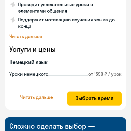
Проводит увлекательные уроки с
элементами общения
Поддержит мотивацию изучения языка до
конца
Читать дальше
Услуги и цены
Немецкий язык
Уроки немецкого
от 1590 ₽ / урок
Читать дальше
Выбрать время
Сложно сделать выбор —