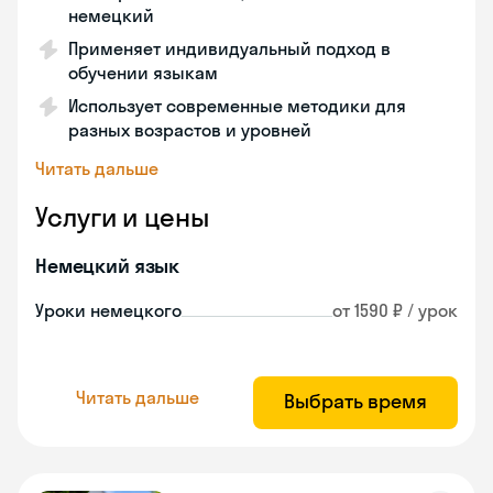
немецкий
Применяет индивидуальный подход в
обучении языкам
Использует современные методики для
разных возрастов и уровней
Читать дальше
Услуги и цены
Немецкий язык
Уроки немецкого
от 1590 ₽ / урок
Читать дальше
Выбрать время