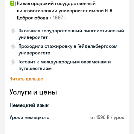
Нижегородский государственный
лингвистический университет имени Н. А.
•
1997 г.
Добролюбова
Окончила государственный лингвистический
университет
Проходила стажировку в Гейдельбергском
университете
Готовит к международным экзаменам и
путешествиям
Читать дальше
Услуги и цены
Немецкий язык
Уроки немецкого
от 1590 ₽ / урок