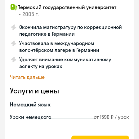
Пермский государственный университет
•
2005 г.
Окончила магистратуру по коррекционной
педагогике в Германии
Участвовала в международном
волонтёрском лагере в Германии
Уделяет внимание коммуникативному
аспекту на уроках
Читать дальше
Услуги и цены
Немецкий язык
Уроки немецкого
от 1590 ₽ / урок