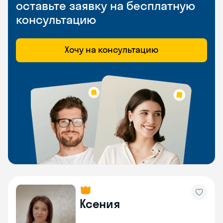
оставьте заявку на бесплатную
консультацию
Хочу на консультацию
Ксения