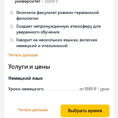
•
2009 г.
университет
Окончила факультет романо-германской
филологии
Создает непринужденную атмосферу для
уверенного обучения
Говорит на нескольких языках, включая
немецкий и итальянский
Читать дальше
Услуги и цены
Немецкий язык
Уроки немецкого
от 1590 ₽ / урок
Читать дальше
Выбрать время