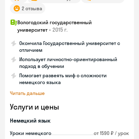
2 отзыва
Вологодский государственный
•
2015 г.
университет
Окончила Государственный университет с
отличием
Использует личностно-ориентированный
подход в обучении
Помогает развеять миф о сложности
немецкого языка
Читать дальше
Услуги и цены
Немецкий язык
Уроки немецкого
от 1590 ₽ / урок