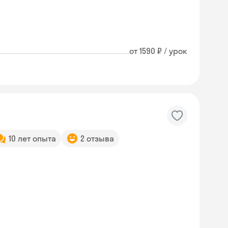
от 1590 ₽ / урок
10 лет опыта
2 отзыва