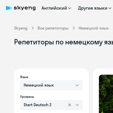
Английский
Другие языки
Skyeng
Все репетиторы
Немецкий язык
Репетиторы по немецкому язык
Язык
Немецкий язык
Уровень
Start Deutsch 2