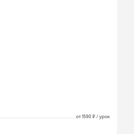
от 1590 ₽ / урок