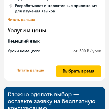
Разрабатывает интерактивные приложения
для изучения языков
Читать дальше
Услуги и цены
Немецкий язык
Уроки немецкого
от 1590 ₽ / урок
Читать дальше
Выбрать время
Сложно сделать выбор —
оставьте заявку на бесплатную
консультацию