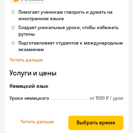
Помогает ученикам говорить и думать на
иностранном языке
Создает уникальные уроки, чтобы избежать
рутины
Подготавливает студентов к международным
экзаменам
Читать дальше
Услуги и цены
Немецкий язык
Уроки немецкого
от 1590 ₽ / урок
Читать дальше
Выбрать время