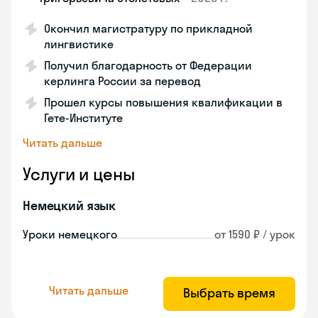
Окончил магистратуру по прикладной
лингвистике
Получил благодарность от Федерации
керлинга России за перевод
Прошел курсы повышения квалификации в
Гете-Институте
Читать дальше
Услуги и цены
Немецкий язык
Уроки немецкого
от 1590 ₽ / урок
Читать дальше
Выбрать время