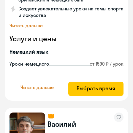
Создает увлекательные уроки на темы спорта
и искусства
Читать дальше
Услуги и цены
Немецкий язык
Уроки немецкого
от 1590 ₽ / урок
Читать дальше
Выбрать время
Василий