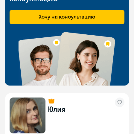
Хочу на консультацию
Юлия