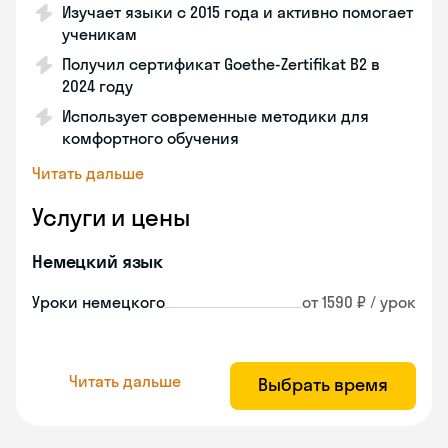
Изучает языки с 2015 года и активно помогает
ученикам
Получил сертификат Goethe-Zertifikat B2 в
2024 году
Использует современные методики для
комфортного обучения
Читать дальше
Услуги и цены
Немецкий язык
Уроки немецкого
от 1590 ₽ / урок
Читать дальше
Выбрать время