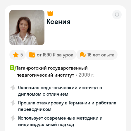
Ксения
5
от 1590 ₽ за урок
16 лет опыта
Таганрогский государственный
•
2009 г.
педагогический институт
Окончила педагогический институт с
дипломом с отличием
Прошла стажировку в Германии и работала
переводчиком
Использует современные методики и
индивидуальный подход