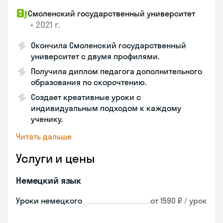
Смоленский государственный университет
•
2021 г.
Окончила Смоленский государственный
университет с двумя профилями.
Получила диплом педагога дополнительного
образования по скорочтению.
Создает креативные уроки с
индивидуальным подходом к каждому
ученику.
Читать дальше
Услуги и цены
Немецкий язык
Уроки немецкого
от 1590 ₽ / урок