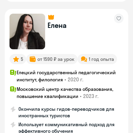
Елена
5
от 1590 ₽ за урок
1 год опыта
Елецкий государственный педагогический
•
2020 г.
институт, филология
Московский центр качества образования,
•
2023 г.
повышение квалификации
Окончила курсы гидов-переводчиков для
иностранных туристов
Использует коммуникативный подход для
эффективного обучения