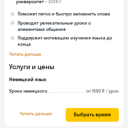
•
2014 г.
университет
Поможет легко и быстро запомнить слова
Проводит увлекательные уроки с
элементами общения
Поддержит мотивацию изучения языка до
конца
Читать дальше
Услуги и цены
Немецкий язык
Уроки немецкого
от 1590 ₽ / урок
Читать дальше
Выбрать время