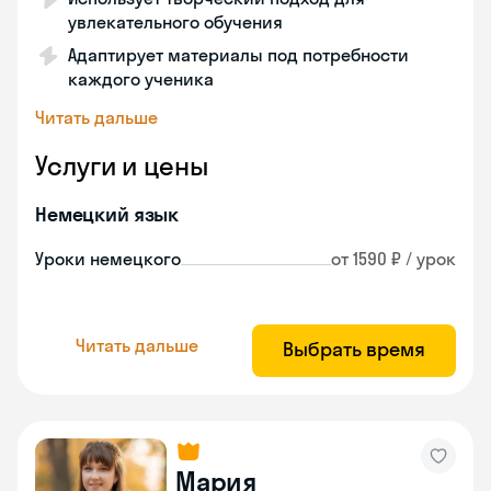
увлекательного обучения
Адаптирует материалы под потребности
каждого ученика
Читать дальше
Услуги и цены
Немецкий язык
Уроки немецкого
от 1590 ₽ / урок
Читать дальше
Выбрать время
Мария