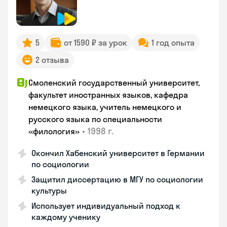
5
от 1590 ₽ за урок
1 год опыта
2 отзыва
Смоленский государственный университет,
факультет иностранных языков, кафедра
немецкого языка, учитель немецкого и
русского языка по специальности
•
1998 г.
«филология»
Окончил Хабенский университет в Германии
по социологии
Защитил диссертацию в МГУ по социологии
культуры
Использует индивидуальный подход к
каждому ученику