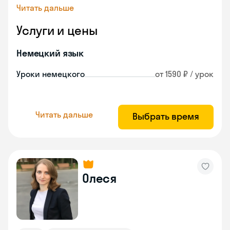
Читать дальше
Услуги и цены
Немецкий язык
Уроки немецкого
от 1590 ₽ / урок
Читать дальше
Выбрать время
Олеся