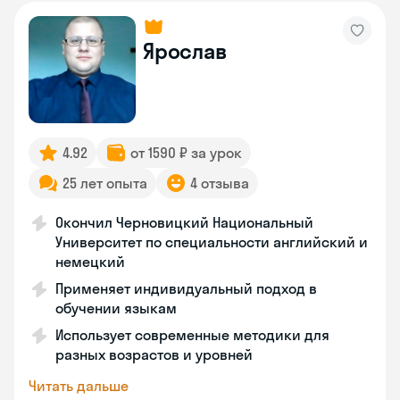
Ярослав
4.92
от 1590 ₽ за урок
25 лет опыта
4 отзыва
Окончил Черновицкий Национальный
Университет по специальности английский и
немецкий
Применяет индивидуальный подход в
обучении языкам
Использует современные методики для
разных возрастов и уровней
Читать дальше