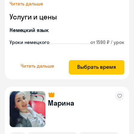
Читать дальше
Услуги и цены
Немецкий язык
Уроки немецкого
от 1590 ₽ / урок
Читать дальше
Выбрать время
Марина