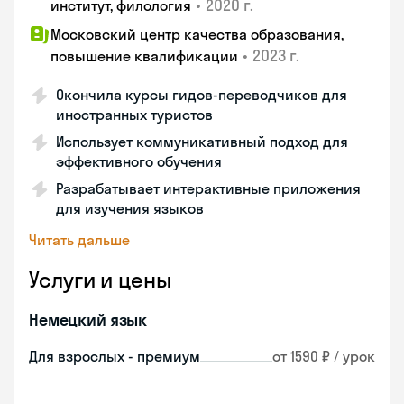
•
2020 г.
институт, филология
Московский центр качества образования,
•
2023 г.
повышение квалификации
Окончила курсы гидов-переводчиков для
иностранных туристов
Использует коммуникативный подход для
эффективного обучения
Разрабатывает интерактивные приложения
для изучения языков
Читать дальше
Услуги и цены
Немецкий язык
Для взрослых - премиум
от 1590 ₽ / урок