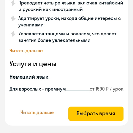
Преподает четыре языка, включая китайский
и русский как иностранный
Адаптирует уроки, находя общие интересы с
учениками
Увлекается танцами и вокалом, что делает
занятия более увлекательными
Читать дальше
Услуги и цены
Немецкий язык
Для взрослых - премиум
от 1590 ₽ / урок
Читать дальше
Выбрать время