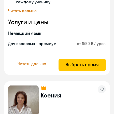
каждому ученику
Читать дальше
Услуги и цены
Немецкий язык
Для взрослых - премиум
от 1590 ₽ / урок
Читать дальше
Выбрать время
Ксения