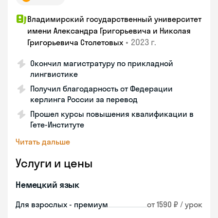
Владимирский государственный университет
имени Александра Григорьевича и Николая
•
2023 г.
Григорьевича Столетовых
Окончил магистратуру по прикладной
лингвистике
Получил благодарность от Федерации
керлинга России за перевод
Прошел курсы повышения квалификации в
Гете-Институте
Читать дальше
Услуги и цены
Немецкий язык
Для взрослых - премиум
от 1590 ₽ / урок