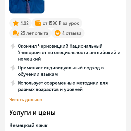
4.92
от 1590 ₽ за урок
25 лет опыта
4 отзыва
Окончил Черновицкий Национальный
Университет по специальности английский и
немецкий
Применяет индивидуальный подход в
обучении языкам
Использует современные методики для
разных возрастов и уровней
Читать дальше
Услуги и цены
Немецкий язык