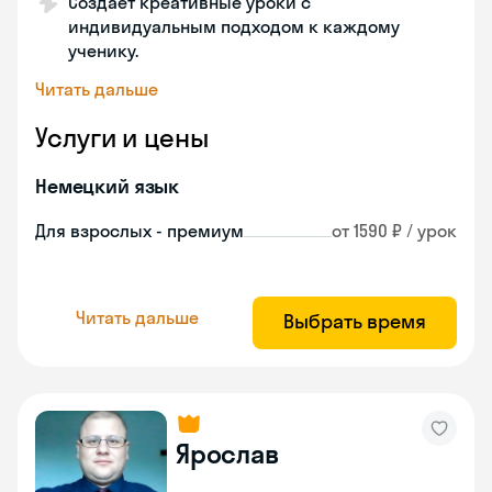
Создает креативные уроки с
индивидуальным подходом к каждому
ученику.
Читать дальше
Услуги и цены
Немецкий язык
Для взрослых - премиум
от 1590 ₽ / урок
Читать дальше
Выбрать время
Ярослав