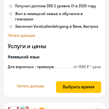
Получил диплом DSD 2 уровня С1 в 2020 году
Жил в немецкой семье и обучался в
гимназии
Закончил Vorstudienlehrgang в Вене, Австрия
Читать дальше
Услуги и цены
Немецкий язык
Для взрослых - премиум
от 1590 ₽ / урок
Читать дальше
Выбрать время