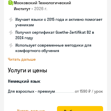
Московский Технологический
•
2026 г.
Институт
Изучает языки с 2015 года и активно помогает
ученикам
Получил сертификат Goethe-Zertifikat B2 в
2024 году
Использует современные методики для
комфортного обучения
Читать дальше
Услуги и цены
Немецкий язык
Для взрослых - премиум
от 1590 ₽ / урок
Читать дальше