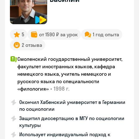
5
от 1590 ₽ за урок
1 год опыта
2 отзыва
Смоленский государственный университет,
факультет иностранных языков, кафедра
немецкого языка, учитель немецкого и
русского языка по специальности
•
1998 г.
«филология»
Окончил Хабенский университет в Германии
по социологии
Защитил диссертацию в МГУ по социологии
культуры
Использует индивидуальный подход к