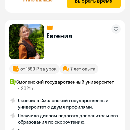
Выбрать время
Евгения
от 1590 ₽ за урок
7 лет опыта
Смоленский государственный университет
•
2021 г.
Окончила Смоленский государственный
университет с двумя профилями.
Получила диплом педагога дополнительного
образования по скорочтению.