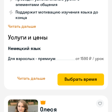
элементами общения
Поддержит мотивацию изучения языка до
конца
Читать дальше
Услуги и цены
Немецкий язык
Для взрослых - премиум
от 1590 ₽ / урок
Читать дальше
Выбрать время
Олеся