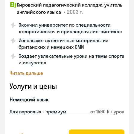
Кировский педагогический колледж, учитель
•
2003 г.
английского языка
Окончил университет по специальности
«теоретическая и прикладная лингвистика»
Использует аутентичные материалы из
британских и немецких СМИ
Создает увлекательные уроки на темы спорта
и искусства
Читать дальше
Услуги и цены
Немецкий язык
Для взрослых - премиум
от 1590 ₽ / урок