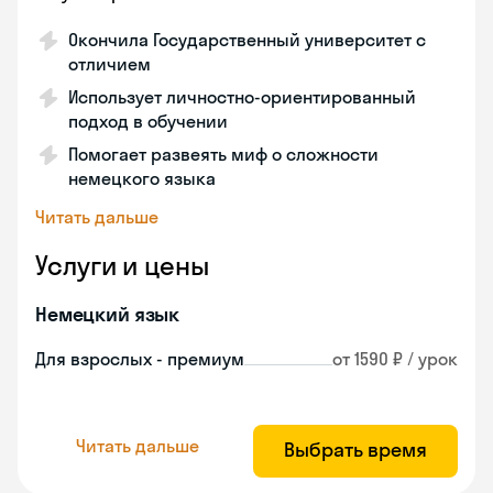
Окончила Государственный университет с
отличием
Использует личностно-ориентированный
подход в обучении
Помогает развеять миф о сложности
немецкого языка
Читать дальше
Услуги и цены
Немецкий язык
Для взрослых - премиум
от 1590 ₽ / урок
Читать дальше
Выбрать время