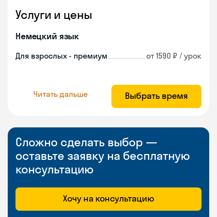
Услуги и цены
Немецкий язык
Для взрослых - премиум
от 1590 ₽ / урок
Читать дальше
Выбрать время
Сложно сделать выбор —
оставьте заявку на бесплатную
консультацию
Хочу на консультацию