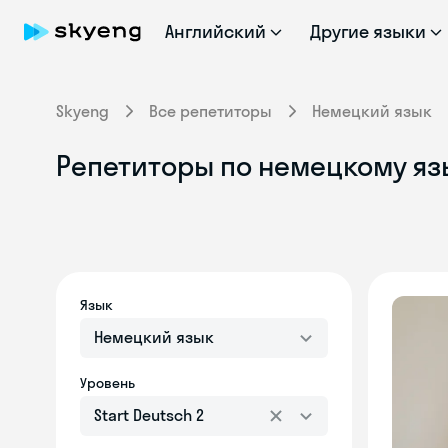
Английский
Другие языки
Skyeng
Все репетиторы
Немецкий язык
Репетиторы по немецкому язык
Язык
Немецкий язык
Уровень
Start Deutsch 2