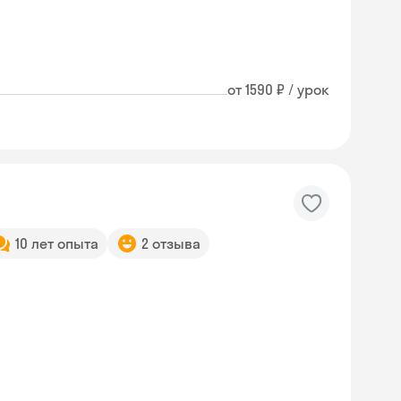
от 1590 ₽ / урок
10 лет опыта
2 отзыва