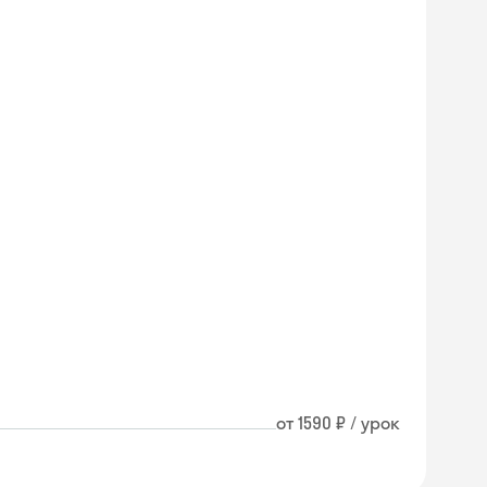
от 1590 ₽ / урок