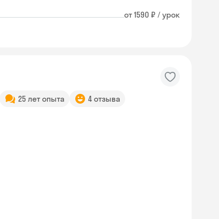
от 1590 ₽ / урок
25 лет опыта
4 отзыва