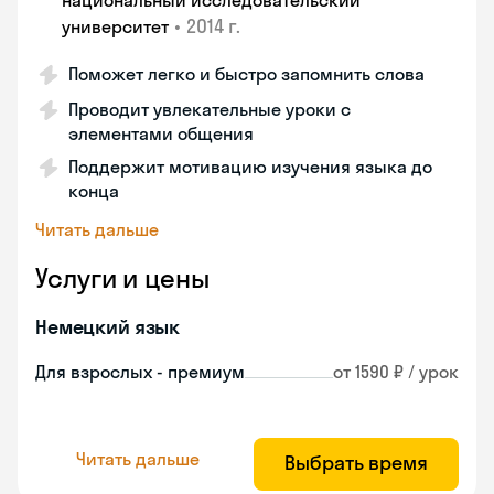
национальный исследовательский
•
2014 г.
университет
Поможет легко и быстро запомнить слова
Проводит увлекательные уроки с
элементами общения
Поддержит мотивацию изучения языка до
конца
Читать дальше
Услуги и цены
Немецкий язык
Для взрослых - премиум
от 1590 ₽ / урок
Читать дальше
Выбрать время