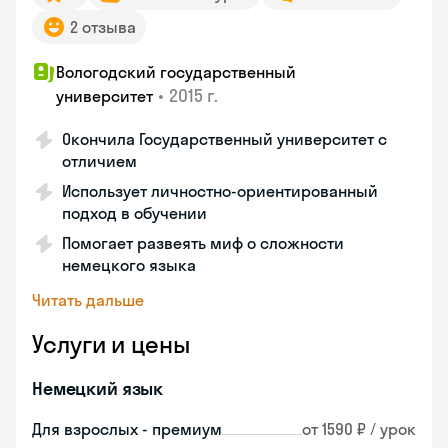
2 отзыва
Вологодский государственный
•
2015 г.
университет
Окончила Государственный университет с
отличием
Использует личностно-ориентированный
подход в обучении
Помогает развеять миф о сложности
немецкого языка
Читать дальше
Услуги и цены
Немецкий язык
Для взрослых - премиум
от 1590 ₽ / урок