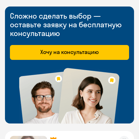
Сложно сделать выбор —
оставьте заявку на бесплатную
консультацию
Хочу на консультацию