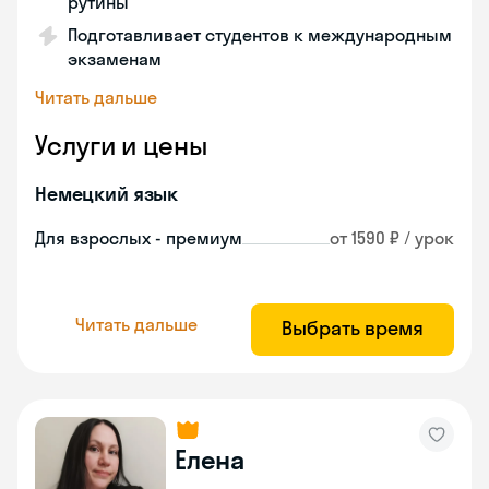
рутины
Подготавливает студентов к международным
экзаменам
Читать дальше
Услуги и цены
Немецкий язык
Для взрослых - премиум
от 1590 ₽ / урок
Читать дальше
Выбрать время
Елена