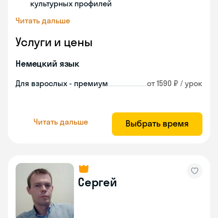
культурных профилей
Читать дальше
Услуги и цены
Немецкий язык
Для взрослых - премиум
от 1590 ₽ / урок
Читать дальше
Выбрать время
Сергей