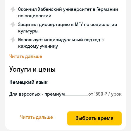
Окончил Хабенский университет в Германии
по социологии
Защитил диссертацию в МГУ по социологии
культуры
Использует индивидуальный подход к
каждому ученику
Читать дальше
Услуги и цены
Немецкий язык
Для взрослых - премиум
от 1590 ₽ / урок
Читать дальше
Выбрать время