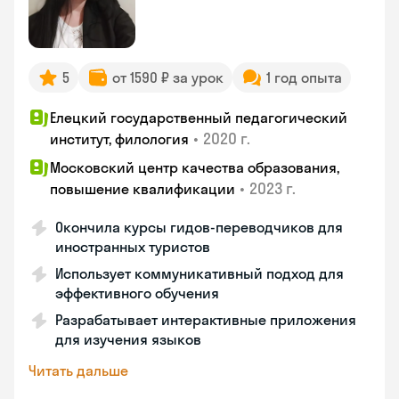
5
от 1590 ₽ за урок
1 год опыта
Елецкий государственный педагогический
•
2020 г.
институт, филология
Московский центр качества образования,
•
2023 г.
повышение квалификации
Окончила курсы гидов-переводчиков для
иностранных туристов
Использует коммуникативный подход для
эффективного обучения
Разрабатывает интерактивные приложения
для изучения языков
Читать дальше