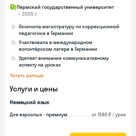
Пермский государственный университет
•
2005 г.
Окончила магистратуру по коррекционной
педагогике в Германии
Участвовала в международном
волонтёрском лагере в Германии
Уделяет внимание коммуникативному
аспекту на уроках
Читать дальше
Услуги и цены
Немецкий язык
Для взрослых - премиум
от 1590 ₽ / урок