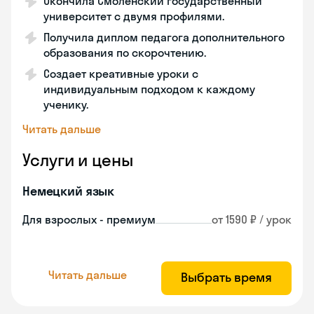
Окончила Смоленский государственный
университет с двумя профилями.
Получила диплом педагога дополнительного
образования по скорочтению.
Создает креативные уроки с
индивидуальным подходом к каждому
ученику.
Читать дальше
Услуги и цены
Немецкий язык
Для взрослых - премиум
от 1590 ₽ / урок
Читать дальше
Выбрать время