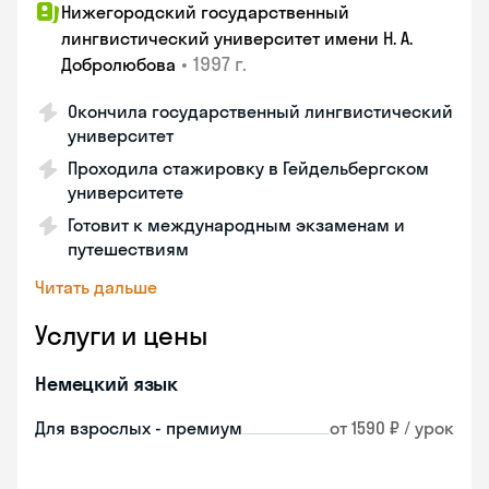
Нижегородский государственный
лингвистический университет имени Н. А.
•
1997 г.
Добролюбова
Окончила государственный лингвистический
университет
Проходила стажировку в Гейдельбергском
университете
Готовит к международным экзаменам и
путешествиям
Читать дальше
Услуги и цены
Немецкий язык
Для взрослых - премиум
от 1590 ₽ / урок