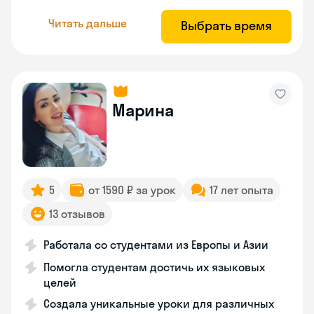
Читать дальше
Выбрать время
Марина
5
от 1590 ₽ за урок
17 лет опыта
13 отзывов
Работала со студентами из Европы и Азии
Помогла студентам достичь их языковых
целей
Создала уникальные уроки для различных