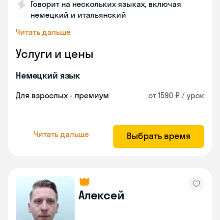
Говорит на нескольких языках, включая
немецкий и итальянский
Читать дальше
Услуги и цены
Немецкий язык
Для взрослых - премиум
от 1590 ₽ / урок
Читать дальше
Выбрать время
Алексей