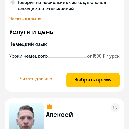
Говорит на нескольких языках, включая
немецкий и итальянский
Читать дальше
Услуги и цены
Немецкий язык
Уроки немецкого
от 1590 ₽ / урок
Читать дальше
Выбрать время
Алексей