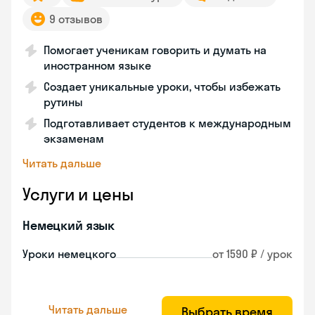
9 отзывов
Помогает ученикам говорить и думать на
иностранном языке
Создает уникальные уроки, чтобы избежать
рутины
Подготавливает студентов к международным
экзаменам
Читать дальше
Услуги и цены
Немецкий язык
Уроки немецкого
от 1590 ₽ / урок
Читать дальше
Выбрать время