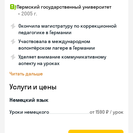
Пермский государственный университет
•
2005 г.
Окончила магистратуру по коррекционной
педагогике в Германии
Участвовала в международном
волонтёрском лагере в Германии
Уделяет внимание коммуникативному
аспекту на уроках
Читать дальше
Услуги и цены
Немецкий язык
Уроки немецкого
от 1590 ₽ / урок