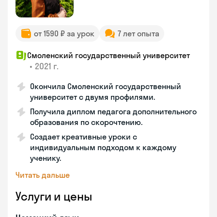
от 1590 ₽ за урок
7 лет опыта
Смоленский государственный университет
•
2021 г.
Окончила Смоленский государственный
университет с двумя профилями.
Получила диплом педагога дополнительного
образования по скорочтению.
Создает креативные уроки с
индивидуальным подходом к каждому
ученику.
Читать дальше
Услуги и цены