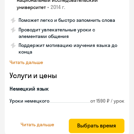
национальный исследовательский
•
2014 г.
университет
Поможет легко и быстро запомнить слова
Проводит увлекательные уроки с
элементами общения
Поддержит мотивацию изучения языка до
конца
Читать дальше
Услуги и цены
Немецкий язык
Уроки немецкого
от 1590 ₽ / урок
Читать дальше
Выбрать время