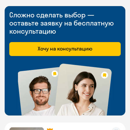
Сложно сделать выбор —
оставьте заявку на бесплатную
консультацию
Хочу на консультацию