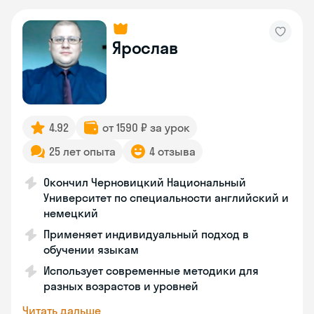
Ярослав
4.92
от 1590 ₽ за урок
25 лет опыта
4 отзыва
Окончил Черновицкий Национальный
Университет по специальности английский и
немецкий
Применяет индивидуальный подход в
обучении языкам
Использует современные методики для
разных возрастов и уровней
Читать дальше