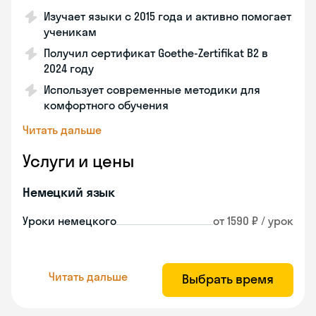
Изучает языки с 2015 года и активно помогает
ученикам
Получил сертификат Goethe-Zertifikat B2 в
2024 году
Использует современные методики для
комфортного обучения
Читать дальше
Услуги и цены
Немецкий язык
Уроки немецкого
от 1590 ₽ / урок
Читать дальше
Выбрать время