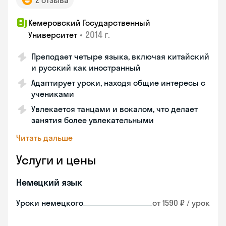
2 отзыва
Кемеровский Государственный
•
2014 г.
Университет
Преподает четыре языка, включая китайский
и русский как иностранный
Адаптирует уроки, находя общие интересы с
учениками
Увлекается танцами и вокалом, что делает
занятия более увлекательными
Читать дальше
Услуги и цены
Немецкий язык
Уроки немецкого
от 1590 ₽ / урок