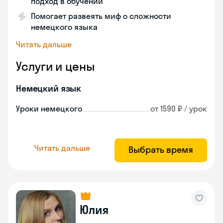
подход в обучении
Помогает развеять миф о сложности
немецкого языка
Читать дальше
Услуги и цены
Немецкий язык
Уроки немецкого
от 1590 ₽ / урок
Читать дальше
Выбрать время
Юлия