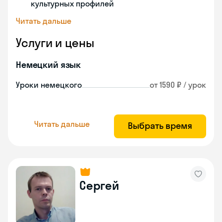
культурных профилей
Читать дальше
Услуги и цены
Немецкий язык
Уроки немецкого
от 1590 ₽ / урок
Читать дальше
Выбрать время
Сергей