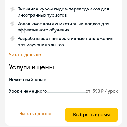
Окончила курсы гидов-переводчиков для
иностранных туристов
Использует коммуникативный подход для
эффективного обучения
Разрабатывает интерактивные приложения
для изучения языков
Читать дальше
Услуги и цены
Немецкий язык
Уроки немецкого
от 1590 ₽ / урок
Читать дальше
Выбрать время