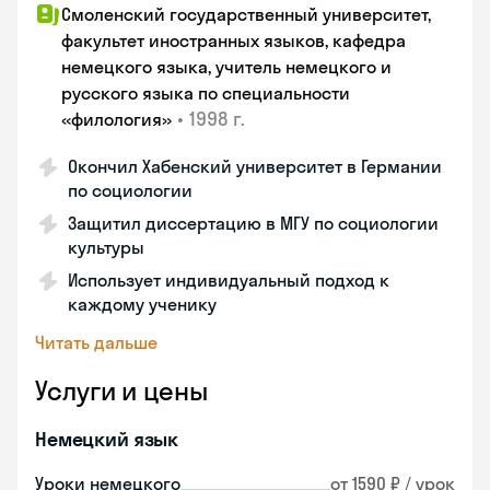
Смоленский государственный университет,
факультет иностранных языков, кафедра
немецкого языка, учитель немецкого и
русского языка по специальности
•
1998 г.
«филология»
Окончил Хабенский университет в Германии
по социологии
Защитил диссертацию в МГУ по социологии
культуры
Использует индивидуальный подход к
каждому ученику
Читать дальше
Услуги и цены
Немецкий язык
Уроки немецкого
от 1590 ₽ / урок