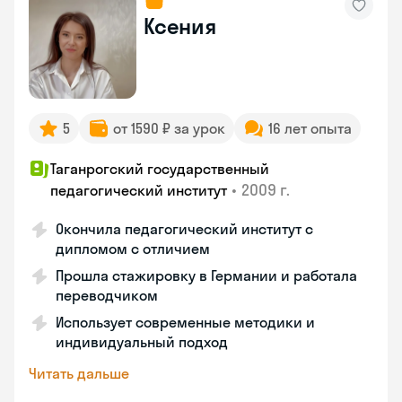
Ксения
5
от 1590 ₽ за урок
16 лет опыта
Таганрогский государственный
•
2009 г.
педагогический институт
Окончила педагогический институт с
дипломом с отличием
Прошла стажировку в Германии и работала
переводчиком
Использует современные методики и
индивидуальный подход
Читать дальше