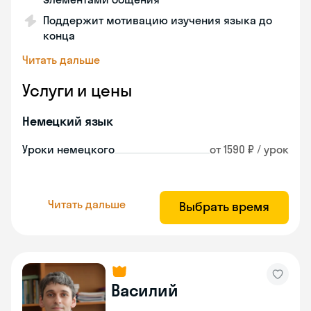
Поддержит мотивацию изучения языка до
конца
Читать дальше
Услуги и цены
Немецкий язык
Уроки немецкого
от 1590 ₽ / урок
Читать дальше
Выбрать время
Василий