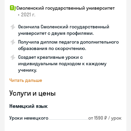
Смоленский государственный университет
•
2021 г.
Окончила Смоленский государственный
университет с двумя профилями.
Получила диплом педагога дополнительного
образования по скорочтению.
Создает креативные уроки с
индивидуальным подходом к каждому
ученику.
Читать дальше
Услуги и цены
Немецкий язык
Уроки немецкого
от 1590 ₽ / урок