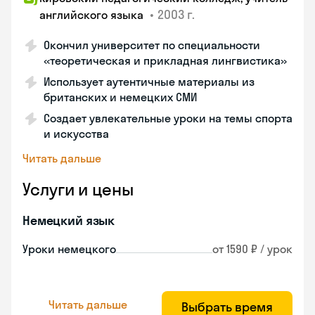
•
2003 г.
английского языка
Окончил университет по специальности
«теоретическая и прикладная лингвистика»
Использует аутентичные материалы из
британских и немецких СМИ
Создает увлекательные уроки на темы спорта
и искусства
Читать дальше
Услуги и цены
Немецкий язык
Уроки немецкого
от 1590 ₽ / урок
Читать дальше
Выбрать время