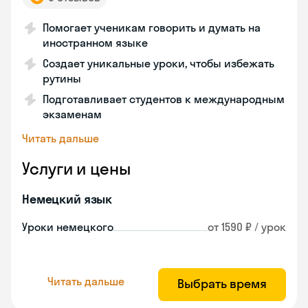
Помогает ученикам говорить и думать на
иностранном языке
Создает уникальные уроки, чтобы избежать
рутины
Подготавливает студентов к международным
экзаменам
Читать дальше
Услуги и цены
Немецкий язык
Уроки немецкого
от 1590 ₽ / урок
Читать дальше
Выбрать время