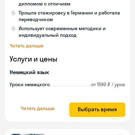
дипломом с отличием
Прошла стажировку в Германии и работала
переводчиком
Использует современные методики и
индивидуальный подход
Читать дальше
Услуги и цены
Немецкий язык
Уроки немецкого
от 1590 ₽ / урок
Читать дальше
Выбрать время