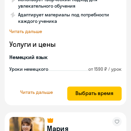
увлекательного обучения
Адаптирует материалы под потребности
каждого ученика
Читать дальше
Услуги и цены
Немецкий язык
Уроки немецкого
от 1590 ₽ / урок
Читать дальше
Выбрать время
Мария