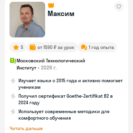
Максим
5
от 1590 ₽ за урок
1 год опыта
Московский Технологический
•
2026 г.
Институт
Изучает языки с 2015 года и активно помогает
ученикам
Получил сертификат Goethe-Zertifikat B2 в
2024 году
Использует современные методики для
комфортного обучения
Читать дальше