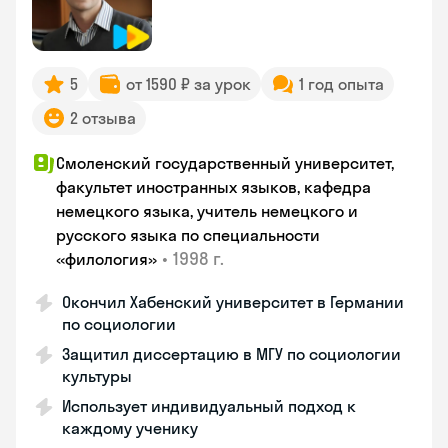
5
от 1590 ₽ за урок
1 год опыта
2 отзыва
Смоленский государственный университет,
факультет иностранных языков, кафедра
немецкого языка, учитель немецкого и
русского языка по специальности
•
1998 г.
«филология»
Окончил Хабенский университет в Германии
по социологии
Защитил диссертацию в МГУ по социологии
культуры
Использует индивидуальный подход к
каждому ученику