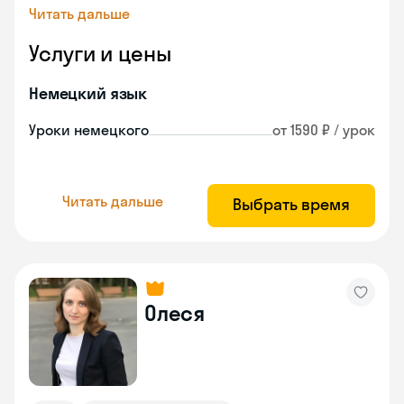
Читать дальше
Услуги и цены
Немецкий язык
Уроки немецкого
от 1590 ₽ / урок
Читать дальше
Выбрать время
Олеся