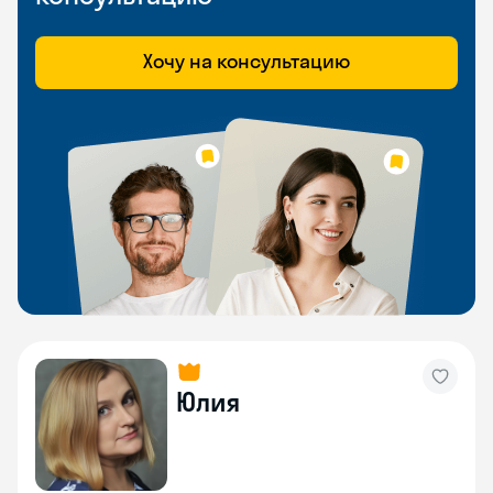
Хочу на консультацию
Юлия