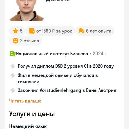
5
от 1590 ₽ за урок
6 лет опыта
2 отзыва
•
2024 г.
Национальный институт Бизнеса
Получил диплом DSD 2 уровня С1 в 2020 году
Жил в немецкой семье и обучался в
гимназии
Закончил Vorstudienlehrgang в Вене, Австрия
Читать дальше
Услуги и цены
Немецкий язык