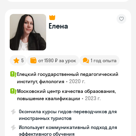
Елена
5
от 1590 ₽ за урок
1 год опыта
Елецкий государственный педагогический
•
2020 г.
институт, филология
Московский центр качества образования,
•
2023 г.
повышение квалификации
Окончила курсы гидов-переводчиков для
иностранных туристов
Использует коммуникативный подход для
эффективного обучения