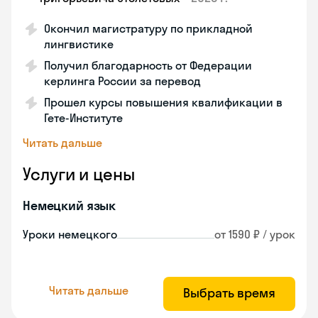
Окончил магистратуру по прикладной
лингвистике
Получил благодарность от Федерации
керлинга России за перевод
Прошел курсы повышения квалификации в
Гете-Институте
Читать дальше
Услуги и цены
Немецкий язык
Уроки немецкого
от 1590 ₽ / урок
Читать дальше
Выбрать время