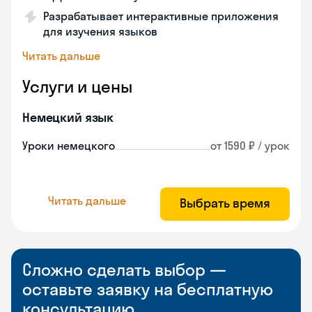
Разрабатывает интерактивные приложения
для изучения языков
Читать дальше
Услуги и цены
Немецкий язык
Уроки немецкого
от 1590 ₽ / урок
Читать дальше
Выбрать время
Сложно сделать выбор —
оставьте заявку на бесплатную
консультацию