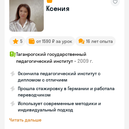
Ксения
5
от 1590 ₽ за урок
16 лет опыта
Таганрогский государственный
•
2009 г.
педагогический институт
Окончила педагогический институт с
дипломом с отличием
Прошла стажировку в Германии и работала
переводчиком
Использует современные методики и
индивидуальный подход
Читать дальше