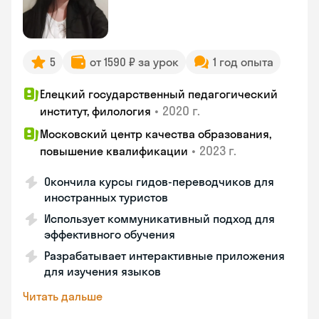
5
от 1590 ₽ за урок
1 год опыта
Елецкий государственный педагогический
•
2020 г.
институт, филология
Московский центр качества образования,
•
2023 г.
повышение квалификации
Окончила курсы гидов-переводчиков для
иностранных туристов
Использует коммуникативный подход для
эффективного обучения
Разрабатывает интерактивные приложения
для изучения языков
Читать дальше