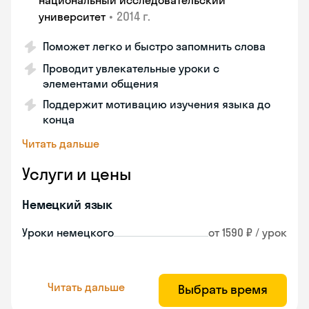
национальный исследовательский
•
2014 г.
университет
Поможет легко и быстро запомнить слова
Проводит увлекательные уроки с
элементами общения
Поддержит мотивацию изучения языка до
конца
Читать дальше
Услуги и цены
Немецкий язык
Уроки немецкого
от 1590 ₽ / урок
Читать дальше
Выбрать время