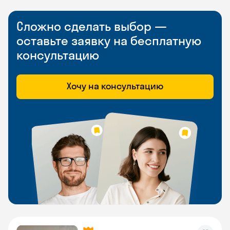
Сложно сделать выбор —
оставьте заявку на бесплатную
консультацию
Хочу на консультацию