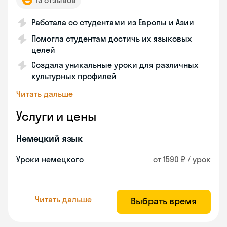
13 отзывов
Работала со студентами из Европы и Азии
Помогла студентам достичь их языковых
целей
Создала уникальные уроки для различных
культурных профилей
Читать дальше
Услуги и цены
Немецкий язык
Уроки немецкого
от 1590 ₽ / урок
Читать дальше
Выбрать время