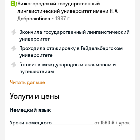
Нижегородский государственный
лингвистический университет имени Н. А.
•
1997 г.
Добролюбова
Окончила государственный лингвистический
университет
Проходила стажировку в Гейдельбергском
университете
Готовит к международным экзаменам и
путешествиям
Читать дальше
Услуги и цены
Немецкий язык
Уроки немецкого
от 1590 ₽ / урок