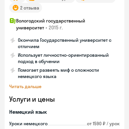
2 отзыва
Вологодский государственный
•
2015 г.
университет
Окончила Государственный университет с
отличием
Использует личностно-ориентированный
подход в обучении
Помогает развеять миф о сложности
немецкого языка
Читать дальше
Услуги и цены
Немецкий язык
Уроки немецкого
от 1590 ₽ / урок