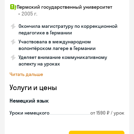
Пермский государственный университет
•
2005 г.
Окончила магистратуру по коррекционной
педагогике в Германии
Участвовала в международном
волонтёрском лагере в Германии
Уделяет внимание коммуникативному
аспекту на уроках
Читать дальше
Услуги и цены
Немецкий язык
Уроки немецкого
от 1590 ₽ / урок