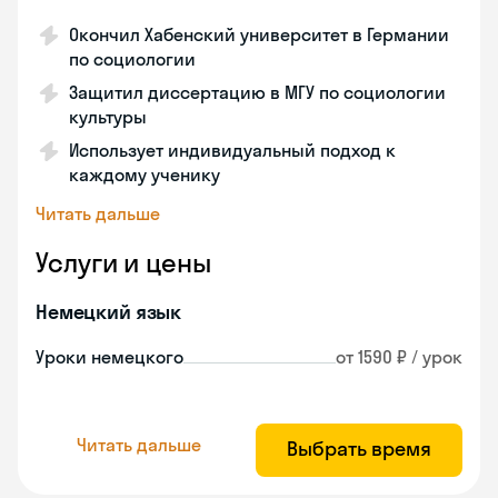
Окончил Хабенский университет в Германии
по социологии
Защитил диссертацию в МГУ по социологии
культуры
Использует индивидуальный подход к
каждому ученику
Читать дальше
Услуги и цены
Немецкий язык
Уроки немецкого
от 1590 ₽ / урок
Читать дальше
Выбрать время