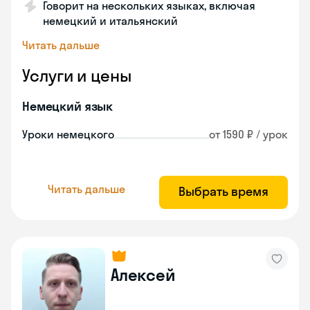
Говорит на нескольких языках, включая
немецкий и итальянский
Читать дальше
Услуги и цены
Немецкий язык
Уроки немецкого
от 1590 ₽ / урок
Читать дальше
Выбрать время
Алексей