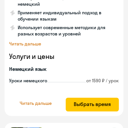
немецкий
Применяет индивидуальный подход в
обучении языкам
Использует современные методики для
разных возрастов и уровней
Читать дальше
Услуги и цены
Немецкий язык
Уроки немецкого
от 1590 ₽ / урок
Читать дальше
Выбрать время