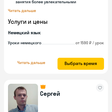
занятия более увлекательными
Читать дальше
Услуги и цены
Немецкий язык
Уроки немецкого
от 1590 ₽ / урок
Читать дальше
Выбрать время
Сергей