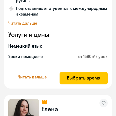
рутины
Подготавливает студентов к международным
экзаменам
Читать дальше
Услуги и цены
Немецкий язык
Уроки немецкого
от 1590 ₽ / урок
Читать дальше
Выбрать время
Елена