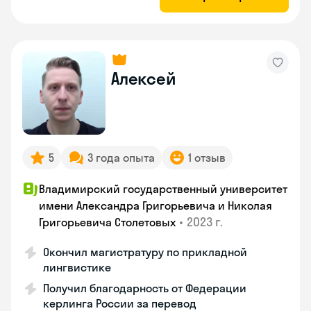
Алексей
5
3 года опыта
1 отзыв
Владимирский государственный университет
имени Александра Григорьевича и Николая
•
2023 г.
Григорьевича Столетовых
Окончил магистратуру по прикладной
лингвистике
Получил благодарность от Федерации
керлинга России за перевод