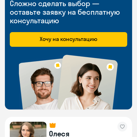
Сложно сделать выбор —
оставьте заявку на бесплатную
консультацию
Хочу на консультацию
Олеся