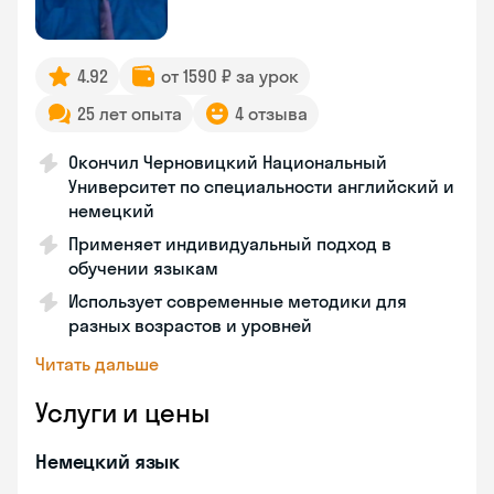
4.92
от 1590 ₽ за урок
25 лет опыта
4 отзыва
Окончил Черновицкий Национальный
Университет по специальности английский и
немецкий
Применяет индивидуальный подход в
обучении языкам
Использует современные методики для
разных возрастов и уровней
Читать дальше
Услуги и цены
Немецкий язык