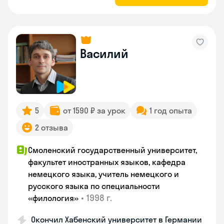
Василий
5
от 1590 ₽ за урок
1 год опыта
2 отзыва
Смоленский государственный университет,
факультет иностранных языков, кафедра
немецкого языка, учитель немецкого и
русского языка по специальности
•
1998 г.
«филология»
Окончил Хабенский университет в Германии