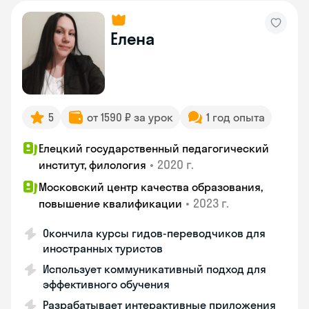
Елена
5
от 1590 ₽ за урок
1 год опыта
Елецкий государственный педагогический
•
2020 г.
институт, филология
Московский центр качества образования,
•
2023 г.
повышение квалификации
Окончила курсы гидов-переводчиков для
иностранных туристов
Использует коммуникативный подход для
эффективного обучения
Разрабатывает интерактивные приложения