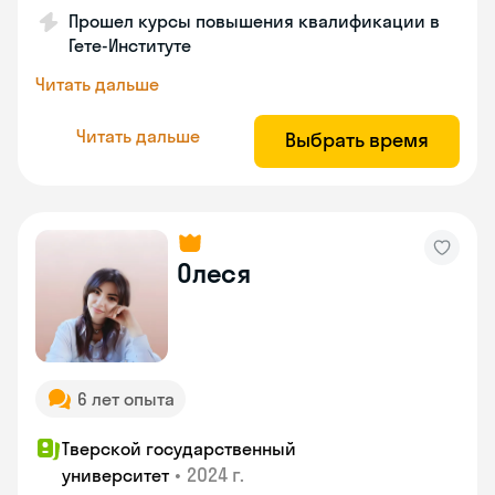
Прошел курсы повышения квалификации в
Гете-Институте
Читать дальше
Читать дальше
Выбрать время
Олеся
6 лет опыта
Тверской государственный
•
2024 г.
университет