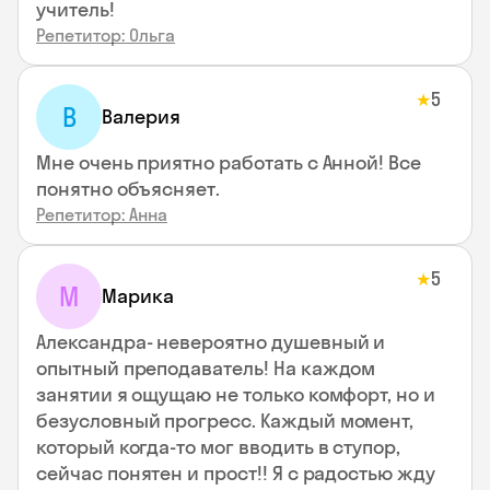
учитель!
Репетитор: Ольга
5
★
В
Валерия
Мне очень приятно работать с Анной! Все
понятно объясняет.
Репетитор: Анна
5
★
М
Марика
Александра- невероятно душевный и
опытный преподаватель! На каждом
занятии я ощущаю не только комфорт, но и
безусловный прогресс. Каждый момент,
который когда-то мог вводить в ступор,
сейчас понятен и прост!! Я с радостью жду