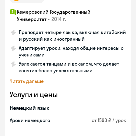
Кемеровский Государственный
•
2014 г.
Университет
Преподает четыре языка, включая китайский
и русский как иностранный
Адаптирует уроки, находя общие интересы с
учениками
Увлекается танцами и вокалом, что делает
занятия более увлекательными
Читать дальше
Услуги и цены
Немецкий язык
Уроки немецкого
от 1590 ₽ / урок