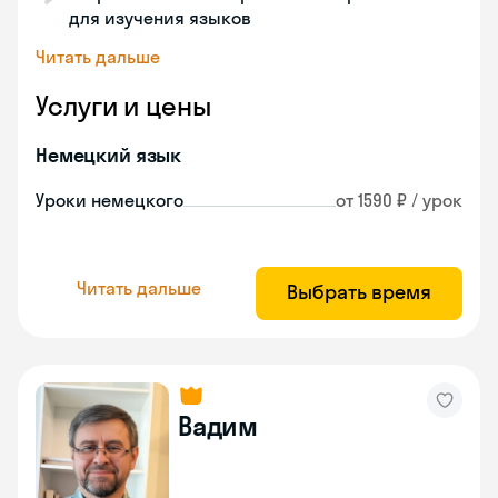
для изучения языков
Читать дальше
Услуги и цены
Немецкий язык
Уроки немецкого
от 1590 ₽ / урок
Читать дальше
Выбрать время
Вадим