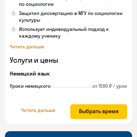
по социологии
Защитил диссертацию в МГУ по социологии
культуры
Использует индивидуальный подход к
каждому ученику
Читать дальше
Услуги и цены
Немецкий язык
Уроки немецкого
от 1590 ₽ / урок
Читать дальше
Выбрать время