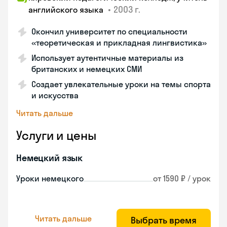
•
2003 г.
английского языка
Окончил университет по специальности
«теоретическая и прикладная лингвистика»
Использует аутентичные материалы из
британских и немецких СМИ
Создает увлекательные уроки на темы спорта
и искусства
Читать дальше
Услуги и цены
Немецкий язык
Уроки немецкого
от 1590 ₽ / урок
Читать дальше
Выбрать время