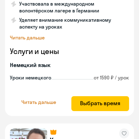
Участвовала в международном
волонтёрском лагере в Германии
Уделяет внимание коммуникативному
аспекту на уроках
Читать дальше
Услуги и цены
Немецкий язык
Уроки немецкого
от 1590 ₽ / урок
Читать дальше
Выбрать время