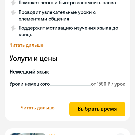
Поможет легко и быстро запомнить слова
Проводит увлекательные уроки с
элементами общения
Поддержит мотивацию изучения языка до
конца
Читать дальше
Услуги и цены
Немецкий язык
Уроки немецкого
от 1590 ₽ / урок
Читать дальше
Выбрать время