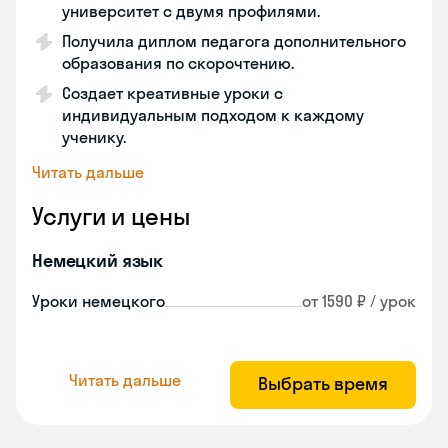
университет с двумя профилями.
Получила диплом педагога дополнительного
образования по скорочтению.
Создает креативные уроки с
индивидуальным подходом к каждому
ученику.
Читать дальше
Услуги и цены
Немецкий язык
Уроки немецкого
от 1590 ₽ / урок
Читать дальше
Выбрать время