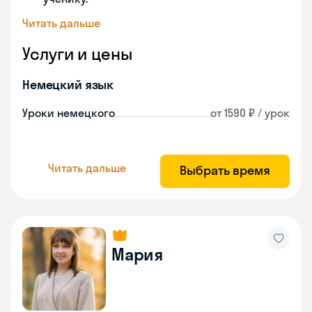
Читать дальше
Услуги и цены
Немецкий язык
Уроки немецкого
от 1590 ₽ / урок
Читать дальше
Выбрать время
Мария