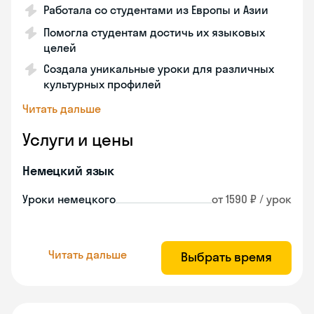
Работала со студентами из Европы и Азии
Помогла студентам достичь их языковых
целей
Создала уникальные уроки для различных
культурных профилей
Читать дальше
Услуги и цены
Немецкий язык
Уроки немецкого
от 1590 ₽ / урок
Читать дальше
Выбрать время