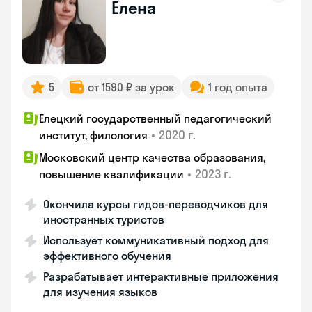
Елена
5
от 1590 ₽ за урок
1 год опыта
Елецкий государственный педагогический
•
2020 г.
институт, филология
Московский центр качества образования,
•
2023 г.
повышение квалификации
Окончила курсы гидов-переводчиков для
иностранных туристов
Использует коммуникативный подход для
эффективного обучения
Разрабатывает интерактивные приложения
для изучения языков