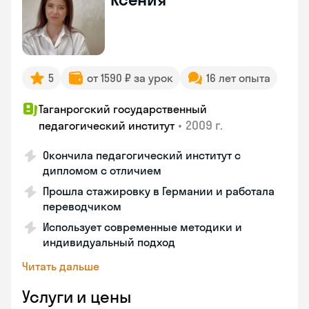
5
от 1590 ₽ за урок
16 лет опыта
Таганрогский государственный
•
2009 г.
педагогический институт
Окончила педагогический институт с
дипломом с отличием
Прошла стажировку в Германии и работала
переводчиком
Использует современные методики и
индивидуальный подход
Читать дальше
Услуги и цены