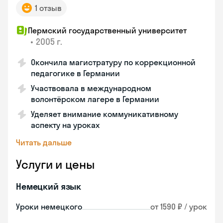
1 отзыв
Пермский государственный университет
•
2005 г.
Окончила магистратуру по коррекционной
педагогике в Германии
Участвовала в международном
волонтёрском лагере в Германии
Уделяет внимание коммуникативному
аспекту на уроках
Читать дальше
Услуги и цены
Немецкий язык
Уроки немецкого
от 1590 ₽ / урок