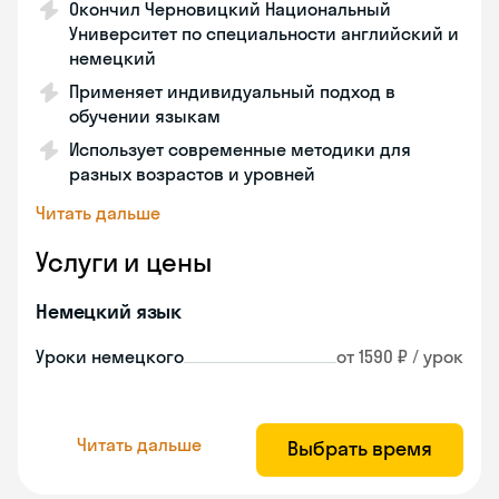
Окончил Черновицкий Национальный
Университет по специальности английский и
немецкий
Применяет индивидуальный подход в
обучении языкам
Использует современные методики для
разных возрастов и уровней
Читать дальше
Услуги и цены
Немецкий язык
Уроки немецкого
от 1590 ₽ / урок
Читать дальше
Выбрать время