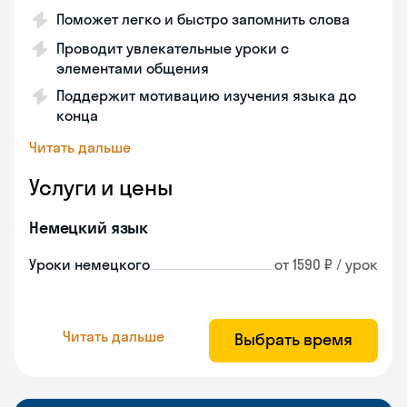
Поможет легко и быстро запомнить слова
Проводит увлекательные уроки с
элементами общения
Поддержит мотивацию изучения языка до
конца
Читать дальше
Услуги и цены
Немецкий язык
Уроки немецкого
от 1590 ₽ / урок
Читать дальше
Выбрать время