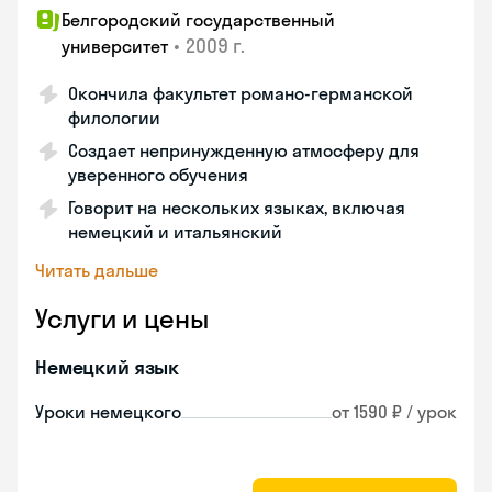
Белгородский государственный
•
2009 г.
университет
Окончила факультет романо-германской
филологии
Создает непринужденную атмосферу для
уверенного обучения
Говорит на нескольких языках, включая
немецкий и итальянский
Читать дальше
Услуги и цены
Немецкий язык
Уроки немецкого
от 1590 ₽ / урок