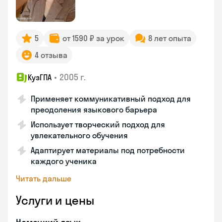
5
от 1590 ₽ за урок
8 лет опыта
4 отзыва
•
2005 г.
КузГПА
Применяет коммуникативный подход для
преодоления языкового барьера
Использует творческий подход для
увлекательного обучения
Адаптирует материалы под потребности
каждого ученика
Читать дальше
Услуги и цены