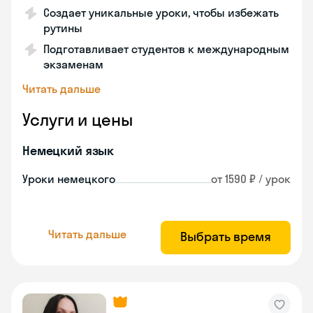
Создает уникальные уроки, чтобы избежать
рутины
Подготавливает студентов к международным
экзаменам
Читать дальше
Услуги и цены
Немецкий язык
Уроки немецкого
от 1590 ₽ / урок
Читать дальше
Выбрать время