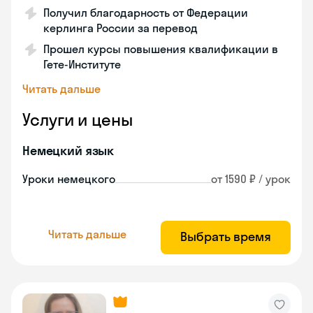
Получил благодарность от Федерации
керлинга России за перевод
Прошел курсы повышения квалификации в
Гете-Институте
Читать дальше
Услуги и цены
Немецкий язык
Уроки немецкого
от 1590 ₽ / урок
Читать дальше
Выбрать время