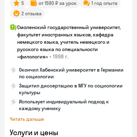
5
от 1590 ₽ за урок
1 год опыта
2 отзыва
Смоленский государственный университет,
факультет иностранных языков, кафедра
немецкого языка, учитель немецкого и
русского языка по специальности
•
1998 г.
«филология»
Окончил Хабенский университет в Германии
по социологии
Защитил диссертацию в МГУ по социологии
культуры
Использует индивидуальный подход к
каждому ученику
Читать дальше
Услуги и цены