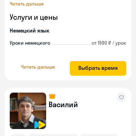
Читать дальше
Услуги и цены
Немецкий язык
Уроки немецкого
от 1590 ₽ / урок
Читать дальше
Выбрать время
Василий