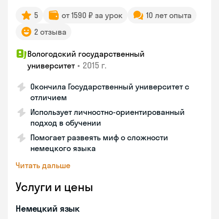
5
от 1590 ₽ за урок
10 лет опыта
2 отзыва
Вологодский государственный
•
2015 г.
университет
Окончила Государственный университет с
отличием
Использует личностно-ориентированный
подход в обучении
Помогает развеять миф о сложности
немецкого языка
Читать дальше
Услуги и цены
Немецкий язык