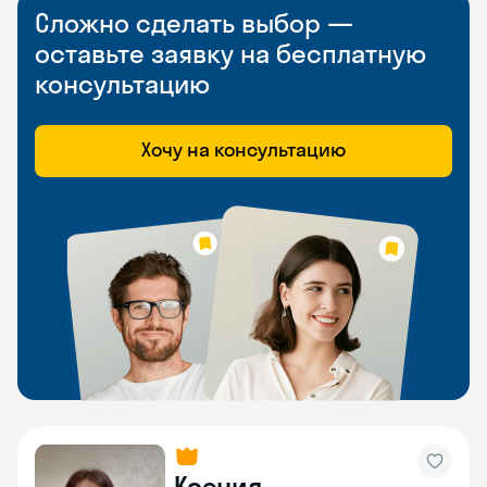
Сложно сделать выбор —
оставьте заявку на бесплатную
консультацию
Хочу на консультацию
Ксения