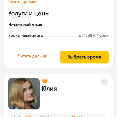
Читать дальше
Услуги и цены
Немецкий язык
Уроки немецкого
от 1590 ₽ / урок
Читать дальше
Выбрать время
Юлия