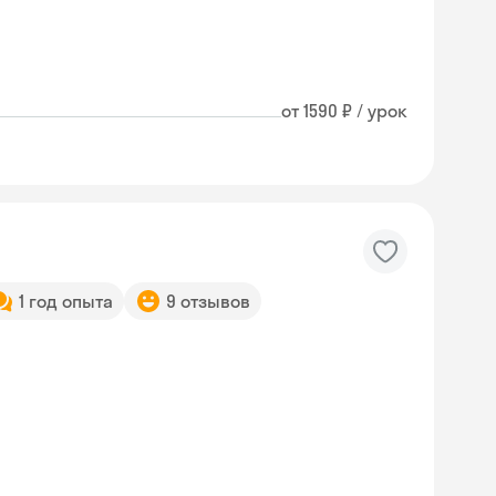
от 1590 ₽ / урок
1 год опыта
9 отзывов