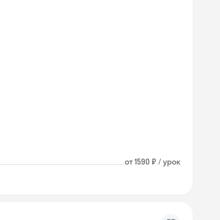
от 1590 ₽ / урок