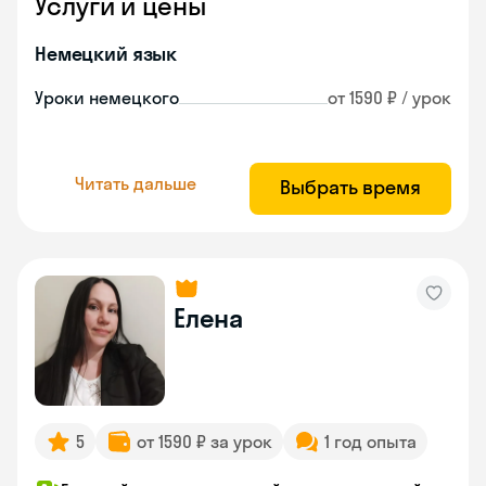
Услуги и цены
Немецкий язык
Уроки немецкого
от 1590 ₽ / урок
Читать дальше
Выбрать время
Елена
5
от 1590 ₽ за урок
1 год опыта