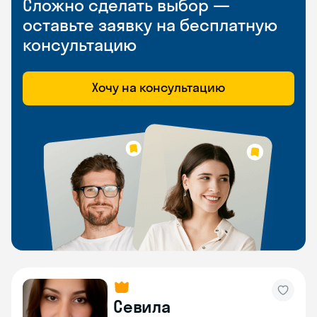
Сложно сделать выбор —
оставьте заявку на бесплатную
консультацию
Хочу на консультацию
Севила