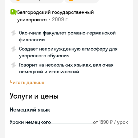
Белгородский государственный
•
2009 г.
университет
Окончила факультет романо-германской
филологии
Создает непринужденную атмосферу для
уверенного обучения
Говорит на нескольких языках, включая
немецкий и итальянский
Читать дальше
Услуги и цены
Немецкий язык
Уроки немецкого
от 1590 ₽ / урок