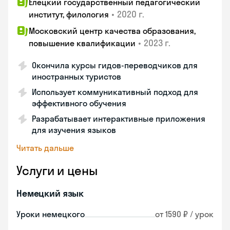
Елецкий государственный педагогический
•
2020 г.
институт, филология
Московский центр качества образования,
•
2023 г.
повышение квалификации
Окончила курсы гидов-переводчиков для
иностранных туристов
Использует коммуникативный подход для
эффективного обучения
Разрабатывает интерактивные приложения
для изучения языков
Читать дальше
Услуги и цены
Немецкий язык
Уроки немецкого
от 1590 ₽ / урок