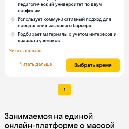
педагогический университет по двум
профилям
Использует коммуникативный подход для
преодоления языкового барьера
Подбирает материалы с учетом интересов и
возраста учеников
Читать дальше
Читать дальше
Выбрать время
1
Занимаемся на единой
онлайн-платформе с массой