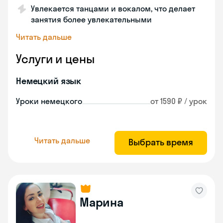
Увлекается танцами и вокалом, что делает
занятия более увлекательными
Читать дальше
Услуги и цены
Немецкий язык
Уроки немецкого
от 1590 ₽ / урок
Читать дальше
Выбрать время
Марина