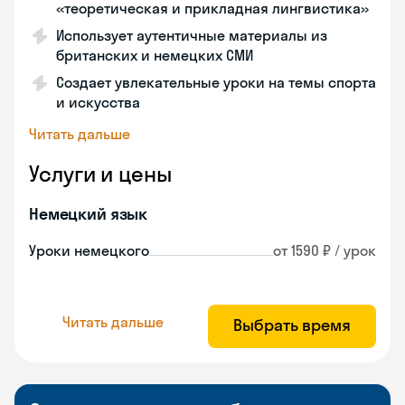
«теоретическая и прикладная лингвистика»
Использует аутентичные материалы из
британских и немецких СМИ
Создает увлекательные уроки на темы спорта
и искусства
Читать дальше
Услуги и цены
Немецкий язык
Уроки немецкого
от 1590 ₽ / урок
Читать дальше
Выбрать время