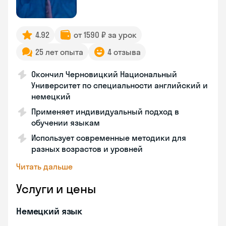
4.92
от 1590 ₽ за урок
25 лет опыта
4 отзыва
Окончил Черновицкий Национальный
Университет по специальности английский и
немецкий
Применяет индивидуальный подход в
обучении языкам
Использует современные методики для
разных возрастов и уровней
Читать дальше
Услуги и цены
Немецкий язык