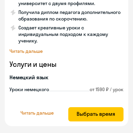
университет с двумя профилями.
Получила диплом педагога дополнительного
образования по скорочтению.
Создает креативные уроки с
индивидуальным подходом к каждому
ученику.
Читать дальше
Услуги и цены
Немецкий язык
Уроки немецкого
от 1590 ₽ / урок
Читать дальше
Выбрать время