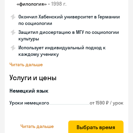
•
1998 г.
«филология»
Окончил Хабенский университет в Германии
по социологии
Защитил диссертацию в МГУ по социологии
культуры
Использует индивидуальный подход к
каждому ученику
Читать дальше
Услуги и цены
Немецкий язык
Уроки немецкого
от 1590 ₽ / урок
Читать дальше
Выбрать время