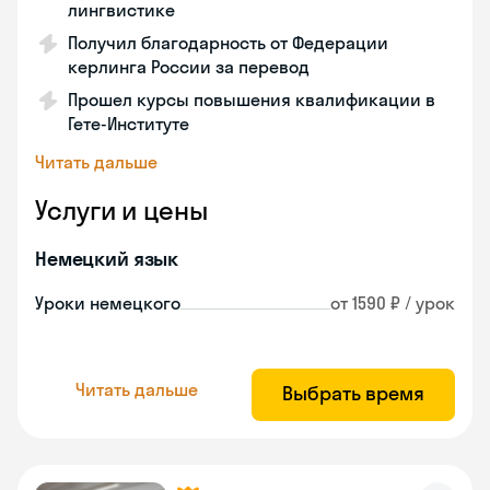
лингвистике
Получил благодарность от Федерации
керлинга России за перевод
Прошел курсы повышения квалификации в
Гете-Институте
Читать дальше
Услуги и цены
Немецкий язык
Уроки немецкого
от 1590 ₽ / урок
Читать дальше
Выбрать время