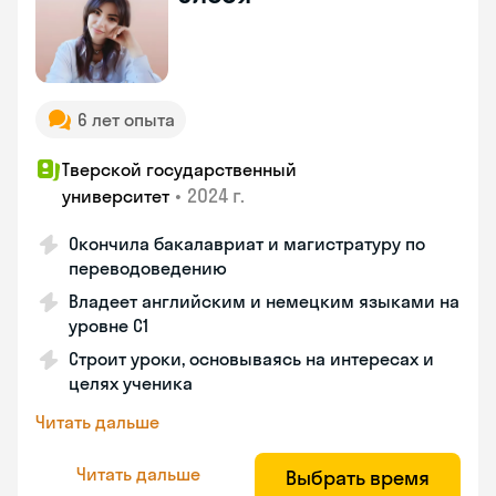
6 лет опыта
Тверской государственный
•
2024 г.
университет
Окончила бакалавриат и магистратуру по
переводоведению
Владеет английским и немецким языками на
уровне C1
Строит уроки, основываясь на интересах и
целях ученика
Читать дальше
Читать дальше
Выбрать время