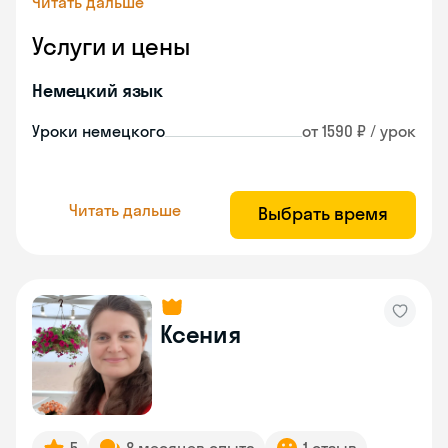
Читать дальше
Услуги и цены
Немецкий язык
Уроки немецкого
от 1590 ₽ / урок
Читать дальше
Выбрать время
Ксения