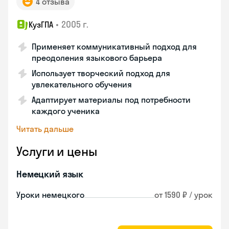
4 отзыва
•
2005 г.
КузГПА
Применяет коммуникативный подход для
преодоления языкового барьера
Использует творческий подход для
увлекательного обучения
Адаптирует материалы под потребности
каждого ученика
Читать дальше
Услуги и цены
Немецкий язык
Уроки немецкого
от 1590 ₽ / урок