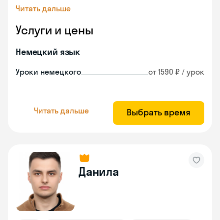
Читать дальше
Услуги и цены
Немецкий язык
Уроки немецкого
от 1590 ₽ / урок
Читать дальше
Выбрать время
Данила