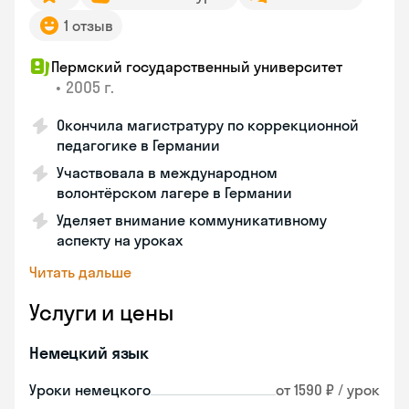
1 отзыв
Пермский государственный университет
•
2005 г.
Окончила магистратуру по коррекционной
педагогике в Германии
Участвовала в международном
волонтёрском лагере в Германии
Уделяет внимание коммуникативному
аспекту на уроках
Читать дальше
Услуги и цены
Немецкий язык
Уроки немецкого
от 1590 ₽ / урок