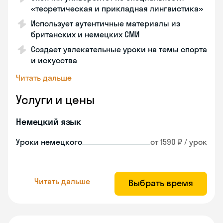
«теоретическая и прикладная лингвистика»
Использует аутентичные материалы из
британских и немецких СМИ
Создает увлекательные уроки на темы спорта
и искусства
Читать дальше
Услуги и цены
Немецкий язык
Уроки немецкого
от 1590 ₽ / урок
Читать дальше
Выбрать время