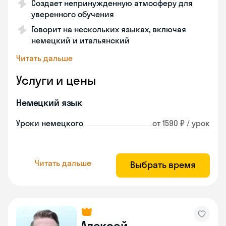
Создает непринужденную атмосферу для
уверенного обучения
Говорит на нескольких языках, включая
немецкий и итальянский
Читать дальше
Услуги и цены
Немецкий язык
Уроки немецкого
от 1590 ₽ / урок
Читать дальше
Выбрать время
Алексей