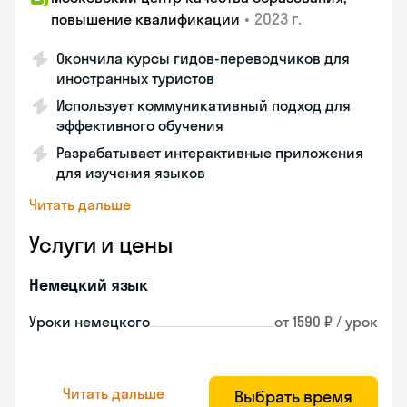
•
2023 г.
повышение квалификации
Окончила курсы гидов-переводчиков для
иностранных туристов
Использует коммуникативный подход для
эффективного обучения
Разрабатывает интерактивные приложения
для изучения языков
Читать дальше
Услуги и цены
Немецкий язык
Уроки немецкого
от 1590 ₽ / урок
Читать дальше
Выбрать время