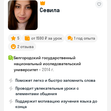
Севила
5
от 1590 ₽ за урок
1 год опыта
2 отзыва
Белгородский государственный
национальный исследовательский
•
2014 г.
университет
Поможет легко и быстро запомнить слова
Проводит увлекательные уроки с
элементами общения
Поддержит мотивацию изучения языка до
конца