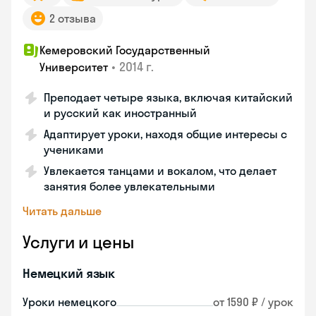
2 отзыва
Кемеровский Государственный
•
2014 г.
Университет
Преподает четыре языка, включая китайский
и русский как иностранный
Адаптирует уроки, находя общие интересы с
учениками
Увлекается танцами и вокалом, что делает
занятия более увлекательными
Читать дальше
Услуги и цены
Немецкий язык
Уроки немецкого
от 1590 ₽ / урок