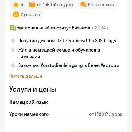
5
от 1590 ₽ за урок
6 лет опыта
2 отзыва
•
2024 г.
Национальный институт Бизнеса
Получил диплом DSD 2 уровня С1 в 2020 году
Жил в немецкой семье и обучался в
гимназии
Закончил Vorstudienlehrgang в Вене, Австрия
Читать дальше
Услуги и цены
Немецкий язык
Уроки немецкого
от 1590 ₽ / урок