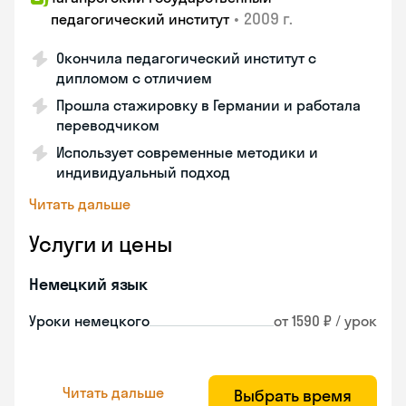
•
2009 г.
педагогический институт
Окончила педагогический институт с
дипломом с отличием
Прошла стажировку в Германии и работала
переводчиком
Использует современные методики и
индивидуальный подход
Читать дальше
Услуги и цены
Немецкий язык
Уроки немецкого
от 1590 ₽ / урок
Читать дальше
Выбрать время