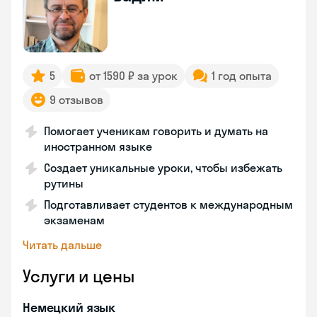
5
от 1590 ₽ за урок
1 год опыта
9 отзывов
Помогает ученикам говорить и думать на
иностранном языке
Создает уникальные уроки, чтобы избежать
рутины
Подготавливает студентов к международным
экзаменам
Читать дальше
Услуги и цены
Немецкий язык