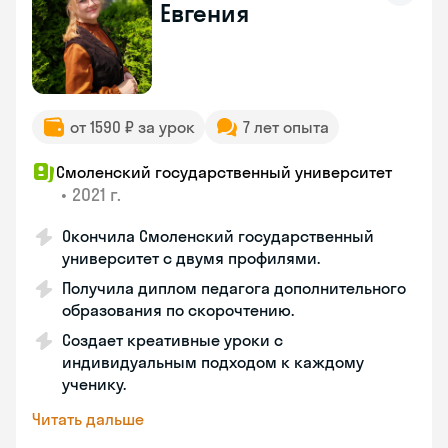
Евгения
от 1590 ₽ за урок
7 лет опыта
Смоленский государственный университет
•
2021 г.
Окончила Смоленский государственный
университет с двумя профилями.
Получила диплом педагога дополнительного
образования по скорочтению.
Создает креативные уроки с
индивидуальным подходом к каждому
ученику.
Читать дальше