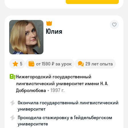
Юлия
5
от 1590 ₽ за урок
29 лет опыта
Нижегородский государственный
лингвистический университет имени Н. А.
•
1997 г.
Добролюбова
Окончила государственный лингвистический
университет
Проходила стажировку в Гейдельбергском
университете