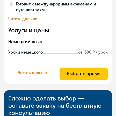
Готовит к международным экзаменам и
путешествиям
Читать дальше
Услуги и цены
Немецкий язык
Уроки немецкого
от 1590 ₽ / урок
Читать дальше
Выбрать время
Сложно сделать выбор —
оставьте заявку на бесплатную
консультацию