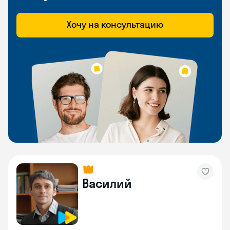
Хочу на консультацию
Василий