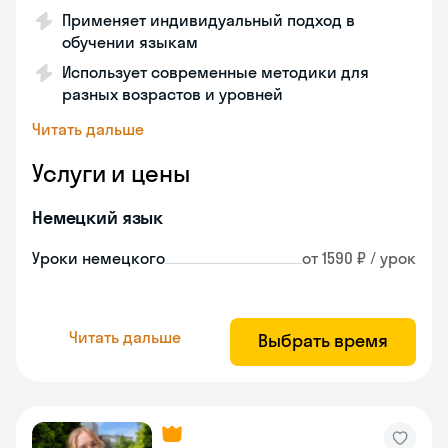
Применяет индивидуальный подход в
обучении языкам
Использует современные методики для
разных возрастов и уровней
Читать дальше
Услуги и цены
Немецкий язык
Уроки немецкого
от 1590 ₽ / урок
Читать дальше
Выбрать время