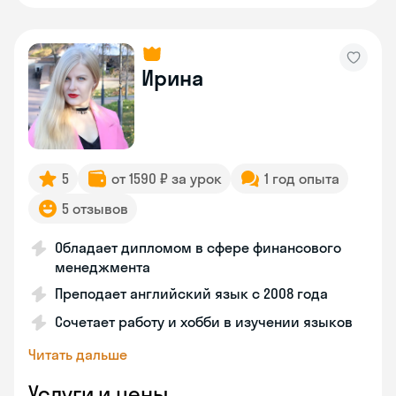
Ирина
5
от 1590 ₽ за урок
1 год опыта
5 отзывов
Обладает дипломом в сфере финансового
менеджмента
Преподает английский язык с 2008 года
Сочетает работу и хобби в изучении языков
Читать дальше
Услуги и цены