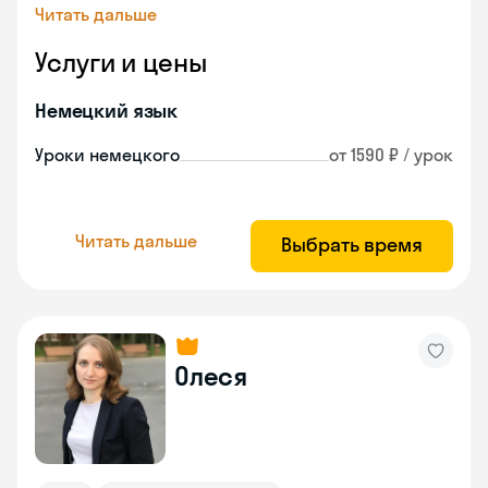
Читать дальше
Услуги и цены
Немецкий язык
Уроки немецкого
от 1590 ₽ / урок
Читать дальше
Выбрать время
Олеся