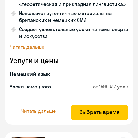
«теоретическая и прикладная лингвистика»
Использует аутентичные материалы из
британских и немецких СМИ
Создает увлекательные уроки на темы спорта
и искусства
Читать дальше
Услуги и цены
Немецкий язык
Уроки немецкого
от 1590 ₽ / урок
Читать дальше
Выбрать время