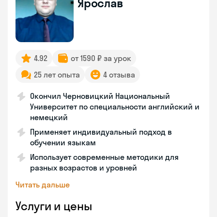
Ярослав
4.92
от 1590 ₽ за урок
25 лет опыта
4 отзыва
Окончил Черновицкий Национальный
Университет по специальности английский и
немецкий
Применяет индивидуальный подход в
обучении языкам
Использует современные методики для
разных возрастов и уровней
Читать дальше
Услуги и цены