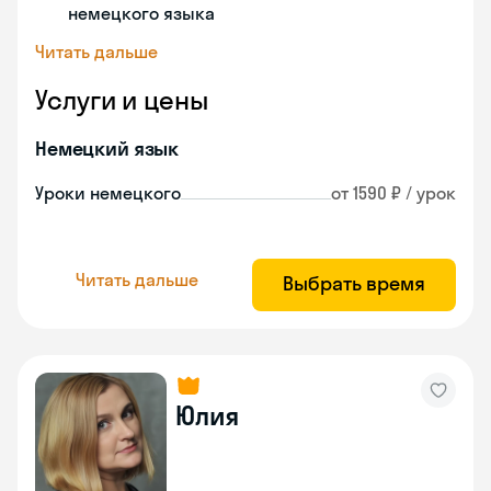
немецкого языка
Читать дальше
Услуги и цены
Немецкий язык
Уроки немецкого
от 1590 ₽ / урок
Читать дальше
Выбрать время
Юлия