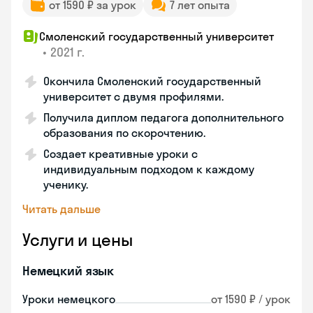
от 1590 ₽ за урок
7 лет опыта
Смоленский государственный университет
•
2021 г.
Окончила Смоленский государственный
университет с двумя профилями.
Получила диплом педагога дополнительного
образования по скорочтению.
Создает креативные уроки с
индивидуальным подходом к каждому
ученику.
Читать дальше
Услуги и цены
Немецкий язык
Уроки немецкого
от 1590 ₽ / урок