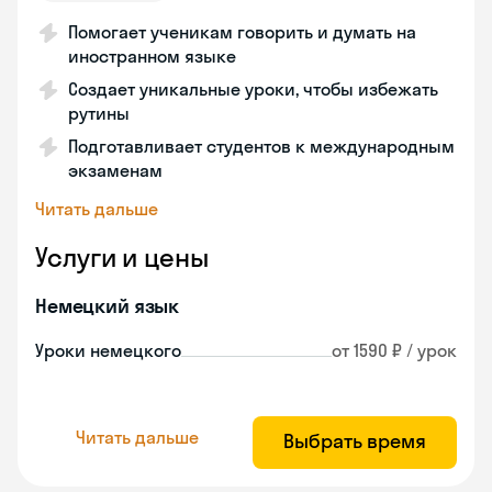
Помогает ученикам говорить и думать на
иностранном языке
Создает уникальные уроки, чтобы избежать
рутины
Подготавливает студентов к международным
экзаменам
Читать дальше
Услуги и цены
Немецкий язык
Уроки немецкого
от 1590 ₽ / урок
Читать дальше
Выбрать время