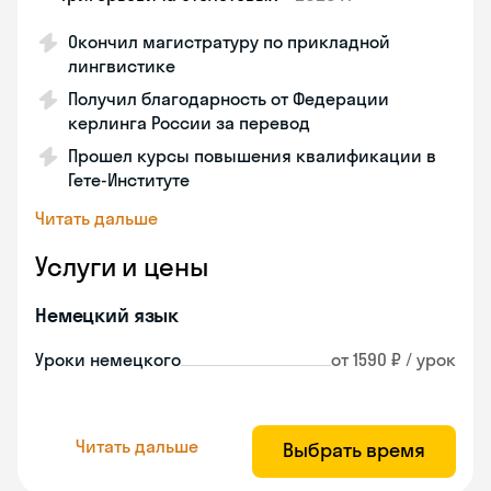
Окончил магистратуру по прикладной
лингвистике
Получил благодарность от Федерации
керлинга России за перевод
Прошел курсы повышения квалификации в
Гете-Институте
Читать дальше
Услуги и цены
Немецкий язык
Уроки немецкого
от 1590 ₽ / урок
Читать дальше
Выбрать время