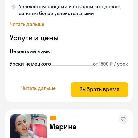
Увлекается танцами и вокалом, что делает
занятия более увлекательными
Читать дальше
Услуги и цены
Немецкий язык
Уроки немецкого
от 1590 ₽ / урок
Читать дальше
Выбрать время
Марина