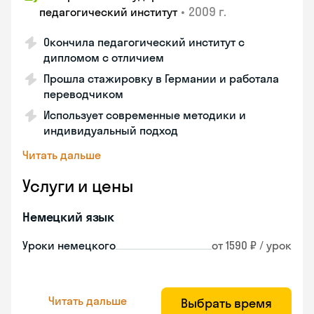
•
2009 г.
педагогический институт
Окончила педагогический институт с
дипломом с отличием
Прошла стажировку в Германии и работала
переводчиком
Использует современные методики и
индивидуальный подход
Читать дальше
Услуги и цены
Немецкий язык
Уроки немецкого
от 1590 ₽ / урок
Читать дальше
Выбрать время