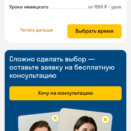
Уроки немецкого
от 1590 ₽ / урок
Читать дальше
Выбрать время
Сложно сделать выбор —
оставьте заявку на бесплатную
консультацию
Хочу на консультацию