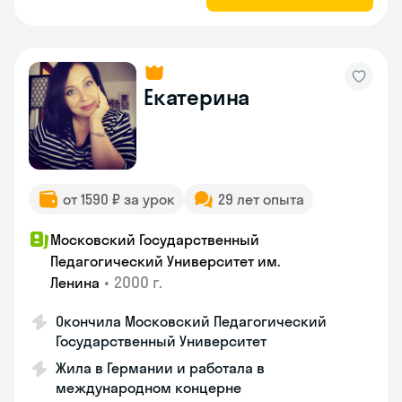
Екатерина
от 1590 ₽ за урок
29 лет опыта
Московский Государственный
Педагогический Университет им.
•
2000 г.
Ленина
Окончила Московский Педагогический
Государственный Университет
Жила в Германии и работала в
международном концерне