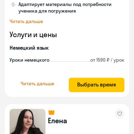
Адаптирует материалы под потребности
ученика для погружения
Читать дальше
Услуги и цены
Немецкий язык
Уроки немецкого
от 1590 ₽ / урок
Читать дальше
Выбрать время
Елена