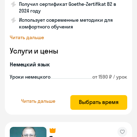
Получил сертификат Goethe-Zertifikat B2 в
2024 году
Использует современные методики для
комфортного обучения
Читать дальше
Услуги и цены
Немецкий язык
Уроки немецкого
от 1590 ₽ / урок
Читать дальше
Выбрать время