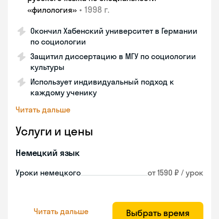
•
1998 г.
«филология»
Окончил Хабенский университет в Германии
по социологии
Защитил диссертацию в МГУ по социологии
культуры
Использует индивидуальный подход к
каждому ученику
Читать дальше
Услуги и цены
Немецкий язык
Уроки немецкого
от 1590 ₽ / урок
Читать дальше
Выбрать время