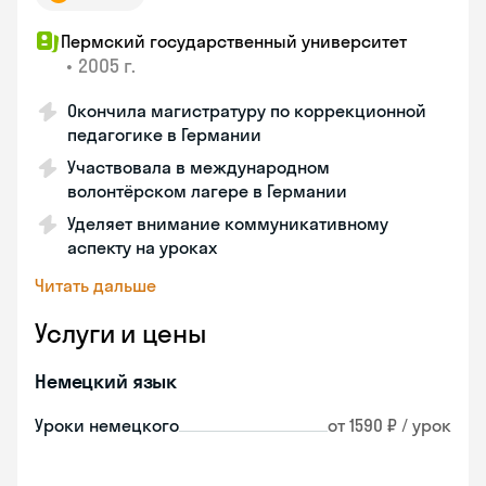
Пермский государственный университет
•
2005 г.
Окончила магистратуру по коррекционной
педагогике в Германии
Участвовала в международном
волонтёрском лагере в Германии
Уделяет внимание коммуникативному
аспекту на уроках
Читать дальше
Услуги и цены
Немецкий язык
Уроки немецкого
от 1590 ₽ / урок