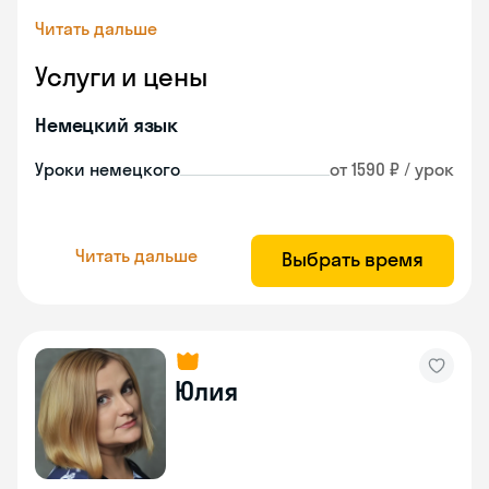
Читать дальше
Услуги и цены
Немецкий язык
Уроки немецкого
от 1590 ₽ / урок
Читать дальше
Выбрать время
Юлия