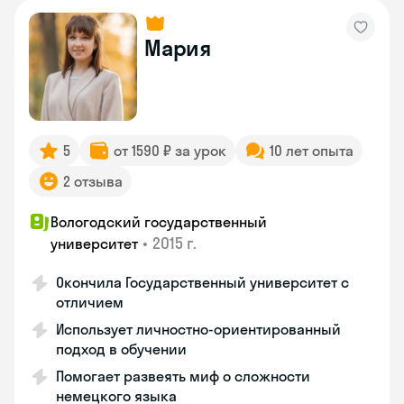
Мария
5
от 1590 ₽ за урок
10 лет опыта
2 отзыва
Вологодский государственный
•
2015 г.
университет
Окончила Государственный университет с
отличием
Использует личностно-ориентированный
подход в обучении
Помогает развеять миф о сложности
немецкого языка