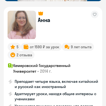
Анна
5
от 1590 ₽ за урок
9 лет опыта
2 отзыва
Кемеровский Государственный
•
2014 г.
Университет
Преподает четыре языка, включая китайский
и русский как иностранный
Адаптирует уроки, находя общие интересы с
учениками