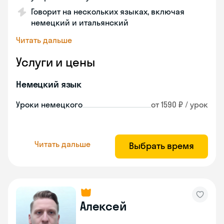
Говорит на нескольких языках, включая
немецкий и итальянский
Читать дальше
Услуги и цены
Немецкий язык
Уроки немецкого
от 1590 ₽ / урок
Читать дальше
Выбрать время
Алексей