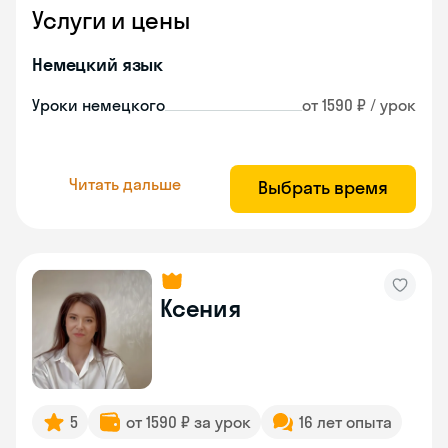
Услуги и цены
Немецкий язык
Уроки немецкого
от 1590 ₽ / урок
Читать дальше
Выбрать время
Ксения
5
от 1590 ₽ за урок
16 лет опыта