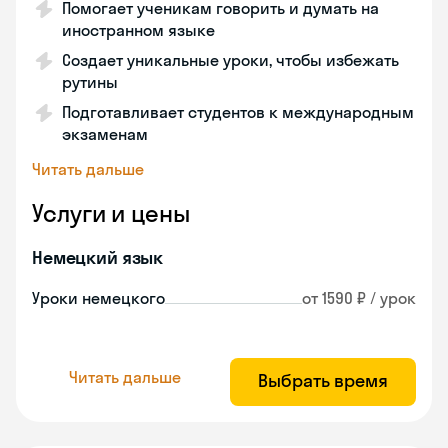
Помогает ученикам говорить и думать на
иностранном языке
Создает уникальные уроки, чтобы избежать
рутины
Подготавливает студентов к международным
экзаменам
Читать дальше
Услуги и цены
Немецкий язык
Уроки немецкого
от 1590 ₽ / урок
Читать дальше
Выбрать время