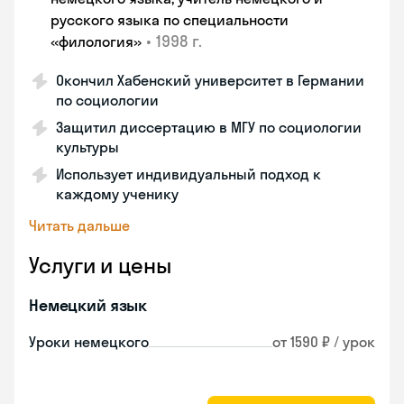
русского языка по специальности
•
1998 г.
«филология»
Окончил Хабенский университет в Германии
по социологии
Защитил диссертацию в МГУ по социологии
культуры
Использует индивидуальный подход к
каждому ученику
Читать дальше
Услуги и цены
Немецкий язык
Уроки немецкого
от 1590 ₽ / урок