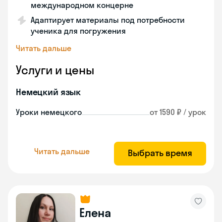
международном концерне
Адаптирует материалы под потребности
ученика для погружения
Читать дальше
Услуги и цены
Немецкий язык
Уроки немецкого
от 1590 ₽ / урок
Читать дальше
Выбрать время
Елена