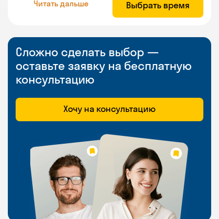
Читать дальше
Выбрать время
Сложно сделать выбор —
оставьте заявку на бесплатную
консультацию
Хочу на консультацию