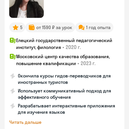
5
от 1590 ₽ за урок
1 год опыта
Елецкий государственный педагогический
•
2020 г.
институт, филология
Московский центр качества образования,
•
2023 г.
повышение квалификации
Окончила курсы гидов-переводчиков для
иностранных туристов
Использует коммуникативный подход для
эффективного обучения
Разрабатывает интерактивные приложения
для изучения языков
Читать дальше