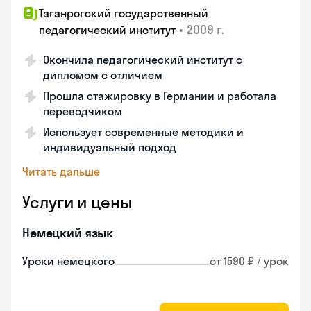
Таганрогский государственный
•
2009 г.
педагогический институт
Окончила педагогический институт с
дипломом с отличием
Прошла стажировку в Германии и работала
переводчиком
Использует современные методики и
индивидуальный подход
Читать дальше
Услуги и цены
Немецкий язык
Уроки немецкого
от 1590 ₽ / урок