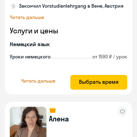
Закончил Vorstudienlehrgang в Вене, Австрия
Читать дальше
Услуги и цены
Немецкий язык
Уроки немецкого
от 1590 ₽ / урок
Читать дальше
Выбрать время
Алена