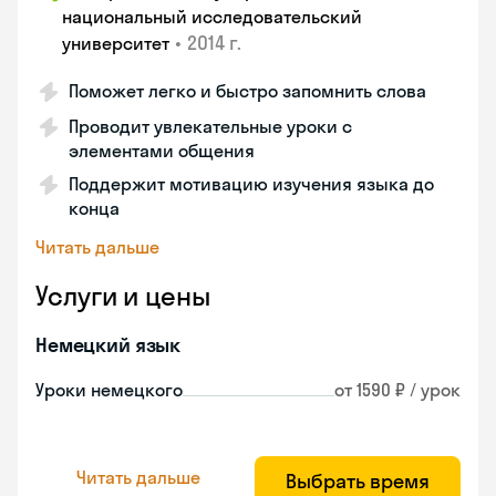
национальный исследовательский
•
2014 г.
университет
Поможет легко и быстро запомнить слова
Проводит увлекательные уроки с
элементами общения
Поддержит мотивацию изучения языка до
конца
Читать дальше
Услуги и цены
Немецкий язык
Уроки немецкого
от 1590 ₽ / урок
Читать дальше
Выбрать время