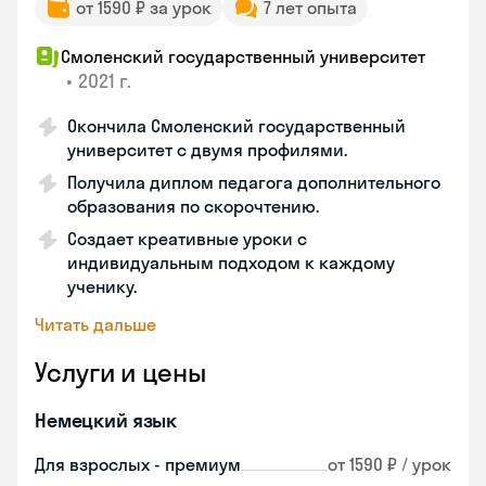
от 1590 ₽ за урок
7 лет опыта
Смоленский государственный университет
•
2021 г.
Окончила Смоленский государственный
университет с двумя профилями.
Получила диплом педагога дополнительного
образования по скорочтению.
Создает креативные уроки с
индивидуальным подходом к каждому
ученику.
Читать дальше
Услуги и цены
Немецкий язык
Для взрослых - премиум
от 1590 ₽ / урок