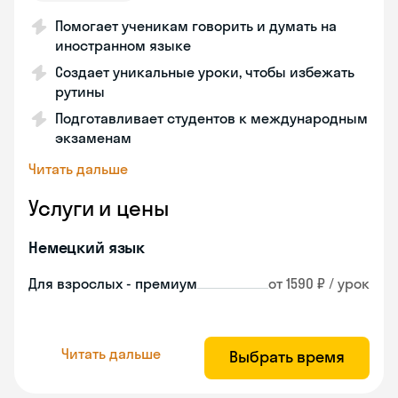
Помогает ученикам говорить и думать на
иностранном языке
Создает уникальные уроки, чтобы избежать
рутины
Подготавливает студентов к международным
экзаменам
Читать дальше
Услуги и цены
Немецкий язык
Для взрослых - премиум
от 1590 ₽ / урок
Читать дальше
Выбрать время