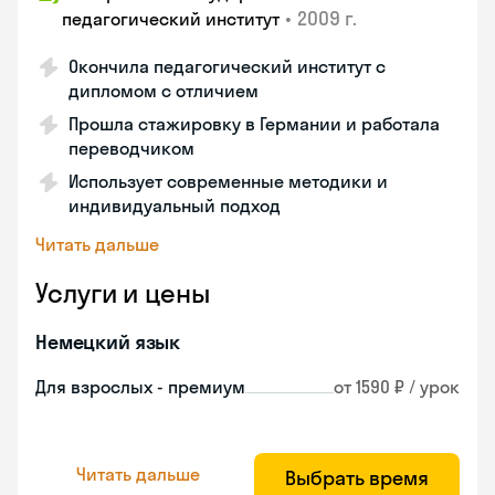
•
2009 г.
педагогический институт
Окончила педагогический институт с
дипломом с отличием
Прошла стажировку в Германии и работала
переводчиком
Использует современные методики и
индивидуальный подход
Читать дальше
Услуги и цены
Немецкий язык
Для взрослых - премиум
от 1590 ₽ / урок
Читать дальше
Выбрать время