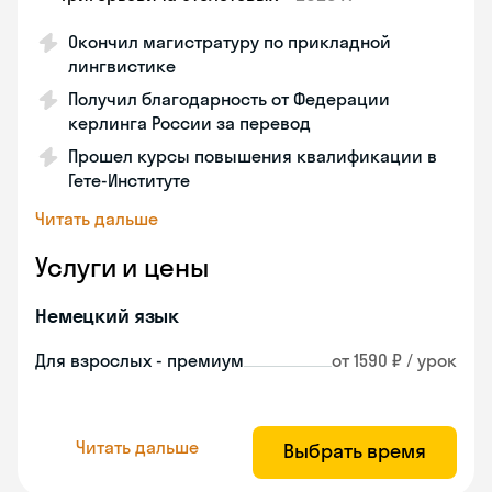
Окончил магистратуру по прикладной
лингвистике
Получил благодарность от Федерации
керлинга России за перевод
Прошел курсы повышения квалификации в
Гете-Институте
Читать дальше
Услуги и цены
Немецкий язык
Для взрослых - премиум
от 1590 ₽ / урок
Читать дальше
Выбрать время