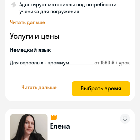
Адаптирует материалы под потребности
ученика для погружения
Читать дальше
Услуги и цены
Немецкий язык
Для взрослых - премиум
от 1590 ₽ / урок
Читать дальше
Выбрать время
Елена