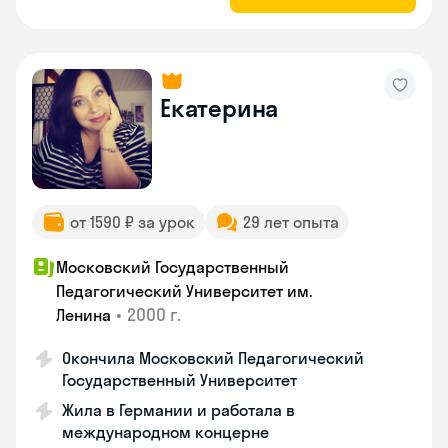
Екатерина
от 1590 ₽ за урок
29 лет опыта
Московский Государственный
Педагогический Университет им.
•
2000 г.
Ленина
Окончила Московский Педагогический
Государственный Университет
Жила в Германии и работала в
международном концерне