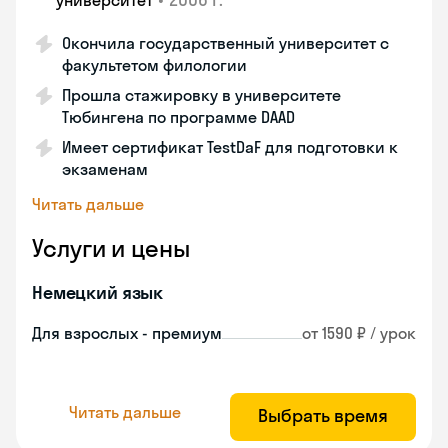
университет
Окончила государственный университет с
факультетом филологии
Прошла стажировку в университете
Тюбингена по программе DAAD
Имеет сертификат TestDaF для подготовки к
экзаменам
Читать дальше
Услуги и цены
Немецкий язык
Для взрослых - премиум
от 1590 ₽ / урок
Читать дальше
Выбрать время