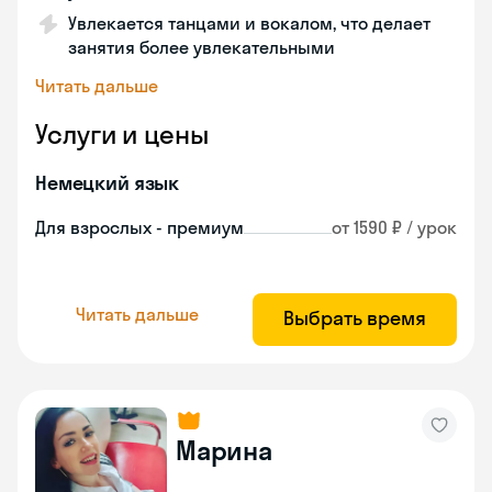
Увлекается танцами и вокалом, что делает
занятия более увлекательными
Читать дальше
Услуги и цены
Немецкий язык
Для взрослых - премиум
от 1590 ₽ / урок
Читать дальше
Выбрать время
Марина