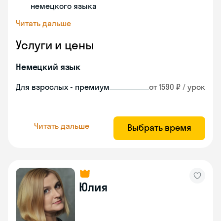
немецкого языка
Читать дальше
Услуги и цены
Немецкий язык
Для взрослых - премиум
от 1590 ₽ / урок
Читать дальше
Выбрать время
Юлия