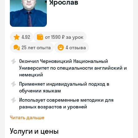
Ярослав
4.92
от 1590 ₽ за урок
25 лет опыта
4 отзыва
Окончил Черновицкий Национальный
Университет по специальности английский и
немецкий
Применяет индивидуальный подход в
обучении языкам
Использует современные методики для
разных возрастов и уровней
Читать дальше
Услуги и цены