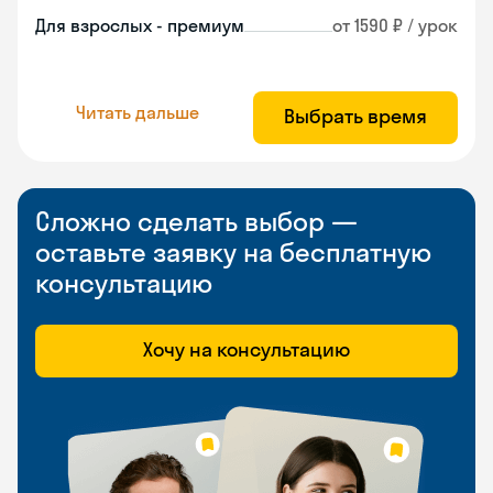
Для взрослых - премиум
от 1590 ₽ / урок
Читать дальше
Выбрать время
Сложно сделать выбор —
оставьте заявку на бесплатную
консультацию
Хочу на консультацию