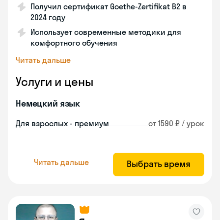
Получил сертификат Goethe-Zertifikat B2 в
2024 году
Использует современные методики для
комфортного обучения
Читать дальше
Услуги и цены
Немецкий язык
Для взрослых - премиум
от 1590 ₽ / урок
Читать дальше
Выбрать время