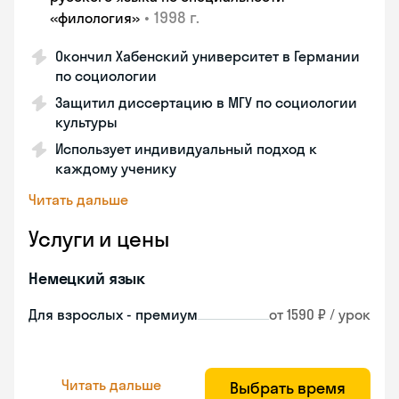
•
1998 г.
«филология»
Окончил Хабенский университет в Германии
по социологии
Защитил диссертацию в МГУ по социологии
культуры
Использует индивидуальный подход к
каждому ученику
Читать дальше
Услуги и цены
Немецкий язык
Для взрослых - премиум
от 1590 ₽ / урок
Читать дальше
Выбрать время