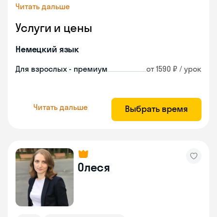
Читать дальше
Услуги и цены
Немецкий язык
Для взрослых - премиум
от 1590 ₽ / урок
Читать дальше
Выбрать время
Олеся