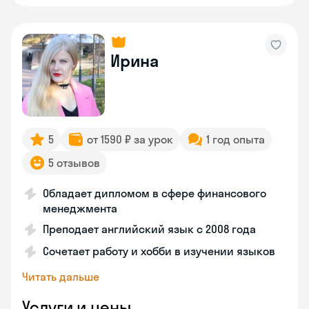
Ирина
5
от 1590 ₽ за урок
1 год опыта
5 отзывов
Обладает дипломом в сфере финансового
менеджмента
Преподает английский язык с 2008 года
Сочетает работу и хобби в изучении языков
Читать дальше
Услуги и цены