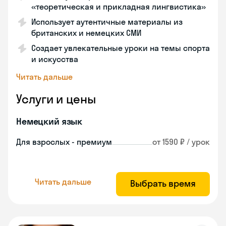
«теоретическая и прикладная лингвистика»
Использует аутентичные материалы из
британских и немецких СМИ
Создает увлекательные уроки на темы спорта
и искусства
Читать дальше
Услуги и цены
Немецкий язык
Для взрослых - премиум
от 1590 ₽ / урок
Читать дальше
Выбрать время