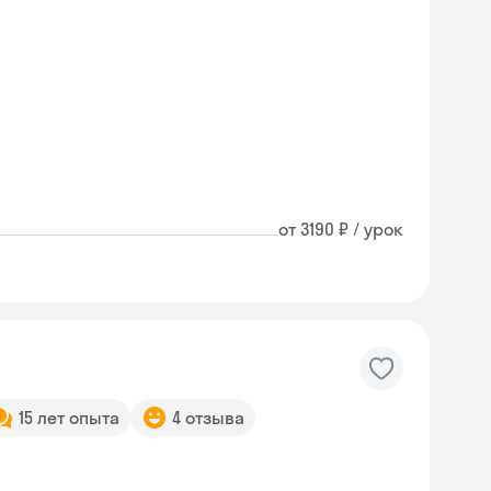
от 3190 ₽ / урок
15 лет опыта
4 отзыва