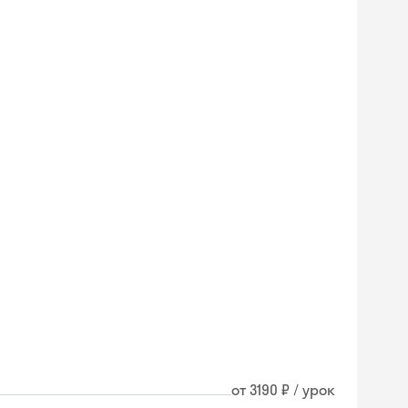
от 3190 ₽ / урок