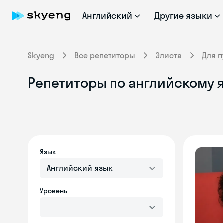
Английский
Другие языки
Skyeng
Все репетиторы
Элиста
Для 
Репетиторы по английскому я
Язык
Английский язык
Уровень