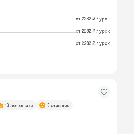
от 2282 ₽ / урок
от 2282 ₽ / урок
от 2282 ₽ / урок
10 лет опыта
5 отзывов