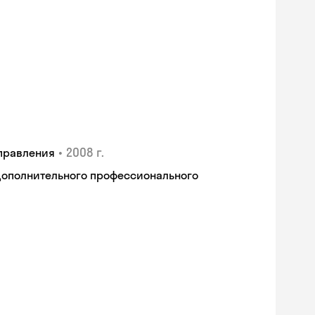
•
2008 г.
правления
дополнительного профессионального