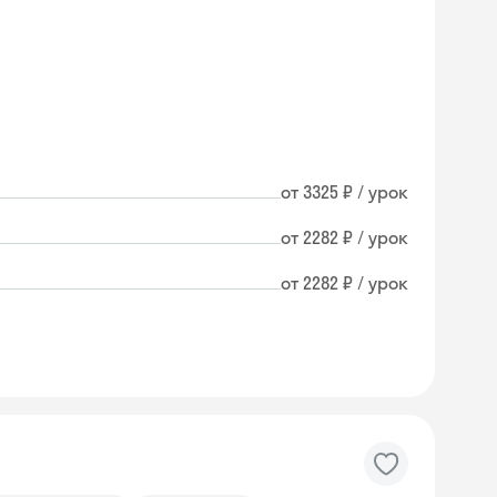
от 3325 ₽ / урок
от 2282 ₽ / урок
от 2282 ₽ / урок